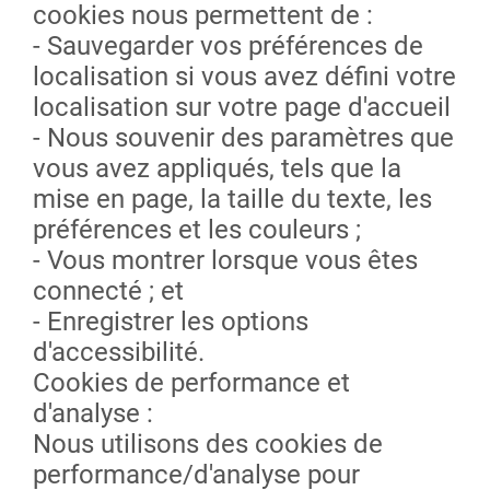
cookies nous permettent de :
- Sauvegarder vos préférences de
localisation si vous avez défini votre
localisation sur votre page d'accueil
- Nous souvenir des paramètres que
vous avez appliqués, tels que la
mise en page, la taille du texte, les
préférences et les couleurs ;
- Vous montrer lorsque vous êtes
connecté ; et
- Enregistrer les options
d'accessibilité.
Cookies de performance et
d'analyse :
Nous utilisons des cookies de
performance/d'analyse pour