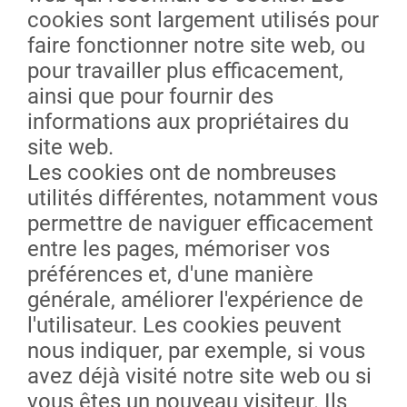
cookies sont largement utilisés pour
faire fonctionner notre site web, ou
pour travailler plus efficacement,
ainsi que pour fournir des
informations aux propriétaires du
site web.
Les cookies ont de nombreuses
utilités différentes, notamment vous
permettre de naviguer efficacement
entre les pages, mémoriser vos
préférences et, d'une manière
générale, améliorer l'expérience de
l'utilisateur. Les cookies peuvent
nous indiquer, par exemple, si vous
avez déjà visité notre site web ou si
vous êtes un nouveau visiteur. Ils