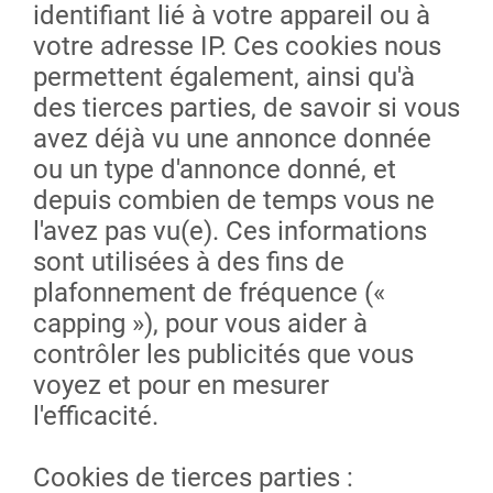
identifiant lié à votre appareil ou à
votre adresse IP. Ces cookies nous
permettent également, ainsi qu'à
des tierces parties, de savoir si vous
avez déjà vu une annonce donnée
ou un type d'annonce donné, et
depuis combien de temps vous ne
l'avez pas vu(e). Ces informations
sont utilisées à des fins de
plafonnement de fréquence («
capping »), pour vous aider à
contrôler les publicités que vous
voyez et pour en mesurer
l'efficacité.
Cookies de tierces parties :