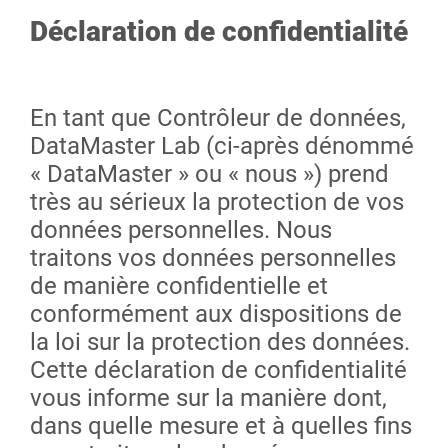
Déclaration de confidentialité
En tant que Contrôleur de données,
DataMaster Lab (ci-après dénommé
« DataMaster » ou « nous ») prend
très au sérieux la protection de vos
données personnelles. Nous
traitons vos données personnelles
de manière confidentielle et
conformément aux dispositions de
la loi sur la protection des données.
Cette déclaration de confidentialité
vous informe sur la manière dont,
dans quelle mesure et à quelles fins