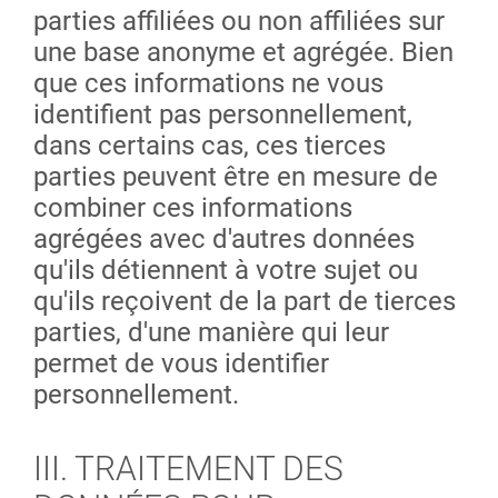
parties affiliées ou non affiliées sur
une base anonyme et agrégée. Bien
que ces informations ne vous
identifient pas personnellement,
dans certains cas, ces tierces
parties peuvent être en mesure de
combiner ces informations
agrégées avec d'autres données
qu'ils détiennent à votre sujet ou
qu'ils reçoivent de la part de tierces
parties, d'une manière qui leur
permet de vous identifier
personnellement.
III. TRAITEMENT DES