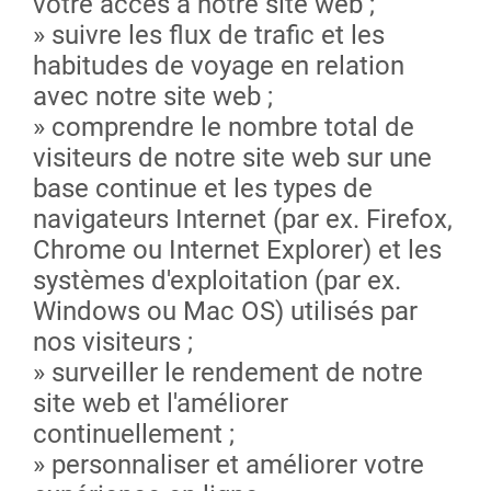
votre accès à notre site web ;
» suivre les flux de trafic et les
habitudes de voyage en relation
avec notre site web ;
» comprendre le nombre total de
visiteurs de notre site web sur une
base continue et les types de
navigateurs Internet (par ex. Firefox,
Chrome ou Internet Explorer) et les
systèmes d'exploitation (par ex.
Windows ou Mac OS) utilisés par
nos visiteurs ;
» surveiller le rendement de notre
site web et l'améliorer
continuellement ;
» personnaliser et améliorer votre