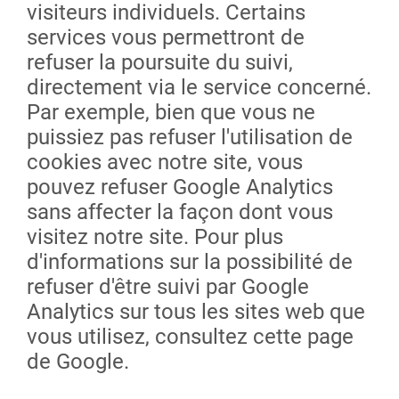
visiteurs individuels. Certains
services vous permettront de
refuser la poursuite du suivi,
directement via le service concerné.
Par exemple, bien que vous ne
puissiez pas refuser l'utilisation de
cookies avec notre site, vous
pouvez refuser Google Analytics
sans affecter la façon dont vous
visitez notre site. Pour plus
d'informations sur la possibilité de
refuser d'être suivi par Google
Analytics sur tous les sites web que
vous utilisez, consultez cette page
de Google.