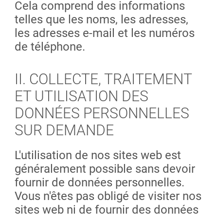
Cela comprend des informations
telles que les noms, les adresses,
les adresses e-mail et les numéros
de téléphone.
II. COLLECTE, TRAITEMENT
ET UTILISATION DES
DONNÉES PERSONNELLES
SUR DEMANDE
L'utilisation de nos sites web est
généralement possible sans devoir
fournir de données personnelles.
Vous n'êtes pas obligé de visiter nos
sites web ni de fournir des données