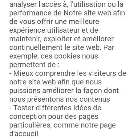
analyser l'accès à, l'utilisation ou la
performance de Notre site web afin
de vous offrir une meilleure
expérience utilisateur et de
maintenir, exploiter et améliorer
continuellement le site web. Par
exemple, ces cookies nous
permettent de :
- Mieux comprendre les visiteurs de
notre site web afin que nous
puissions améliorer la façon dont
nous présentons nos contenus
- Tester différentes idées de
conception pour des pages
particulières, comme notre page
d'accueil