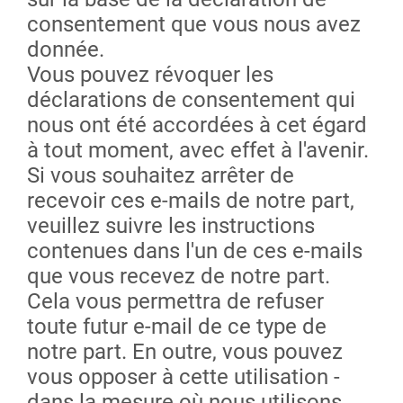
consentement que vous nous avez
donnée.
Vous pouvez révoquer les
déclarations de consentement qui
nous ont été accordées à cet égard
à tout moment, avec effet à l'avenir.
Si vous souhaitez arrêter de
recevoir ces e-mails de notre part,
veuillez suivre les instructions
contenues dans l'un de ces e-mails
que vous recevez de notre part.
Cela vous permettra de refuser
toute futur e-mail de ce type de
notre part. En outre, vous pouvez
vous opposer à cette utilisation -
dans la mesure où nous utilisons