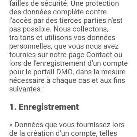
failles de sécurité. Une protection
des données complète contre
l'accès par des tierces parties n'est
pas possible. Nous collectons,
traitons et utilisons vos données
personnelles, que vous nous avez
fournies sur notre page Contact ou
lors de l'enregistrement d'un compte
pour le portail DMO, dans la mesure
nécessaire à chaque cas et aux fins
suivantes :
1. Enregistrement
» Données que vous fournissez lors
de la création d'un compte, telles