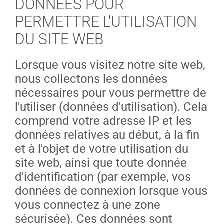
DONNÉES POUR
PERMETTRE L'UTILISATION
DU SITE WEB
Lorsque vous visitez notre site web,
nous collectons les données
nécessaires pour vous permettre de
l'utiliser (données d'utilisation). Cela
comprend votre adresse IP et les
données relatives au début, à la fin
et à l'objet de votre utilisation du
site web, ainsi que toute donnée
d'identification (par exemple, vos
données de connexion lorsque vous
vous connectez à une zone
sécurisée). Ces données sont