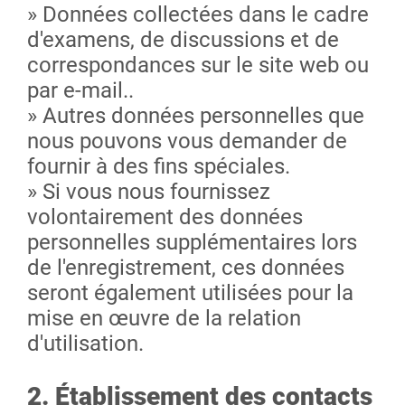
» Données collectées dans le cadre
d'examens, de discussions et de
correspondances sur le site web ou
par e-mail..
» Autres données personnelles que
nous pouvons vous demander de
fournir à des fins spéciales.
» Si vous nous fournissez
volontairement des données
personnelles supplémentaires lors
de l'enregistrement, ces données
seront également utilisées pour la
mise en œuvre de la relation
d'utilisation.
2. Établissement des contacts