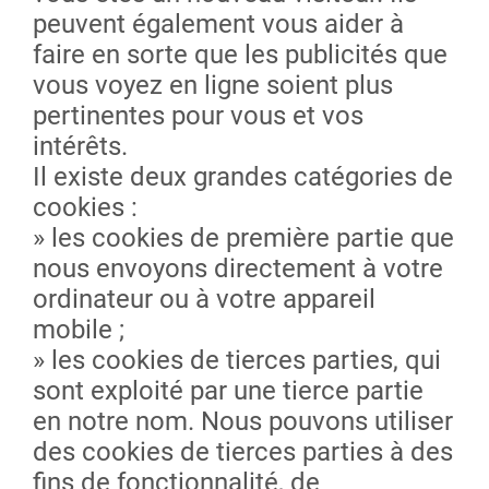
peuvent également vous aider à
faire en sorte que les publicités que
vous voyez en ligne soient plus
pertinentes pour vous et vos
intérêts.
Il existe deux grandes catégories de
cookies :
» les cookies de première partie que
nous envoyons directement à votre
ordinateur ou à votre appareil
mobile ;
» les cookies de tierces parties, qui
sont exploité par une tierce partie
en notre nom. Nous pouvons utiliser
des cookies de tierces parties à des
fins de fonctionnalité, de