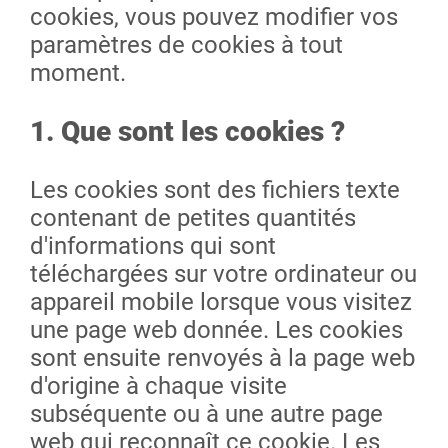
cookies, vous pouvez modifier vos
paramètres de cookies à tout
moment.
1. Que sont les cookies ?
Les cookies sont des fichiers texte
contenant de petites quantités
d'informations qui sont
téléchargées sur votre ordinateur ou
appareil mobile lorsque vous visitez
une page web donnée. Les cookies
sont ensuite renvoyés à la page web
d'origine à chaque visite
subséquente ou à une autre page
web qui reconnaît ce cookie. Les