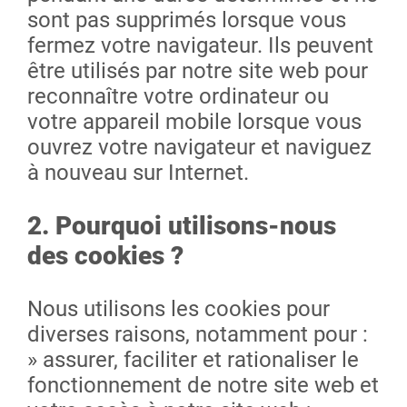
sont pas supprimés lorsque vous
fermez votre navigateur. Ils peuvent
être utilisés par notre site web pour
reconnaître votre ordinateur ou
votre appareil mobile lorsque vous
ouvrez votre navigateur et naviguez
à nouveau sur Internet.
2. Pourquoi utilisons-nous
des cookies ?
Nous utilisons les cookies pour
diverses raisons, notamment pour :
» assurer, faciliter et rationaliser le
fonctionnement de notre site web et