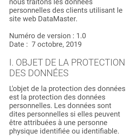
nous traitons les données
personnelles des clients utilisant le
site web DataMaster.
Numéro de version : 1.0
Date : 7 octobre, 2019
I. OBJET DE LA PROTECTION
DES DONNÉES
L'objet de la protection des données
est la protection des données
personnelles. Les données sont
dites personnelles si elles peuvent
être attribuées à une personne
physique identifiée ou identifiable.