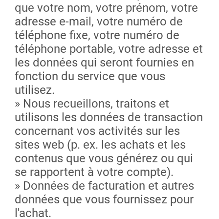
que votre nom, votre prénom, votre
adresse e-mail, votre numéro de
téléphone fixe, votre numéro de
téléphone portable, votre adresse et
les données qui seront fournies en
fonction du service que vous
utilisez.
» Nous recueillons, traitons et
utilisons les données de transaction
concernant vos activités sur les
sites web (p. ex. les achats et les
contenus que vous générez ou qui
se rapportent à votre compte).
» Données de facturation et autres
données que vous fournissez pour
l'achat.