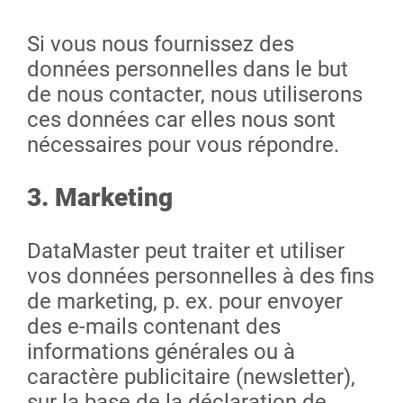
Si vous nous fournissez des
données personnelles dans le but
de nous contacter, nous utiliserons
ces données car elles nous sont
nécessaires pour vous répondre.
3. Marketing
DataMaster peut traiter et utiliser
vos données personnelles à des fins
de marketing, p. ex. pour envoyer
des e-mails contenant des
informations générales ou à
caractère publicitaire (newsletter),
sur la base de la déclaration de