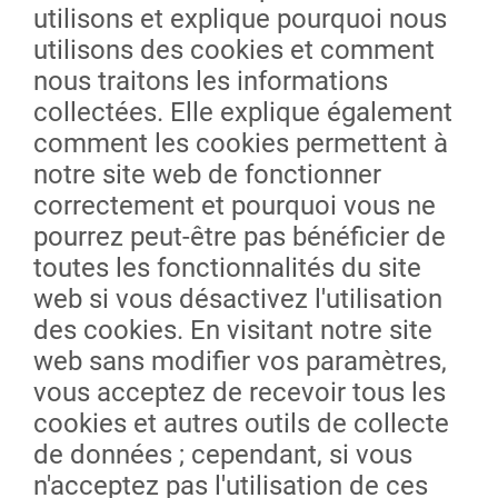
utilisons et explique pourquoi nous
utilisons des cookies et comment
nous traitons les informations
collectées. Elle explique également
comment les cookies permettent à
notre site web de fonctionner
correctement et pourquoi vous ne
pourrez peut-être pas bénéficier de
toutes les fonctionnalités du site
web si vous désactivez l'utilisation
des cookies. En visitant notre site
web sans modifier vos paramètres,
vous acceptez de recevoir tous les
cookies et autres outils de collecte
de données ; cependant, si vous
n'acceptez pas l'utilisation de ces