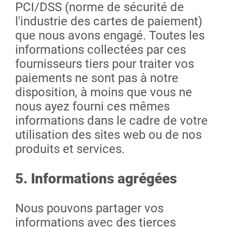
PCI/DSS (norme de sécurité de
l'industrie des cartes de paiement)
que nous avons engagé. Toutes les
informations collectées par ces
fournisseurs tiers pour traiter vos
paiements ne sont pas à notre
disposition, à moins que vous ne
nous ayez fourni ces mêmes
informations dans le cadre de votre
utilisation des sites web ou de nos
produits et services.
5. Informations agrégées
Nous pouvons partager vos
informations avec des tierces