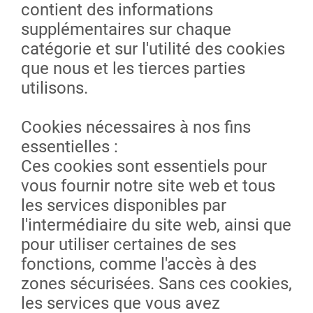
contient des informations
supplémentaires sur chaque
catégorie et sur l'utilité des cookies
que nous et les tierces parties
utilisons.
Cookies nécessaires à nos fins
essentielles :
Ces cookies sont essentiels pour
vous fournir notre site web et tous
les services disponibles par
l'intermédiaire du site web, ainsi que
pour utiliser certaines de ses
fonctions, comme l'accès à des
zones sécurisées. Sans ces cookies,
les services que vous avez