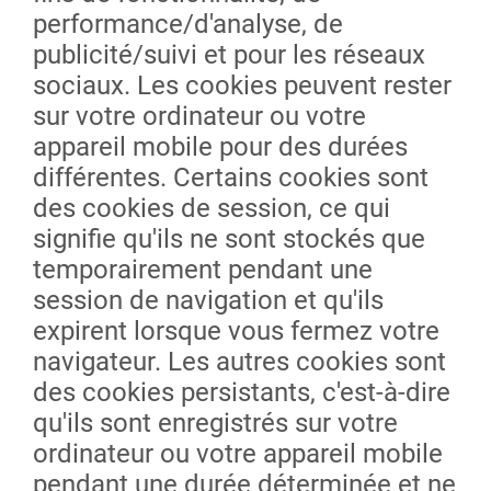
performance/d'analyse, de
publicité/suivi et pour les réseaux
sociaux. Les cookies peuvent rester
sur votre ordinateur ou votre
appareil mobile pour des durées
différentes. Certains cookies sont
des cookies de session, ce qui
signifie qu'ils ne sont stockés que
temporairement pendant une
session de navigation et qu'ils
expirent lorsque vous fermez votre
navigateur. Les autres cookies sont
des cookies persistants, c'est-à-dire
qu'ils sont enregistrés sur votre
ordinateur ou votre appareil mobile
pendant une durée déterminée et ne