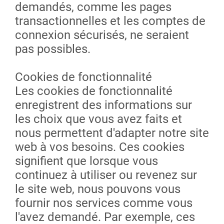
demandés, comme les pages
transactionnelles et les comptes de
connexion sécurisés, ne seraient
pas possibles.
Cookies de fonctionnalité
Les cookies de fonctionnalité
enregistrent des informations sur
les choix que vous avez faits et
nous permettent d'adapter notre site
web à vos besoins. Ces cookies
signifient que lorsque vous
continuez à utiliser ou revenez sur
le site web, nous pouvons vous
fournir nos services comme vous
l'avez demandé. Par exemple, ces