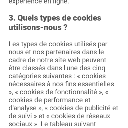
expérience en ligne.
3. Quels types de cookies
utilisons-nous ?
Les types de cookies utilisés par
nous et nos partenaires dans le
cadre de notre site web peuvent
être classés dans l'une des cinq
catégories suivantes : « cookies
nécessaires à nos fins essentielles
», « cookies de fonctionnalité », «
cookies de performance et
d'analyse », « cookies de publicité et
de suivi » et « cookies de réseaux
sociaux ». Le tableau suivant