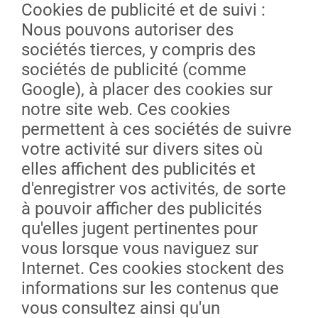
Cookies de publicité et de suivi :
Nous pouvons autoriser des
sociétés tierces, y compris des
sociétés de publicité (comme
Google), à placer des cookies sur
notre site web. Ces cookies
permettent à ces sociétés de suivre
votre activité sur divers sites où
elles affichent des publicités et
d'enregistrer vos activités, de sorte
à pouvoir afficher des publicités
qu'elles jugent pertinentes pour
vous lorsque vous naviguez sur
Internet. Ces cookies stockent des
informations sur les contenus que
vous consultez ainsi qu'un