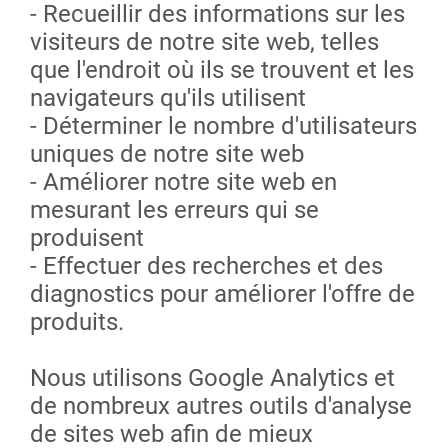
- Recueillir des informations sur les
visiteurs de notre site web, telles
que l'endroit où ils se trouvent et les
navigateurs qu'ils utilisent
- Déterminer le nombre d'utilisateurs
uniques de notre site web
- Améliorer notre site web en
mesurant les erreurs qui se
produisent
- Effectuer des recherches et des
diagnostics pour améliorer l'offre de
produits.
Nous utilisons Google Analytics et
de nombreux autres outils d'analyse
de sites web afin de mieux