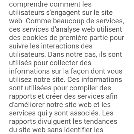
comprendre comment les
utilisateurs s'engagent sur le site
web. Comme beaucoup de services,
ces services d'analyse web utilisent
des cookies de première partie pour
suivre les interactions des
utilisateurs. Dans notre cas, ils sont
utilisés pour collecter des
informations sur la façon dont vous
utilisez notre site. Ces informations
sont utilisées pour compiler des
rapports et créer des services afin
d'améliorer notre site web et les
services qui y sont associés. Les
rapports divulguent les tendances
du site web sans identifier les