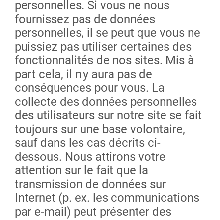
personnelles. Si vous ne nous
fournissez pas de données
personnelles, il se peut que vous ne
puissiez pas utiliser certaines des
fonctionnalités de nos sites. Mis à
part cela, il n'y aura pas de
conséquences pour vous. La
collecte des données personnelles
des utilisateurs sur notre site se fait
toujours sur une base volontaire,
sauf dans les cas décrits ci-
dessous. Nous attirons votre
attention sur le fait que la
transmission de données sur
Internet (p. ex. les communications
par e-mail) peut présenter des