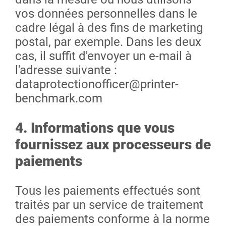
vos données personnelles dans le
cadre légal à des fins de marketing
postal, par exemple. Dans les deux
cas, il suffit d'envoyer un e-mail à
l'adresse suivante :
dataprotectionofficer@printer-
benchmark.com
4. Informations que vous
fournissez aux processeurs de
paiements
Tous les paiements effectués sont
traités par un service de traitement
des paiements conforme à la norme