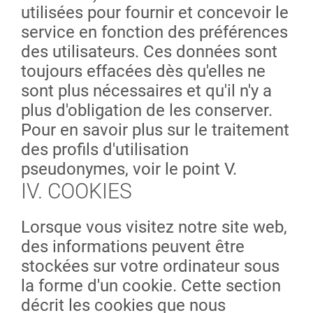
utilisées pour fournir et concevoir le
service en fonction des préférences
des utilisateurs. Ces données sont
toujours effacées dès qu'elles ne
sont plus nécessaires et qu'il n'y a
plus d'obligation de les conserver.
Pour en savoir plus sur le traitement
des profils d'utilisation
pseudonymes, voir le point V.
IV. COOKIES
Lorsque vous visitez notre site web,
des informations peuvent être
stockées sur votre ordinateur sous
la forme d'un cookie. Cette section
décrit les cookies que nous