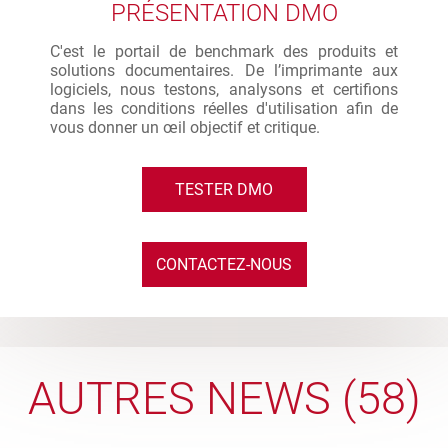
PRÉSENTATION DMO
C'est le portail de benchmark des produits et
solutions documentaires. De l’imprimante aux
logiciels, nous testons, analysons et certifions
dans les conditions réelles d'utilisation afin de
vous donner un œil objectif et critique.
TESTER DMO
CONTACTEZ-NOUS
AUTRES NEWS (58)