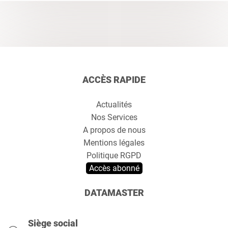
ACCÈS RAPIDE
Actualités
Nos Services
A propos de nous
Mentions légales
Politique RGPD
Accès abonné
DATAMASTER
Siège social