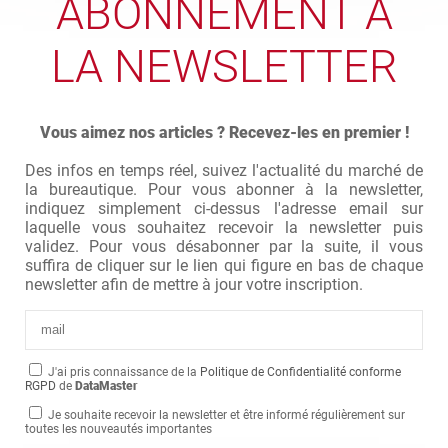
ABONNEMENT À
LA NEWSLETTER
Vous aimez nos articles ? Recevez-les en premier !
Des infos en temps réel, suivez l'actualité du marché de
la bureautique. Pour vous abonner à la newsletter,
indiquez simplement ci-dessus l'adresse email sur
laquelle vous souhaitez recevoir la newsletter puis
validez. Pour vous désabonner par la suite, il vous
suffira de cliquer sur le lien qui figure en bas de chaque
newsletter afin de mettre à jour votre inscription.
J'ai pris connaissance de la
Politique de Confidentialité conforme
RGPD
de
DataMaster
Je souhaite recevoir la newsletter et être informé régulièrement sur
toutes les nouveautés importantes