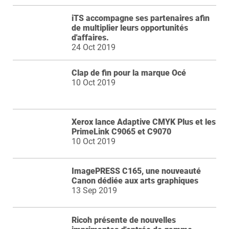
iTS accompagne ses partenaires afin
de multiplier leurs opportunités
d'affaires.
24 Oct 2019
Clap de fin pour la marque Océ
10 Oct 2019
Xerox lance Adaptive CMYK Plus et les
PrimeLink C9065 et C9070
10 Oct 2019
ImagePRESS C165, une nouveauté
Canon dédiée aux arts graphiques
13 Sep 2019
Ricoh présente de nouvelles