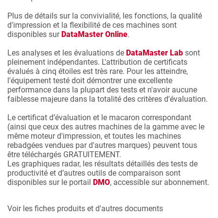
Plus de détails sur la convivialité, les fonctions, la qualité
d'impression et la flexibilité de ces machines sont
disponibles sur
DataMaster Online
.
Les analyses et les évaluations de
DataMaster Lab
sont
pleinement indépendantes. L'attribution de certificats
évalués à cinq étoiles est très rare. Pour les atteindre,
l'équipement testé doit démontrer une excellente
performance dans la plupart des tests et n'avoir aucune
faiblesse majeure dans la totalité des critères d'évaluation.
Le certificat d’évaluation et le macaron correspondant
(ainsi que ceux des autres machines de la gamme avec le
même moteur d'impression, et toutes les machines
rebadgées vendues par d'autres marques) peuvent tous
être téléchargés GRATUITEMENT.
Les graphiques radar, les résultats détaillés des tests de
productivité et d’autres outils de comparaison sont
disponibles sur le portail
DMO
, accessible sur abonnement.
Voir les fiches produits et d'autres documents