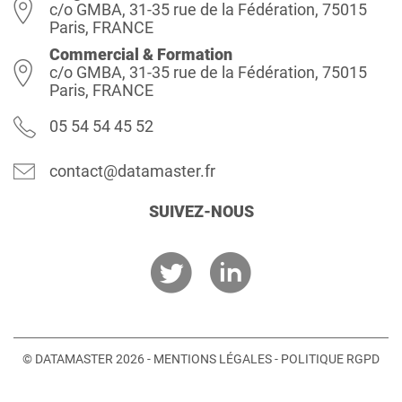
c/o GMBA, 31-35 rue de la Fédération, 75015
Paris, FRANCE
Commercial & Formation
c/o GMBA, 31-35 rue de la Fédération, 75015
Paris, FRANCE
05 54 54 45 52
contact@datamaster.fr
SUIVEZ-NOUS
© DATAMASTER 2026 -
MENTIONS LÉGALES
-
POLITIQUE RGPD