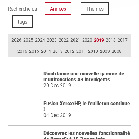
Recherche par
Années
Thèmes
tags
2026
2025
2024
2023
2022
2021
2020
2019
2018
2017
2016
2015
2014
2013
2012
2011
2010
2009
2008
Ricoh lance une nouvelle gamme de
multifonctions A4 intelligents
20 Dec 2019
Fusion Xerox/HP, le feuilleton continue
!
04 Dec 2019
Découvrez les nouvelles fonctionnalité