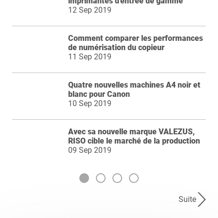
imprimantes d'entrée de gamme
12 Sep 2019
Comment comparer les performances
de numérisation du copieur
11 Sep 2019
Quatre nouvelles machines A4 noir et
blanc pour Canon
10 Sep 2019
Avec sa nouvelle marque VALEZUS,
RISO cible le marché de la production
09 Sep 2019
Suite