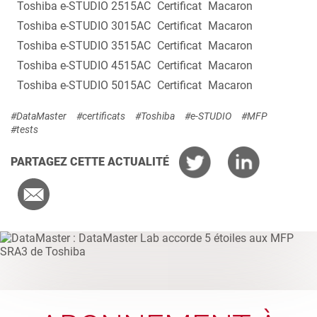
Toshiba e-STUDIO 2515AC
Certificat
Macaron
Toshiba e-STUDIO 3015AC
Certificat
Macaron
Toshiba e-STUDIO 3515AC
Certificat
Macaron
Toshiba e-STUDIO 4515AC
Certificat
Macaron
Toshiba e-STUDIO 5015AC
Certificat
Macaron
#DataMaster
#certificats
#Toshiba
#e-STUDIO
#MFP
#tests
PARTAGEZ CETTE ACTUALITÉ