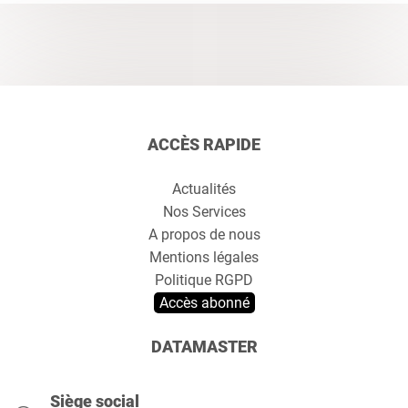
ACCÈS RAPIDE
Actualités
Nos Services
A propos de nous
Mentions légales
Politique RGPD
Accès abonné
DATAMASTER
Siège social