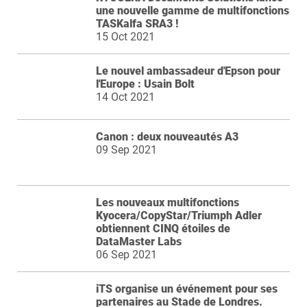
une nouvelle gamme de multifonctions
TASKalfa SRA3 !
15 Oct 2021
Le nouvel ambassadeur d'Epson pour
l'Europe : Usain Bolt
14 Oct 2021
Canon : deux nouveautés A3
09 Sep 2021
Les nouveaux multifonctions
Kyocera/CopyStar/Triumph Adler
obtiennent CINQ étoiles de
DataMaster Labs
06 Sep 2021
iTS organise un événement pour ses
partenaires au Stade de Londres.