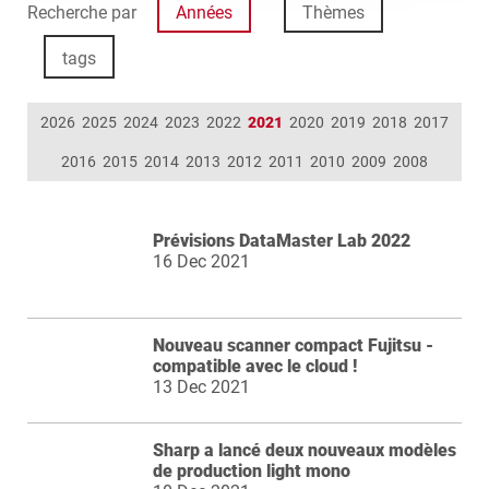
Recherche par
Années
Thèmes
tags
2026
2025
2024
2023
2022
2021
2020
2019
2018
2017
2016
2015
2014
2013
2012
2011
2010
2009
2008
Prévisions DataMaster Lab 2022
16 Dec 2021
Nouveau scanner compact Fujitsu -
compatible avec le cloud !
13 Dec 2021
Sharp a lancé deux nouveaux modèles
de production light mono