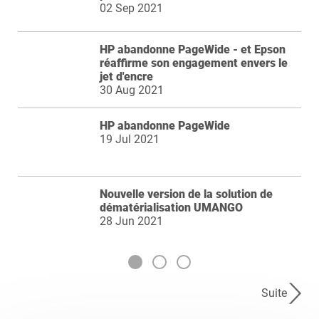
02 Sep 2021
HP abandonne PageWide - et Epson
réaffirme son engagement envers le
jet d'encre
30 Aug 2021
HP abandonne PageWide
19 Jul 2021
Nouvelle version de la solution de
dématérialisation UMANGO
28 Jun 2021
Suite