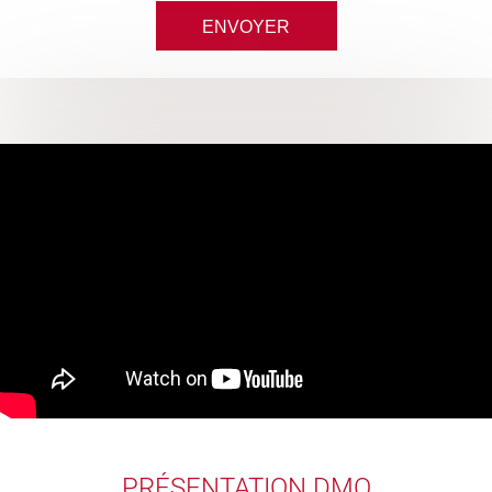
PRÉSENTATION DMO