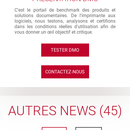
C'est le portail de benchmark des produits et
solutions documentaires. De l’imprimante aux
logiciels, nous testons, analysons et certifions
dans les conditions réelles d'utilisation afin de
vous donner un œil objectif et critique.
TESTER DMO
CONTACTEZ-NOUS
AUTRES NEWS (45)