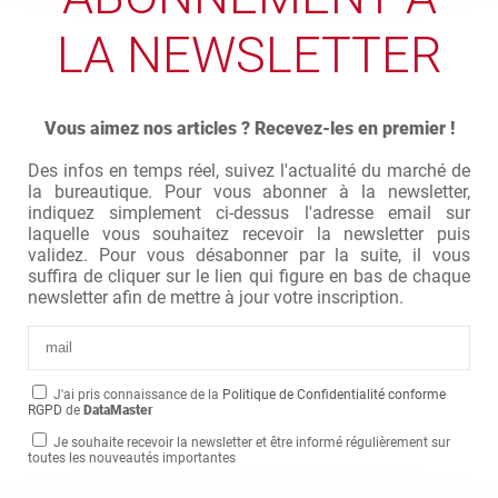
LA NEWSLETTER
Vous aimez nos articles ? Recevez-les en premier !
Des infos en temps réel, suivez l'actualité du marché de
la bureautique. Pour vous abonner à la newsletter,
indiquez simplement ci-dessus l'adresse email sur
laquelle vous souhaitez recevoir la newsletter puis
validez. Pour vous désabonner par la suite, il vous
suffira de cliquer sur le lien qui figure en bas de chaque
newsletter afin de mettre à jour votre inscription.
J'ai pris connaissance de la
Politique de Confidentialité conforme
RGPD
de
DataMaster
Je souhaite recevoir la newsletter et être informé régulièrement sur
toutes les nouveautés importantes