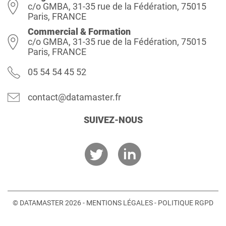
c/o GMBA, 31-35 rue de la Fédération, 75015
Paris, FRANCE
Commercial & Formation
c/o GMBA, 31-35 rue de la Fédération, 75015
Paris, FRANCE
05 54 54 45 52
contact@datamaster.fr
SUIVEZ-NOUS
© DATAMASTER 2026 -
MENTIONS LÉGALES
-
POLITIQUE RGPD