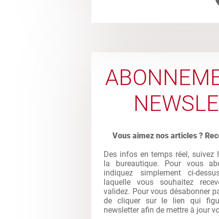
ABONNEME
NEWSLE
Vous aimez nos articles ? Rec
Des infos en temps réel, suivez 
la bureautique. Pour vous abo
indiquez simplement ci-dessu
laquelle vous souhaitez recev
validez. Pour vous désabonner par 
de cliquer sur le lien qui fi
newsletter afin de mettre à jour vo