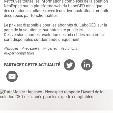
Retrouvez toutes les informations complètes de la solution
NéoExpert sur la plateforme web du LaboGED ainsi que
des solutions similaires avec leurs démonstrations produits
découpées par fonctionnalités.
Le prix est disponible pour les abonnés du LaboGED sur la
page de la solution et sur notre site public
ici
.
Des versions hautes résolution des prix et des macarons
sont disponibles sur demande uniquement.
#laboged
#néoexpert
#ingeneo
#solutions
#expert comptables
PARTAGEZ CETTE ACTUALITÉ