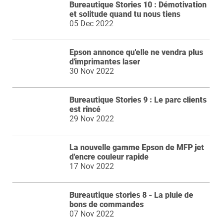
Bureautique Stories 10 : Démotivation
et solitude quand tu nous tiens
05 Dec 2022
Epson annonce qu'elle ne vendra plus
d'imprimantes laser
30 Nov 2022
Bureautique Stories 9 : Le parc clients
est rincé
29 Nov 2022
La nouvelle gamme Epson de MFP jet
d'encre couleur rapide
17 Nov 2022
Bureautique stories 8 - La pluie de
bons de commandes
07 Nov 2022