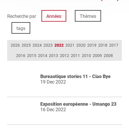
Recherche par
Années
Thèmes
tags
2026
2025
2024
2023
2022
2021
2020
2019
2018
2017
2016
2015
2014
2013
2012
2011
2010
2009
2008
Bureautique stories 11 - Ciao Bye
19 Dec 2022
Exposition européenne - Umango 23
16 Dec 2022