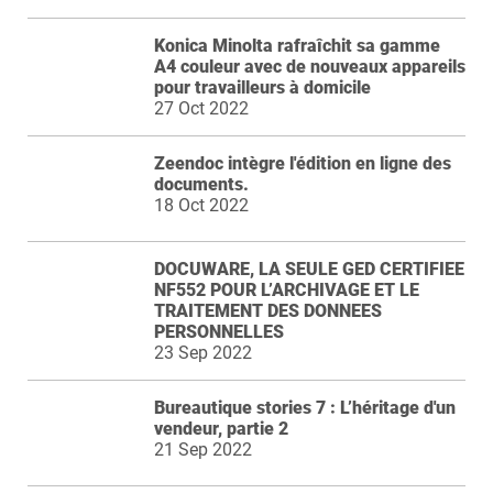
Konica Minolta rafraîchit sa gamme
A4 couleur avec de nouveaux appareils
pour travailleurs à domicile
27 Oct 2022
Zeendoc intègre l'édition en ligne des
documents.
18 Oct 2022
DOCUWARE, LA SEULE GED CERTIFIEE
NF552 POUR L’ARCHIVAGE ET LE
TRAITEMENT DES DONNEES
PERSONNELLES
23 Sep 2022
Bureautique stories 7 : L’héritage d'un
vendeur, partie 2
21 Sep 2022