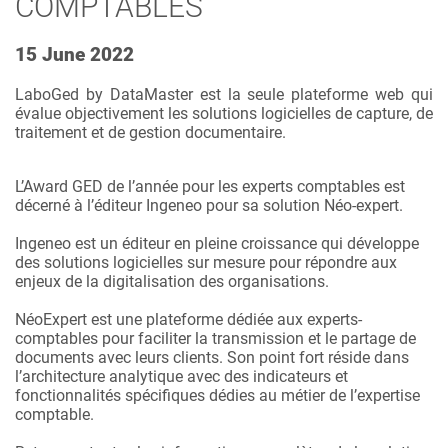
COMPTABLES
15 June 2022
LaboGed by DataMaster est la seule plateforme web qui
évalue objectivement les solutions logicielles de capture, de
traitement et de gestion documentaire.
L’Award GED de l’année pour les experts comptables est
décerné à l’éditeur
Ingeneo
pour sa solution Néo-expert.
Ingeneo est un éditeur en pleine croissance qui développe
des solutions logicielles sur mesure pour répondre aux
enjeux de la digitalisation des organisations.
NéoExpert est une plateforme dédiée aux experts-
comptables pour faciliter la transmission et le partage de
documents avec leurs clients. Son point fort réside dans
l’architecture analytique avec des indicateurs et
fonctionnalités spécifiques dédies au métier de l’expertise
comptable.