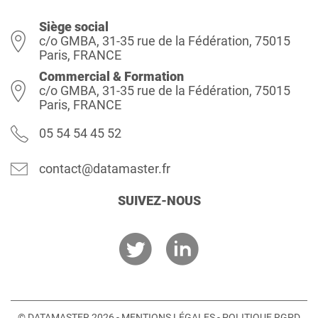
Siège social
c/o GMBA, 31-35 rue de la Fédération, 75015
Paris, FRANCE
Commercial & Formation
c/o GMBA, 31-35 rue de la Fédération, 75015
Paris, FRANCE
05 54 54 45 52
contact@datamaster.fr
SUIVEZ-NOUS
© DATAMASTER 2026 -
MENTIONS LÉGALES
-
POLITIQUE RGPD