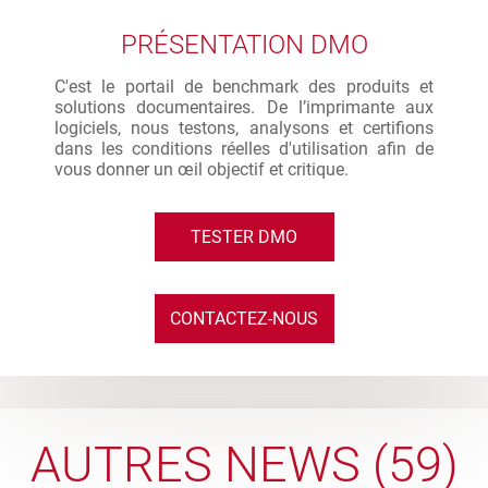
PRÉSENTATION DMO
C'est le portail de benchmark des produits et
solutions documentaires. De l’imprimante aux
logiciels, nous testons, analysons et certifions
dans les conditions réelles d'utilisation afin de
vous donner un œil objectif et critique.
TESTER DMO
CONTACTEZ-NOUS
AUTRES NEWS (59)