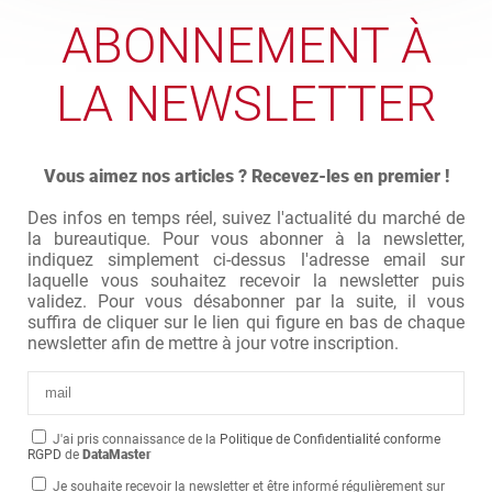
ABONNEMENT À
LA NEWSLETTER
Vous aimez nos articles ? Recevez-les en premier !
Des infos en temps réel, suivez l'actualité du marché de
la bureautique. Pour vous abonner à la newsletter,
indiquez simplement ci-dessus l'adresse email sur
laquelle vous souhaitez recevoir la newsletter puis
validez. Pour vous désabonner par la suite, il vous
suffira de cliquer sur le lien qui figure en bas de chaque
newsletter afin de mettre à jour votre inscription.
J'ai pris connaissance de la
Politique de Confidentialité conforme
RGPD
de
DataMaster
Je souhaite recevoir la newsletter et être informé régulièrement sur