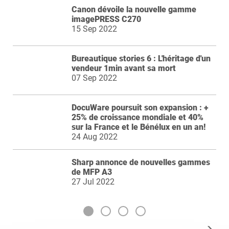
Canon dévoile la nouvelle gamme
imagePRESS C270
15 Sep 2022
Bureautique stories 6 : L'héritage d'un
vendeur 1min avant sa mort
07 Sep 2022
DocuWare poursuit son expansion : +
25% de croissance mondiale et 40%
sur la France et le Bénélux en un an!
24 Aug 2022
Sharp annonce de nouvelles gammes
de MFP A3
27 Jul 2022