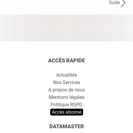
Suite
ACCÈS RAPIDE
Actualités
Nos Services
A propos de nous
Mentions légales
Politique RGPD
Accès abonné
DATAMASTER