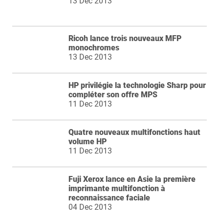
13 Dec 2013
Ricoh lance trois nouveaux MFP
monochromes
13 Dec 2013
HP privilégie la technologie Sharp pour
compléter son offre MPS
11 Dec 2013
Quatre nouveaux multifonctions haut
volume HP
11 Dec 2013
Fuji Xerox lance en Asie la première
imprimante multifonction à
reconnaissance faciale
04 Dec 2013