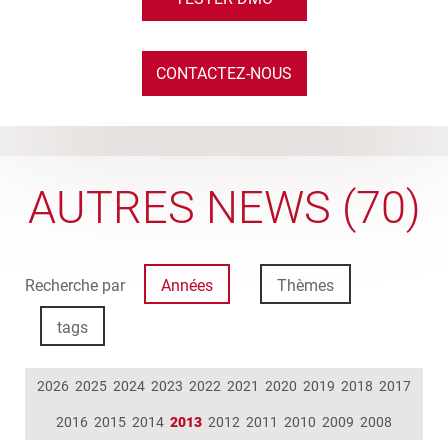
CONTACTEZ-NOUS
AUTRES NEWS (70)
Recherche par
Années
Thèmes
tags
2026
2025
2024
2023
2022
2021
2020
2019
2018
2017
2016
2015
2014
2013
2012
2011
2010
2009
2008