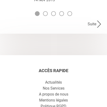
Suite
ACCÈS RAPIDE
Actualités
Nos Services
A propos de nous
Mentions légales
Politique RGPD