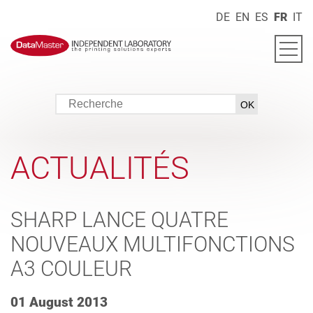
DE
EN
ES
FR
IT
ACTUALITÉS
SHARP LANCE QUATRE
NOUVEAUX MULTIFONCTIONS
A3 COULEUR
01 August 2013