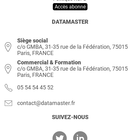
Accès abonné
DATAMASTER
Siège social
c/o GMBA, 31-35 rue de la Fédération, 75015
Paris, FRANCE
Commercial & Formation
c/o GMBA, 31-35 rue de la Fédération, 75015
Paris, FRANCE
05 54 54 45 52
contact@datamaster.fr
SUIVEZ-NOUS