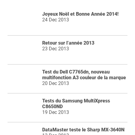
Joyeux Noël et Bonne Année 2014!
24 Dec 2013
Retour sur l’année 2013
23 Dec 2013
Test du Dell C7765dn, nouveau
multifonction A3 couleur de la marque
20 Dec 2013
Tests du Samsung MultiXpress
C8650ND
19 Dec 2013
DataMaster teste le Sharp MX-3640N