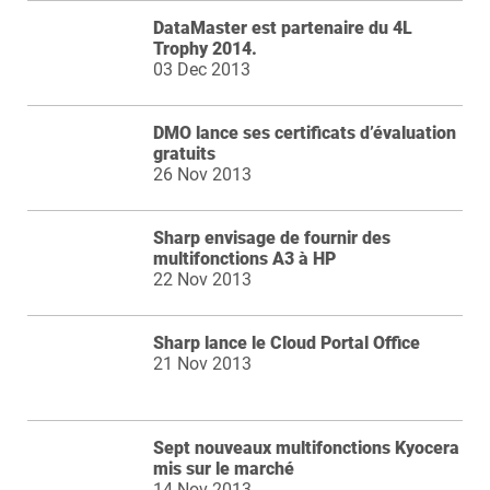
DataMaster est partenaire du 4L
Trophy 2014.
03 Dec 2013
DMO lance ses certificats d’évaluation
gratuits
26 Nov 2013
Sharp envisage de fournir des
multifonctions A3 à HP
22 Nov 2013
Sharp lance le Cloud Portal Office
21 Nov 2013
Sept nouveaux multifonctions Kyocera
mis sur le marché
14 Nov 2013