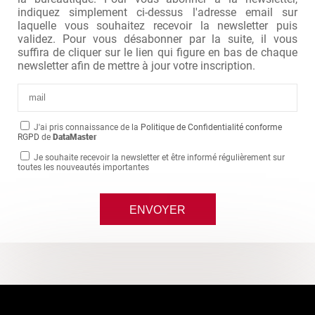
indiquez simplement ci-dessus l'adresse email sur
laquelle vous souhaitez recevoir la newsletter puis
validez. Pour vous désabonner par la suite, il vous
suffira de cliquer sur le lien qui figure en bas de chaque
newsletter afin de mettre à jour votre inscription.
J'ai pris connaissance de la
Politique de Confidentialité conforme
RGPD
de
DataMaster
Je souhaite recevoir la newsletter et être informé régulièrement sur
toutes les nouveautés importantes