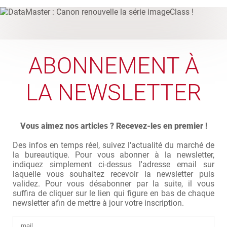
ABONNEMENT À
LA NEWSLETTER
Vous aimez nos articles ? Recevez-les en premier !
Des infos en temps réel, suivez l'actualité du marché de
la bureautique. Pour vous abonner à la newsletter,
indiquez simplement ci-dessus l'adresse email sur
laquelle vous souhaitez recevoir la newsletter puis
validez. Pour vous désabonner par la suite, il vous
suffira de cliquer sur le lien qui figure en bas de chaque
newsletter afin de mettre à jour votre inscription.