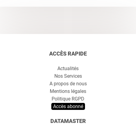
ACCÈS RAPIDE
Actualités
Nos Services
A propos de nous
Mentions légales
Politique RGPD
Accès abonné
DATAMASTER