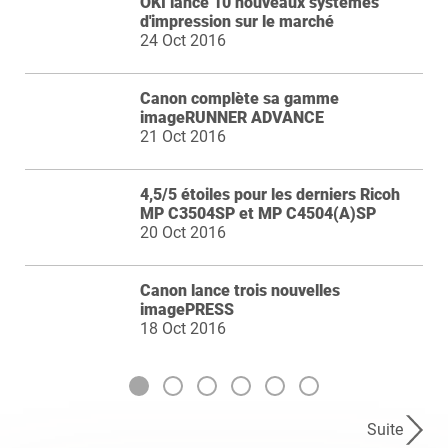
OKI lance 10 nouveaux systèmes
d'impression sur le marché
24 Oct 2016
Canon complète sa gamme
imageRUNNER ADVANCE
21 Oct 2016
4,5/5 étoiles pour les derniers Ricoh
MP C3504SP et MP C4504(A)SP
20 Oct 2016
Canon lance trois nouvelles
imagePRESS
18 Oct 2016
Suite