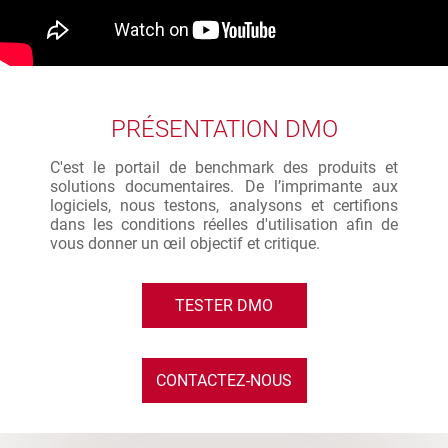
PRÉSENTATION DMO
C'est le portail de benchmark des produits et
solutions documentaires. De l’imprimante aux
logiciels, nous testons, analysons et certifions
dans les conditions réelles d'utilisation afin de
vous donner un œil objectif et critique.
TESTER DMO
CONTACTEZ-NOUS