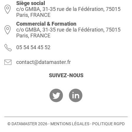
Siège social
c/o GMBA, 31-35 rue de la Fédération, 75015
Paris, FRANCE
Commercial & Formation
c/o GMBA, 31-35 rue de la Fédération, 75015
Paris, FRANCE
05 54 54 45 52
contact@datamaster.fr
SUIVEZ-NOUS
© DATAMASTER 2026 -
MENTIONS LÉGALES
-
POLITIQUE RGPD