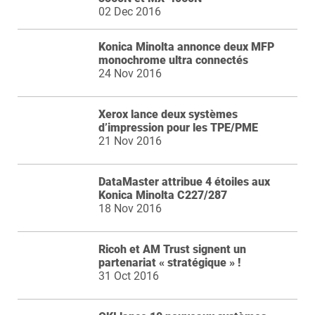
02 Dec 2016
Konica Minolta annonce deux MFP
monochrome ultra connectés
24 Nov 2016
Xerox lance deux systèmes
d’impression pour les TPE/PME
21 Nov 2016
DataMaster attribue 4 étoiles aux
Konica Minolta C227/287
18 Nov 2016
Ricoh et AM Trust signent un
partenariat « stratégique » !
31 Oct 2016