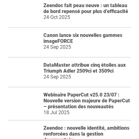
Zeendoc fait peau neuve : un tableau
de bord repensé pour plus d’efficacité
24 Oct 2025
Canon lance six nouvelles gammes
imageFORCE
24 Sep 2025
DataMaster attribue cinq étoiles aux
Triumph Adler 2509ci et 3509ci
24 Sep 2025
Webinaire PaperCut v25.0 23/07 :
Nouvelle version majeure de PaperCut
– présentation des nouveautés
18 Jul 2025
Zeendoc : nouvelle identité, ambitions
renforcées dans la gestion