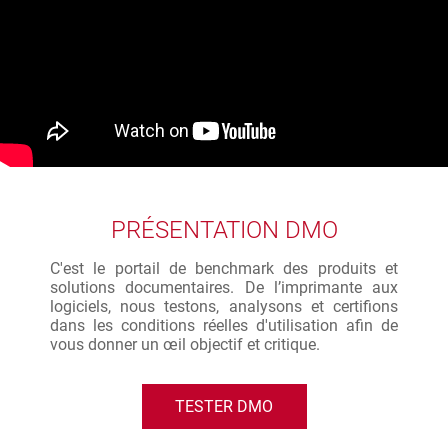
PRÉSENTATION DMO
C'est le portail de benchmark des produits et
solutions documentaires. De l’imprimante aux
logiciels, nous testons, analysons et certifions
dans les conditions réelles d'utilisation afin de
vous donner un œil objectif et critique.
TESTER DMO