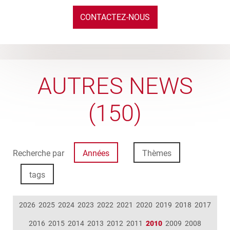
CONTACTEZ-NOUS
AUTRES NEWS
(150)
Recherche par
Années
Thèmes
tags
2026
2025
2024
2023
2022
2021
2020
2019
2018
2017
2016
2015
2014
2013
2012
2011
2010
2009
2008