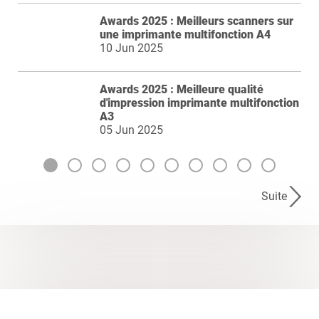
Awards 2025 : Meilleurs scanners sur
une imprimante multifonction A4
10 Jun 2025
Awards 2025 : Meilleure qualité
d'impression imprimante multifonction
A3
05 Jun 2025
Suite