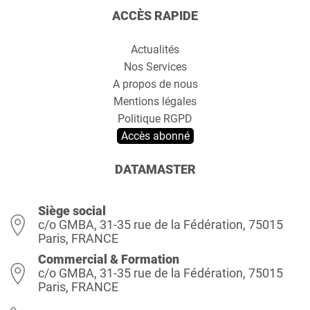
ACCÈS RAPIDE
Actualités
Nos Services
A propos de nous
Mentions légales
Politique RGPD
Accès abonné
DATAMASTER
Siège social
c/o GMBA, 31-35 rue de la Fédération, 75015
Paris, FRANCE
Commercial & Formation
c/o GMBA, 31-35 rue de la Fédération, 75015
Paris, FRANCE