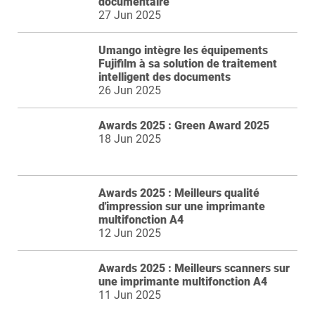
documentaire
27 Jun 2025
Umango intègre les équipements
Fujifilm à sa solution de traitement
intelligent des documents
26 Jun 2025
Awards 2025 : Green Award 2025
18 Jun 2025
Awards 2025 : Meilleurs qualité
d'impression sur une imprimante
multifonction A4
12 Jun 2025
Awards 2025 : Meilleurs scanners sur
une imprimante multifonction A4
11 Jun 2025