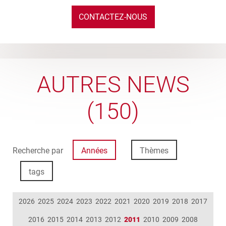
CONTACTEZ-NOUS
AUTRES NEWS
(150)
Recherche par
Années
Thèmes
tags
2026
2025
2024
2023
2022
2021
2020
2019
2018
2017
2016
2015
2014
2013
2012
2011
2010
2009
2008