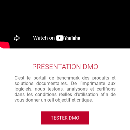
PRÉSENTATION DMO
C'est le portail de benchmark des produits et
solutions documentaires. De l’imprimante aux
logiciels, nous testons, analysons et certifions
dans les conditions réelles d'utilisation afin de
vous donner un œil objectif et critique.
TESTER DMO