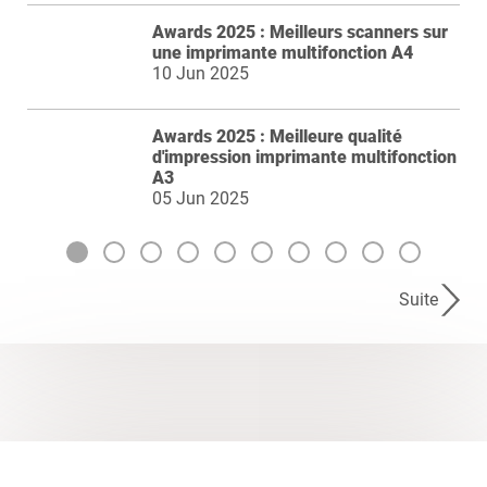
Awards 2025 : Meilleurs scanners sur
une imprimante multifonction A4
10 Jun 2025
Awards 2025 : Meilleure qualité
d'impression imprimante multifonction
A3
05 Jun 2025
Suite