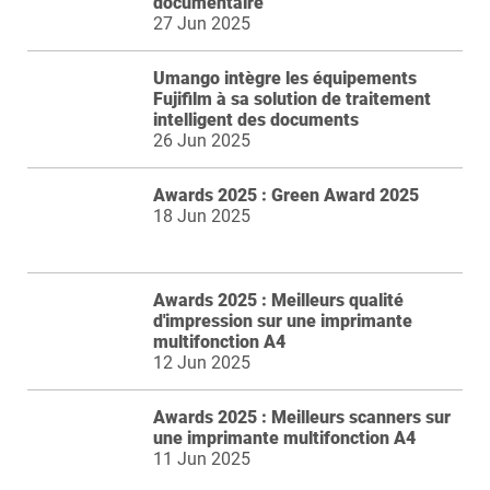
documentaire
27 Jun 2025
Umango intègre les équipements
Fujifilm à sa solution de traitement
intelligent des documents
26 Jun 2025
Awards 2025 : Green Award 2025
18 Jun 2025
Awards 2025 : Meilleurs qualité
d'impression sur une imprimante
multifonction A4
12 Jun 2025
Awards 2025 : Meilleurs scanners sur
une imprimante multifonction A4
11 Jun 2025