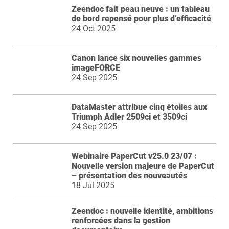
Zeendoc fait peau neuve : un tableau
de bord repensé pour plus d’efficacité
24 Oct 2025
Canon lance six nouvelles gammes
imageFORCE
24 Sep 2025
DataMaster attribue cinq étoiles aux
Triumph Adler 2509ci et 3509ci
24 Sep 2025
Webinaire PaperCut v25.0 23/07 :
Nouvelle version majeure de PaperCut
– présentation des nouveautés
18 Jul 2025
Zeendoc : nouvelle identité, ambitions
renforcées dans la gestion