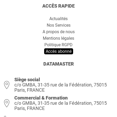
ACCÈS RAPIDE
Actualités
Nos Services
A propos de nous
Mentions légales
Politique RGPD
Accès abonné
DATAMASTER
Siège social
c/o GMBA, 31-35 rue de la Fédération, 75015
Paris, FRANCE
Commercial & Formation
c/o GMBA, 31-35 rue de la Fédération, 75015
Paris, FRANCE