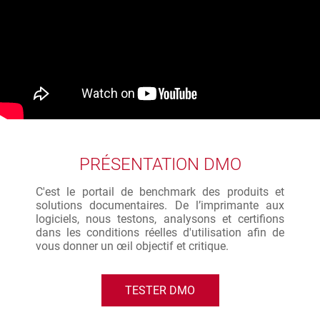
PRÉSENTATION DMO
C'est le portail de benchmark des produits et
solutions documentaires. De l’imprimante aux
logiciels, nous testons, analysons et certifions
dans les conditions réelles d'utilisation afin de
vous donner un œil objectif et critique.
TESTER DMO