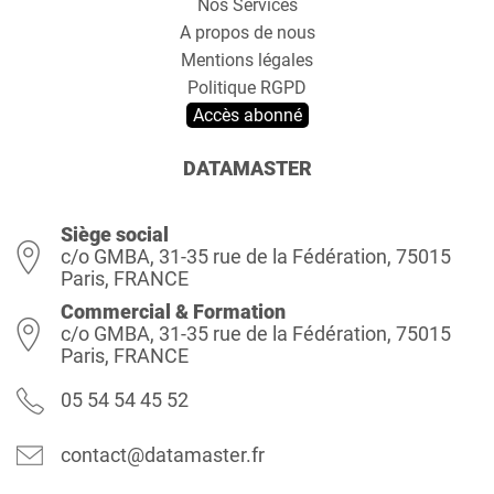
Nos Services
A propos de nous
Mentions légales
Politique RGPD
Accès abonné
DATAMASTER
Siège social
c/o GMBA, 31-35 rue de la Fédération, 75015
Paris, FRANCE
Commercial & Formation
c/o GMBA, 31-35 rue de la Fédération, 75015
Paris, FRANCE
05 54 54 45 52
contact@datamaster.fr