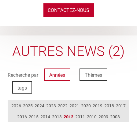
CONTACTEZ-NOUS
AUTRES NEWS (2)
Recherche par
Années
Thèmes
tags
2026
2025
2024
2023
2022
2021
2020
2019
2018
2017
2016
2015
2014
2013
2012
2011
2010
2009
2008