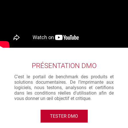
PRÉSENTATION DMO
C'est le portail de benchmark des produits et
solutions documentaires. De l’imprimante aux
logiciels, nous testons, analysons et certifions
dans les conditions réelles d'utilisation afin de
vous donner un œil objectif et critique.
TESTER DMO