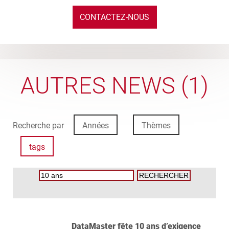
CONTACTEZ-NOUS
AUTRES NEWS (1)
Recherche par
Années
Thèmes
tags
DataMaster fête 10 ans d’exigence