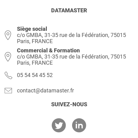
DATAMASTER
Siège social
c/o GMBA, 31-35 rue de la Fédération, 75015
Paris, FRANCE
Commercial & Formation
c/o GMBA, 31-35 rue de la Fédération, 75015
Paris, FRANCE
05 54 54 45 52
contact@datamaster.fr
SUIVEZ-NOUS