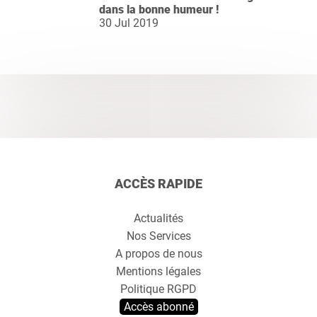
dans la bonne humeur !
30 Jul 2019
ACCÈS RAPIDE
Actualités
Nos Services
A propos de nous
Mentions légales
Politique RGPD
Accès abonné