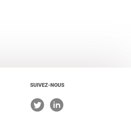
SUIVEZ-NOUS