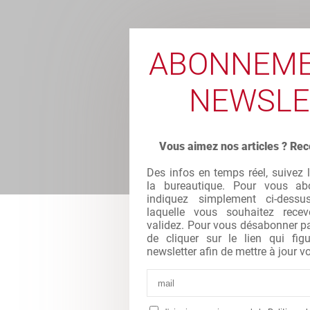
ABONNEME
NEWSLE
Vous aimez nos articles ? Rec
Des infos en temps réel, suivez 
la bureautique. Pour vous abo
indiquez simplement ci-dessu
laquelle vous souhaitez recev
validez. Pour vous désabonner par 
de cliquer sur le lien qui fi
newsletter afin de mettre à jour vo