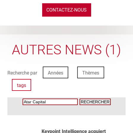
CONTACTEZ-NOUS
AUTRES NEWS (1)
Recherche par
Années
Thèmes
tags
Keypoint Intelligence acquiert