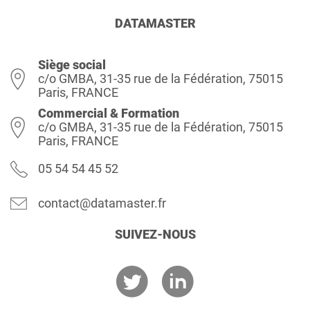
DATAMASTER
Siège social
c/o GMBA, 31-35 rue de la Fédération, 75015
Paris, FRANCE
Commercial & Formation
c/o GMBA, 31-35 rue de la Fédération, 75015
Paris, FRANCE
05 54 54 45 52
contact@datamaster.fr
SUIVEZ-NOUS