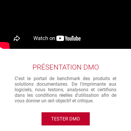
PRÉSENTATION DMO
C'est le portail de benchmark des produits et
solutions documentaires. De l’imprimante aux
logiciels, nous testons, analysons et certifions
dans les conditions réelles d'utilisation afin de
vous donner un œil objectif et critique.
TESTER DMO