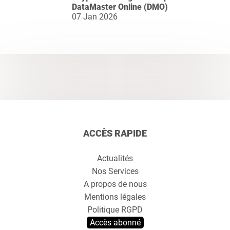
DataMaster Online (DMO)
07 Jan 2026
ACCÈS RAPIDE
Actualités
Nos Services
A propos de nous
Mentions légales
Politique RGPD
Accès abonné