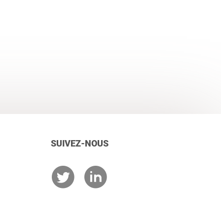
SUIVEZ-NOUS