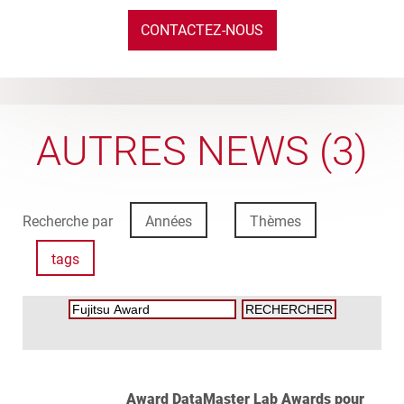
CONTACTEZ-NOUS
AUTRES NEWS (3)
Recherche par
Années
Thèmes
tags
Award DataMaster Lab Awards pour