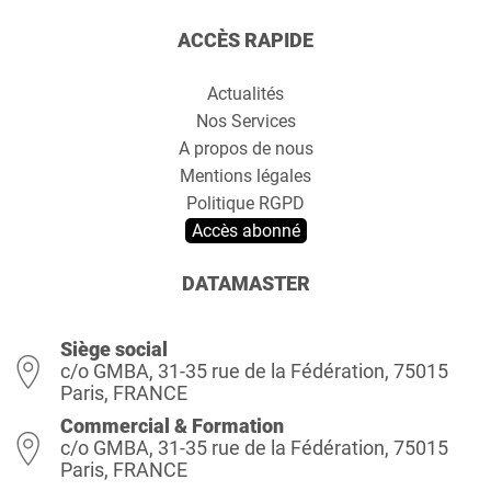
ACCÈS RAPIDE
Actualités
Nos Services
A propos de nous
Mentions légales
Politique RGPD
Accès abonné
DATAMASTER
Siège social
c/o GMBA, 31-35 rue de la Fédération, 75015
Paris, FRANCE
Commercial & Formation
c/o GMBA, 31-35 rue de la Fédération, 75015
Paris, FRANCE