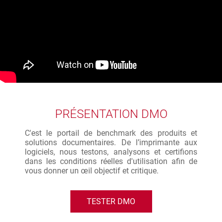
PRÉSENTATION DMO
C'est le portail de benchmark des produits et
solutions documentaires. De l’imprimante aux
logiciels, nous testons, analysons et certifions
dans les conditions réelles d'utilisation afin de
vous donner un œil objectif et critique.
TESTER DMO