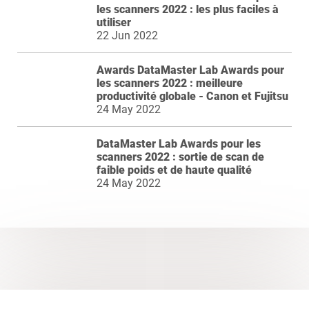
les scanners 2022 : les plus faciles à
utiliser
22 Jun 2022
Awards DataMaster Lab Awards pour
les scanners 2022 : meilleure
productivité globale - Canon et Fujitsu
24 May 2022
DataMaster Lab Awards pour les
scanners 2022 : sortie de scan de
faible poids et de haute qualité
24 May 2022