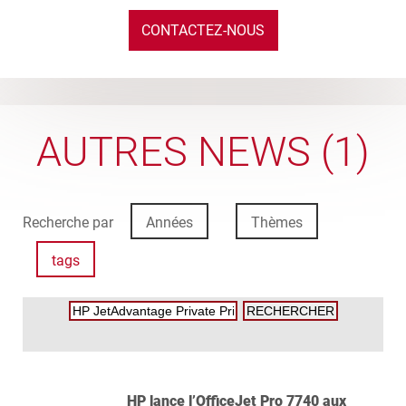
CONTACTEZ-NOUS
AUTRES NEWS (1)
Recherche par
Années
Thèmes
tags
HP lance l’OfficeJet Pro 7740 aux