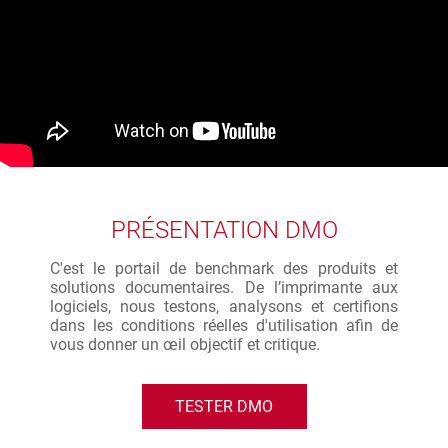
PRÉSENTATION DMO
C'est le portail de benchmark des produits et
solutions documentaires. De l’imprimante aux
logiciels, nous testons, analysons et certifions
dans les conditions réelles d'utilisation afin de
vous donner un œil objectif et critique.
TESTER DMO