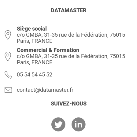
DATAMASTER
Siège social
c/o GMBA, 31-35 rue de la Fédération, 75015
Paris, FRANCE
Commercial & Formation
c/o GMBA, 31-35 rue de la Fédération, 75015
Paris, FRANCE
05 54 54 45 52
contact@datamaster.fr
SUIVEZ-NOUS