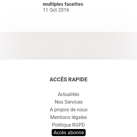
multiples facettes
11 Oct 2016
ACCÈS RAPIDE
Actualités
Nos Services
A propos de nous
Mentions légales
Politique RGPD
Accès abonné