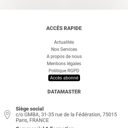
ACCÈS RAPIDE
Actualités
Nos Services
A propos de nous
Mentions légales
Politique RGPD
Accès abonné
DATAMASTER
Siège social
c/o GMBA, 31-35 rue de la Fédération, 75015
Paris, FRANCE