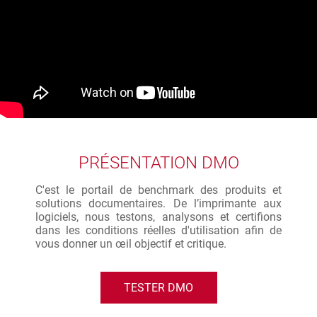
PRÉSENTATION DMO
C'est le portail de benchmark des produits et
solutions documentaires. De l’imprimante aux
logiciels, nous testons, analysons et certifions
dans les conditions réelles d'utilisation afin de
vous donner un œil objectif et critique.
TESTER DMO