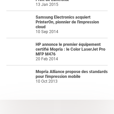
13 Jan 2015
Samsung Electronics acquiert
PrinterOn, pionnier de l'impression
cloud
10 Sep 2014
HP annonce le premier équipement
certifié Mopria : le Color LaserJet Pro
MFP M476
20 Feb 2014
Mopria Alliance propose des standards
pour l'impression mobile
10 Oct 2013