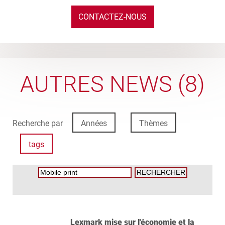
CONTACTEZ-NOUS
AUTRES NEWS (8)
Recherche par
Années
Thèmes
tags
Lexmark mise sur l'économie et la