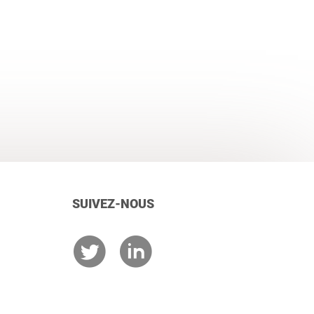
SUIVEZ-NOUS