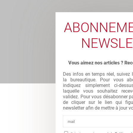
ABONNEME
NEWSLE
Vous aimez nos articles ? Rec
Des infos en temps réel, suivez 
la bureautique. Pour vous abo
indiquez simplement ci-dessu
laquelle vous souhaitez recev
validez. Pour vous désabonner par 
de cliquer sur le lien qui fi
newsletter afin de mettre à jour vo