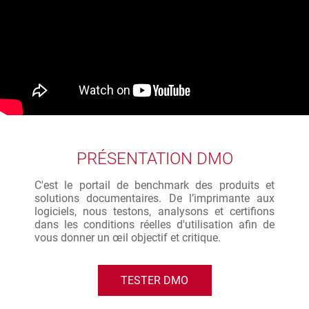
PRÉSENTATION DMO
C'est le portail de benchmark des produits et
solutions documentaires. De l’imprimante aux
logiciels, nous testons, analysons et certifions
dans les conditions réelles d'utilisation afin de
vous donner un œil objectif et critique.
TESTER DMO