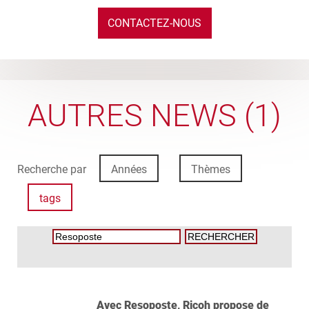
CONTACTEZ-NOUS
AUTRES NEWS (1)
Recherche par
Années
Thèmes
tags
Avec Resoposte, Ricoh propose de