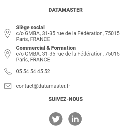
DATAMASTER
Siège social
c/o GMBA, 31-35 rue de la Fédération, 75015
Paris, FRANCE
Commercial & Formation
c/o GMBA, 31-35 rue de la Fédération, 75015
Paris, FRANCE
05 54 54 45 52
contact@datamaster.fr
SUIVEZ-NOUS