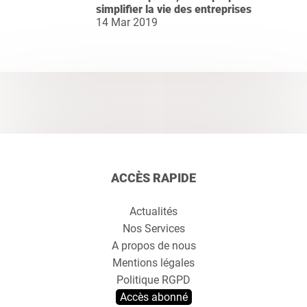
simplifier la vie des entreprises
14 Mar 2019
ACCÈS RAPIDE
Actualités
Nos Services
A propos de nous
Mentions légales
Politique RGPD
Accès abonné