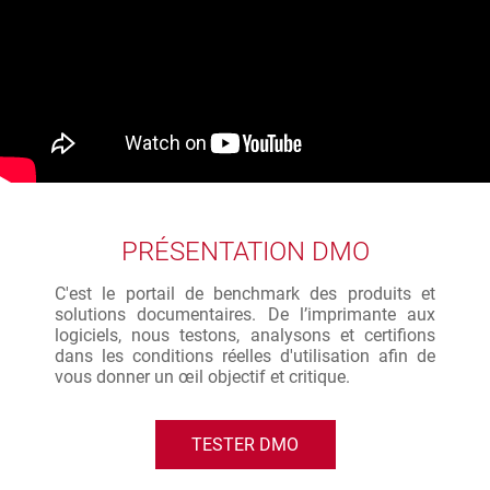
PRÉSENTATION DMO
C'est le portail de benchmark des produits et
solutions documentaires. De l’imprimante aux
logiciels, nous testons, analysons et certifions
dans les conditions réelles d'utilisation afin de
vous donner un œil objectif et critique.
TESTER DMO