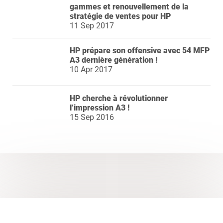
gammes et renouvellement de la
stratégie de ventes pour HP
11 Sep 2017
HP prépare son offensive avec 54 MFP
A3 dernière génération !
10 Apr 2017
HP cherche à révolutionner
l’impression A3 !
15 Sep 2016