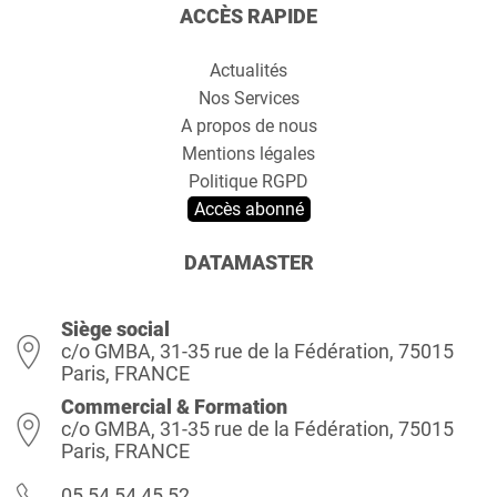
ACCÈS RAPIDE
Actualités
Nos Services
A propos de nous
Mentions légales
Politique RGPD
Accès abonné
DATAMASTER
Siège social
c/o GMBA, 31-35 rue de la Fédération, 75015
Paris, FRANCE
Commercial & Formation
c/o GMBA, 31-35 rue de la Fédération, 75015
Paris, FRANCE
05 54 54 45 52