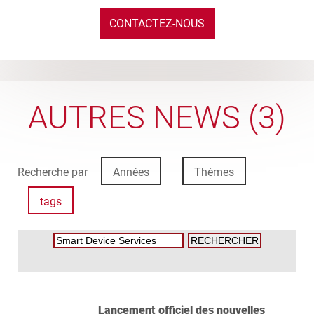
CONTACTEZ-NOUS
AUTRES NEWS (3)
Recherche par
Années
Thèmes
tags
Lancement officiel des nouvelles