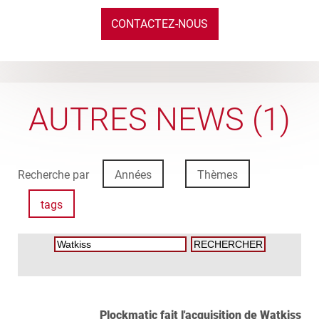
CONTACTEZ-NOUS
AUTRES NEWS (1)
Recherche par
Années
Thèmes
tags
Plockmatic fait l'acquisition de Watkiss