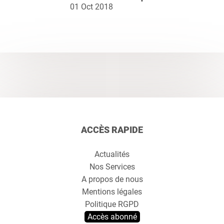
01 Oct 2018
ACCÈS RAPIDE
Actualités
Nos Services
A propos de nous
Mentions légales
Politique RGPD
Accès abonné