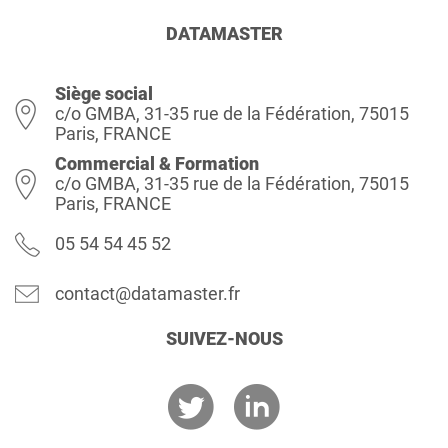
DATAMASTER
Siège social
c/o GMBA, 31-35 rue de la Fédération, 75015
Paris, FRANCE
Commercial & Formation
c/o GMBA, 31-35 rue de la Fédération, 75015
Paris, FRANCE
05 54 54 45 52
contact@datamaster.fr
SUIVEZ-NOUS