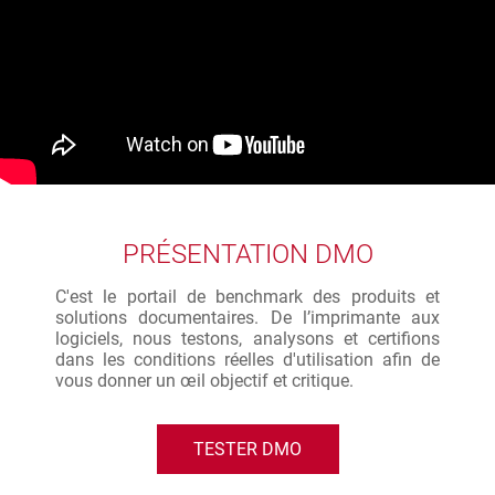
PRÉSENTATION DMO
C'est le portail de benchmark des produits et
solutions documentaires. De l’imprimante aux
logiciels, nous testons, analysons et certifions
dans les conditions réelles d'utilisation afin de
vous donner un œil objectif et critique.
TESTER DMO