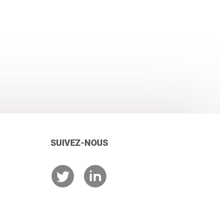
SUIVEZ-NOUS