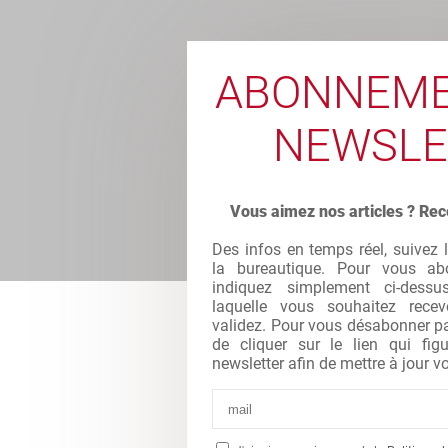
ABONNEME
NEWSLE
Vous aimez nos articles ? Rec
Des infos en temps réel, suivez 
la bureautique. Pour vous abo
indiquez simplement ci-dessu
laquelle vous souhaitez recev
validez. Pour vous désabonner par 
de cliquer sur le lien qui fi
newsletter afin de mettre à jour vo