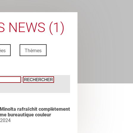
 NEWS (1)
ées
Thèmes
Minolta rafraîchit complètement
me bureautique couleur
 2024