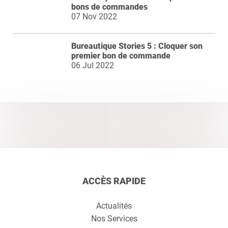
bons de commandes
07 Nov 2022
Bureautique Stories 5 : Cloquer son
premier bon de commande
06 Jul 2022
ACCÈS RAPIDE
Actualités
Nos Services