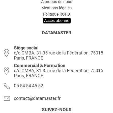
A propos de nous
Mentions légales
Politique RGPD
Accès abonné
DATAMASTER
Siège social
c/o GMBA, 31-35 rue de la Fédération, 75015
Paris, FRANCE
Commercial & Formation
c/o GMBA, 31-35 rue de la Fédération, 75015
Paris, FRANCE
05 54 54 45 52
contact@datamaster.fr
SUIVEZ-NOUS