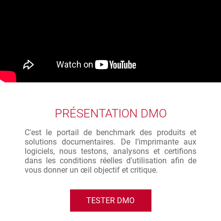
PRÉSENTATION DMO
C'est le portail de benchmark des produits et
solutions documentaires. De l’imprimante aux
logiciels, nous testons, analysons et certifions
dans les conditions réelles d'utilisation afin de
vous donner un œil objectif et critique.
TESTER DMO