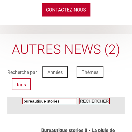
CONTACTEZ-NOUS
AUTRES NEWS (2)
Recherche par
Années
Thèmes
tags
Bureautique stories 8 - La pluie de