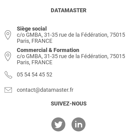
DATAMASTER
Siège social
c/o GMBA, 31-35 rue de la Fédération, 75015
Paris, FRANCE
Commercial & Formation
c/o GMBA, 31-35 rue de la Fédération, 75015
Paris, FRANCE
05 54 54 45 52
contact@datamaster.fr
SUIVEZ-NOUS