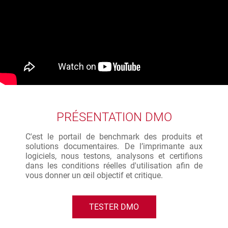
PRÉSENTATION DMO
C'est le portail de benchmark des produits et
solutions documentaires. De l’imprimante aux
logiciels, nous testons, analysons et certifions
dans les conditions réelles d'utilisation afin de
vous donner un œil objectif et critique.
TESTER DMO