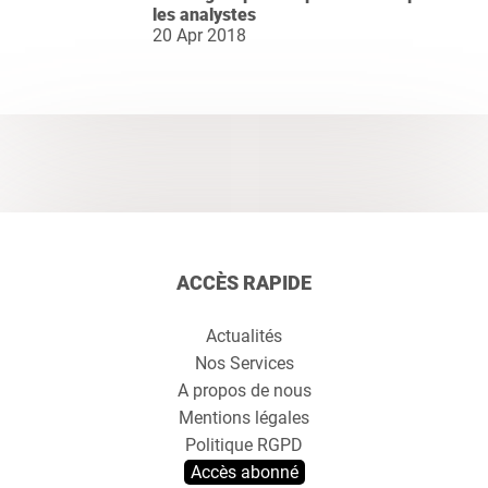
les analystes
20 Apr 2018
ACCÈS RAPIDE
Actualités
Nos Services
A propos de nous
Mentions légales
Politique RGPD
Accès abonné