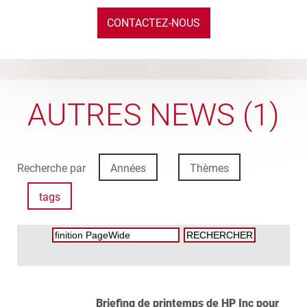
CONTACTEZ-NOUS
AUTRES NEWS (1)
Recherche par
Années
Thèmes
tags
Briefing de printemps de HP Inc pour