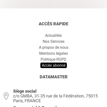
ACCÈS RAPIDE
Actualités
Nos Services
A propos de nous
Mentions légales
Politique RGPD
Accès abonné
DATAMASTER
Siège social
c/o GMBA, 31-35 rue de la Fédération, 75015
Paris, FRANCE