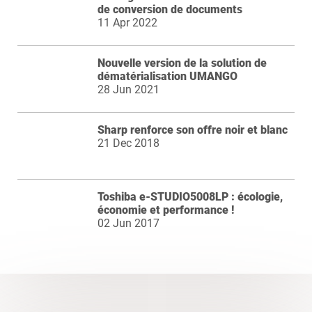
de conversion de documents
11 Apr 2022
Nouvelle version de la solution de
dématérialisation UMANGO
28 Jun 2021
Sharp renforce son offre noir et blanc
21 Dec 2018
Toshiba e-STUDIO5008LP : écologie,
économie et performance !
02 Jun 2017