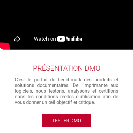
PRÉSENTATION DMO
C'est le portail de benchmark des produits et
solutions documentaires. De l’imprimante aux
logiciels, nous testons, analysons et certifions
dans les conditions réelles d'utilisation afin de
vous donner un œil objectif et critique.
TESTER DMO