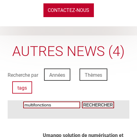
CONTACTEZ-NOUS
AUTRES NEWS (4)
Recherche par
Années
Thèmes
tags
Umango solution de numérisation et