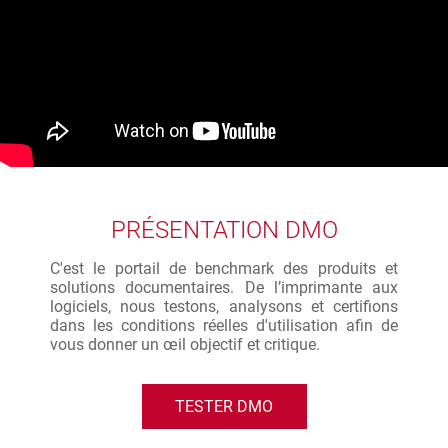
PRÉSENTATION DMO
C'est le portail de benchmark des produits et
solutions documentaires. De l’imprimante aux
logiciels, nous testons, analysons et certifions
dans les conditions réelles d'utilisation afin de
vous donner un œil objectif et critique.
TESTER DMO