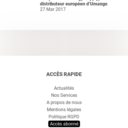
distributeur européen d’Umango
27 Mar 2017
ACCÈS RAPIDE
Actualités
Nos Services
A propos de nous
Mentions légales
Politique RGPD
Accès abonné