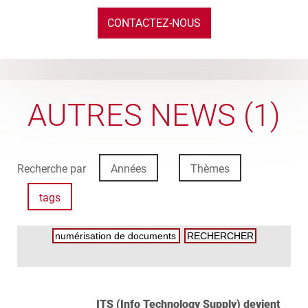
CONTACTEZ-NOUS
AUTRES NEWS (1)
Recherche par
Années
Thèmes
tags
ITS (Info Technology Supply) devient