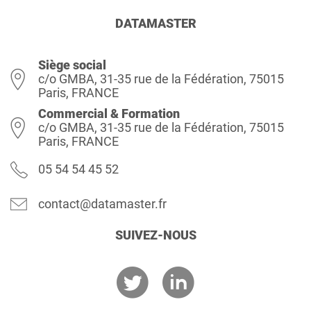
DATAMASTER
Siège social
c/o GMBA, 31-35 rue de la Fédération, 75015
Paris, FRANCE
Commercial & Formation
c/o GMBA, 31-35 rue de la Fédération, 75015
Paris, FRANCE
05 54 54 45 52
contact@datamaster.fr
SUIVEZ-NOUS