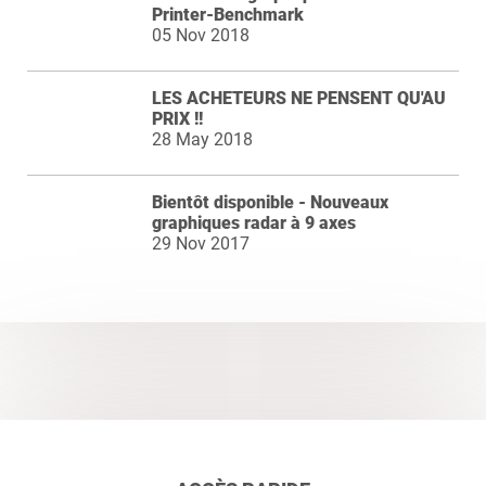
Printer-Benchmark
05 Nov 2018
LES ACHETEURS NE PENSENT QU'AU
PRIX !!
28 May 2018
Bientôt disponible - Nouveaux
graphiques radar à 9 axes
29 Nov 2017