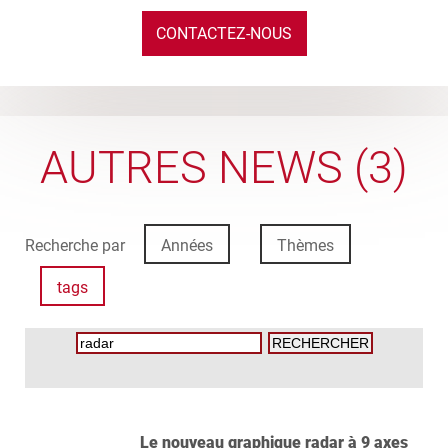
CONTACTEZ-NOUS
AUTRES NEWS (3)
Recherche par
Années
Thèmes
tags
Le nouveau graphique radar à 9 axes