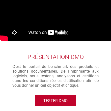
PRÉSENTATION DMO
C'est le portail de benchmark des produits et
solutions documentaires. De l’imprimante aux
logiciels, nous testons, analysons et certifions
dans les conditions réelles d'utilisation afin de
vous donner un œil objectif et critique.
TESTER DMO