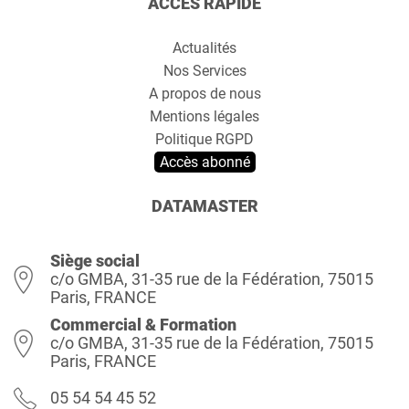
ACCÈS RAPIDE
Actualités
Nos Services
A propos de nous
Mentions légales
Politique RGPD
Accès abonné
DATAMASTER
Siège social
c/o GMBA, 31-35 rue de la Fédération, 75015
Paris, FRANCE
Commercial & Formation
c/o GMBA, 31-35 rue de la Fédération, 75015
Paris, FRANCE
05 54 54 45 52