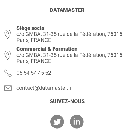
DATAMASTER
Siège social
c/o GMBA, 31-35 rue de la Fédération, 75015
Paris, FRANCE
Commercial & Formation
c/o GMBA, 31-35 rue de la Fédération, 75015
Paris, FRANCE
05 54 54 45 52
contact@datamaster.fr
SUIVEZ-NOUS