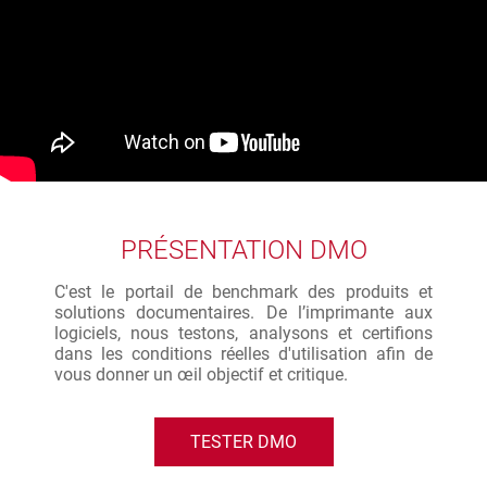
PRÉSENTATION DMO
C'est le portail de benchmark des produits et
solutions documentaires. De l’imprimante aux
logiciels, nous testons, analysons et certifions
dans les conditions réelles d'utilisation afin de
vous donner un œil objectif et critique.
TESTER DMO