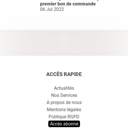
premier bon de commande
06 Jul 2022
ACCÈS RAPIDE
Actualités
Nos Services
A propos de nous
Mentions légales
Politique RGPD
Accès abonné