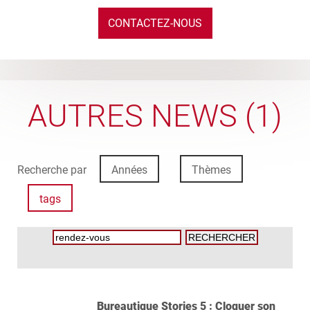
CONTACTEZ-NOUS
AUTRES NEWS (1)
Recherche par
Années
Thèmes
tags
Bureautique Stories 5 : Cloquer son