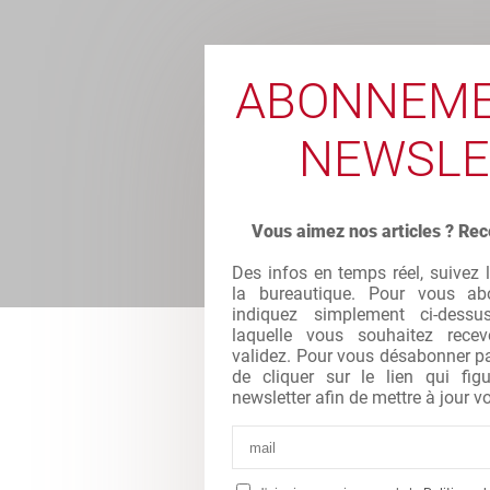
ABONNEME
NEWSLE
Vous aimez nos articles ? Rec
Des infos en temps réel, suivez 
la bureautique. Pour vous abo
indiquez simplement ci-dessu
laquelle vous souhaitez recev
validez. Pour vous désabonner par 
de cliquer sur le lien qui fi
newsletter afin de mettre à jour vo