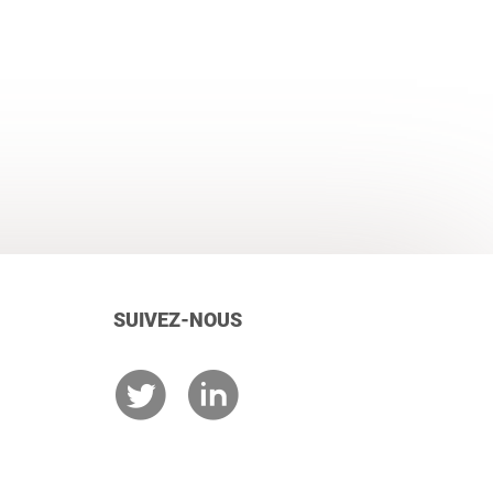
SUIVEZ-NOUS