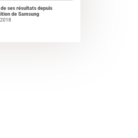
 de ses résultats depuis
sition de Samsung
 2018