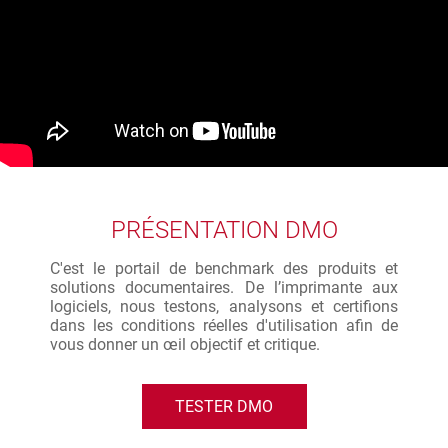
PRÉSENTATION DMO
C'est le portail de benchmark des produits et
solutions documentaires. De l’imprimante aux
logiciels, nous testons, analysons et certifions
dans les conditions réelles d'utilisation afin de
vous donner un œil objectif et critique.
TESTER DMO