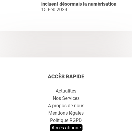
incluent désormais la numérisation
15 Feb 2023
ACCÈS RAPIDE
Actualités
Nos Services
A propos de nous
Mentions légales
Politique RGPD
Accès abonné