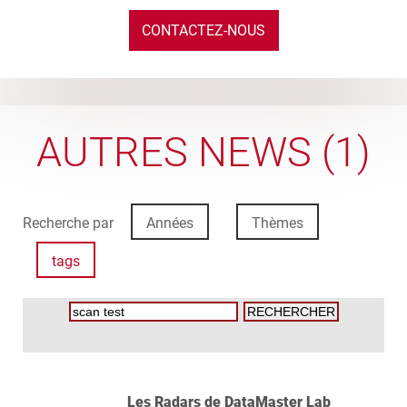
CONTACTEZ-NOUS
AUTRES NEWS (1)
Recherche par
Années
Thèmes
tags
Les Radars de DataMaster Lab