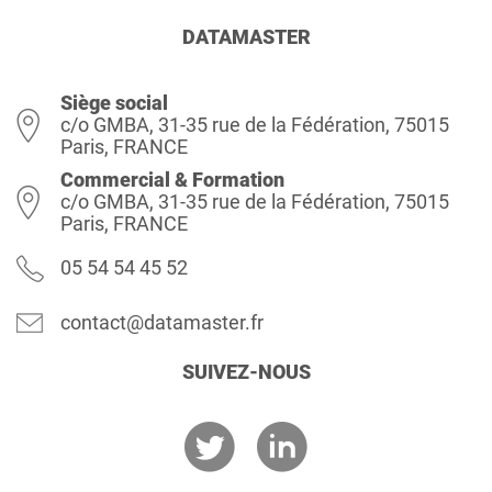
DATAMASTER
Siège social
c/o GMBA, 31-35 rue de la Fédération, 75015
Paris, FRANCE
Commercial & Formation
c/o GMBA, 31-35 rue de la Fédération, 75015
Paris, FRANCE
05 54 54 45 52
contact@datamaster.fr
SUIVEZ-NOUS