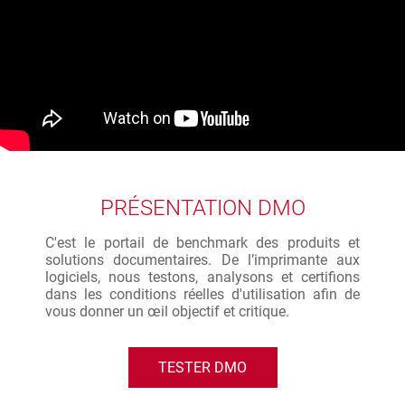
PRÉSENTATION DMO
C'est le portail de benchmark des produits et
solutions documentaires. De l’imprimante aux
logiciels, nous testons, analysons et certifions
dans les conditions réelles d'utilisation afin de
vous donner un œil objectif et critique.
TESTER DMO