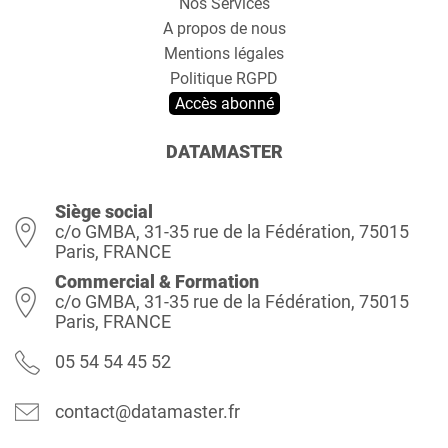
Nos Services
A propos de nous
Mentions légales
Politique RGPD
Accès abonné
DATAMASTER
Siège social
c/o GMBA, 31-35 rue de la Fédération, 75015
Paris, FRANCE
Commercial & Formation
c/o GMBA, 31-35 rue de la Fédération, 75015
Paris, FRANCE
05 54 54 45 52
contact@datamaster.fr