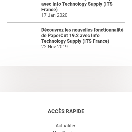
avec Info Technology Supply (ITS
France)
17 Jan 2020
Découvrez les nouvelles fonctionnalité
de PaperCut 19.2 avec Info
Technology Supply (ITS France)
22 Nov 2019
ACCÈS RAPIDE
Actualités