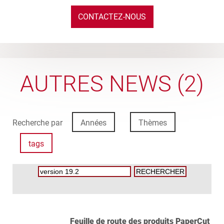
CONTACTEZ-NOUS
AUTRES NEWS (2)
Recherche par
Années
Thèmes
tags
Feuille de route des produits PaperCut