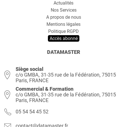
Actualités
Nos Services
A propos de nous
Mentions légales
Politique RGPD
Accès abonné
DATAMASTER
Siège social
c/o GMBA, 31-35 rue de la Fédération, 75015
Paris, FRANCE
Commercial & Formation
c/o GMBA, 31-35 rue de la Fédération, 75015
Paris, FRANCE
05 54 54 45 52
contact@datamaster.fr