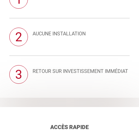
2
AUCUNE INSTALLATION
3
RETOUR SUR INVESTISSEMENT IMMÉDIAT
ACCÈS RAPIDE