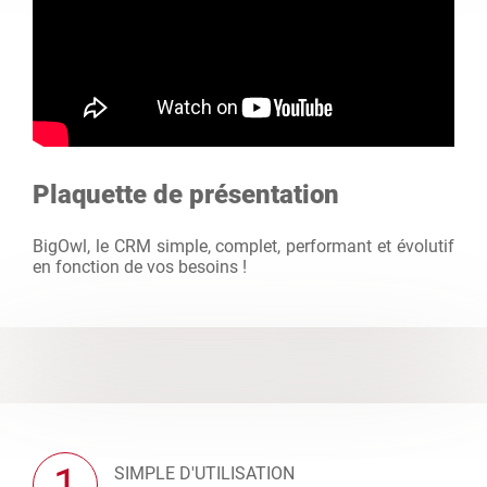
Plaquette de présentation
BigOwl, le CRM simple, complet, performant et évolutif
en fonction de vos besoins !
1
SIMPLE D'UTILISATION