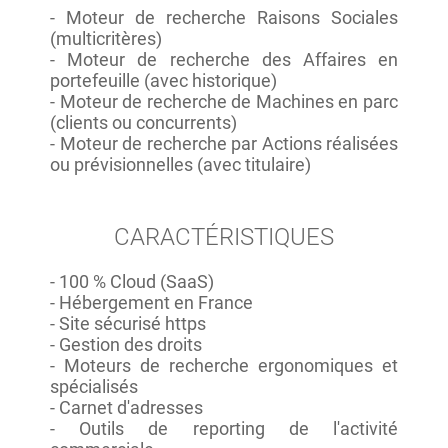
- Moteur de recherche Raisons Sociales
(multicritères)
- Moteur de recherche des Affaires en
portefeuille (avec historique)
- Moteur de recherche de Machines en parc
(clients ou concurrents)
- Moteur de recherche par Actions réalisées
ou prévisionnelles (avec titulaire)
CARACTÉRISTIQUES
- 100 % Cloud (SaaS)
- Hébergement en France
- Site sécurisé https
- Gestion des droits
- Moteurs de recherche ergonomiques et
spécialisés
- Carnet d'adresses
- Outils de reporting de l'activité