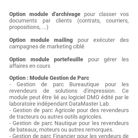
Option module d'archivage
pour classer vos
documents par clients (contrats, courriers,
propositions, ...)
Option module mailing
pour exécuter des
campagnes de marketing ciblé
Option module portefeuille
pour gérer les
affaires en cours
Option : Module Gestion de Parc
- Gestion de parc Bureautique pour les
revendeurs de solutions d'impression. Ce
module peut être lié au logiciel DMO édité par le
laboratoire indépendant DataMaster Lab.
- Gestion de parc Agricole pour des revendeurs
de tracteurs ou autres outils agricoles.
- Gestion de parc Nautique pour les revendeurs
de bateaux, moteurs ou autres remorques.
- Gestion de parc Financier pour les vendeurs de