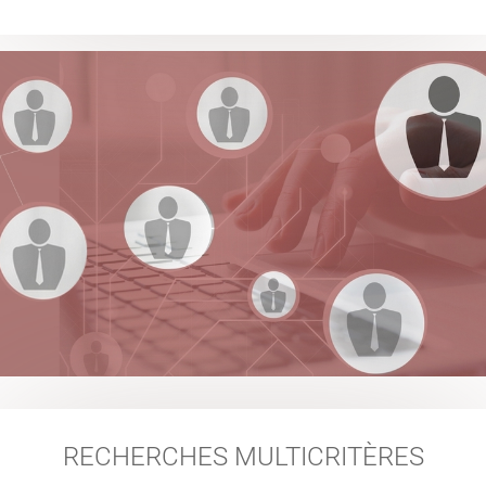
RECHERCHES MULTICRITÈRES