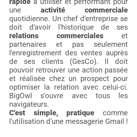
rapide
à utiliser et performant pour
une
activité commerciale
quotidienne. Un chef d'entreprise se
doit d'avoir l'historique de ses
relations commerciales
et
partenaires et pas seulement
l'enregistrement des ventes auprès
de ses clients (GesCo). Il doit
pouvoir retrouver une action passée
et réalisée chez un prospect pour
optimiser la relation avec celui-ci.
BigOwl s'ouvre avec tous les
navigateurs.
C'est simple, pratique
comme
l'utilisation d'une messagerie Gmail !