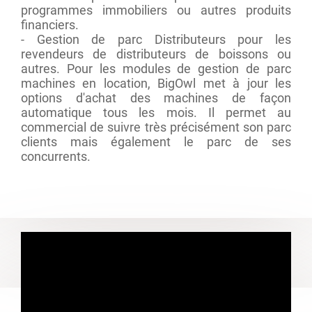
programmes immobiliers ou autres produits
financiers.
- Gestion de parc Distributeurs pour les
revendeurs de distributeurs de boissons ou
autres. Pour les modules de gestion de parc
machines en location, BigOwl met à jour les
options d'achat des machines de façon
automatique tous les mois. Il permet au
commercial de suivre très précisément son parc
clients mais également le parc de ses
concurrents.