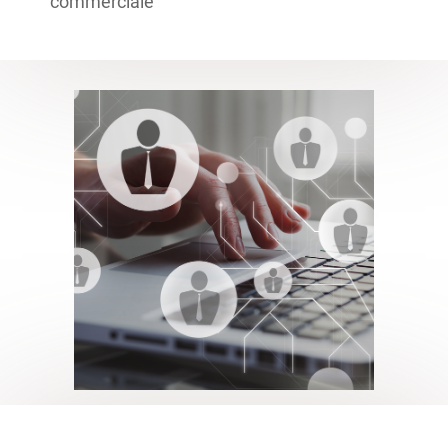
commerciale