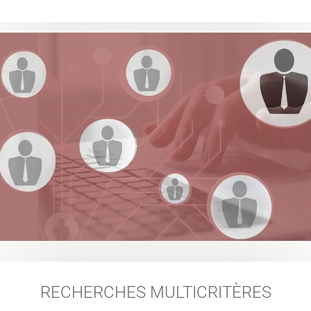
RECHERCHES MULTICRITÈRES