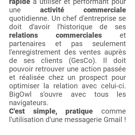
rapide
à utiliser et performant pour
une
activité commerciale
quotidienne. Un chef d'entreprise se
doit d'avoir l'historique de ses
relations commerciales
et
partenaires et pas seulement
l'enregistrement des ventes auprès
de ses clients (GesCo). Il doit
pouvoir retrouver une action passée
et réalisée chez un prospect pour
optimiser la relation avec celui-ci.
BigOwl s'ouvre avec tous les
navigateurs.
C'est simple, pratique
comme
l'utilisation d'une messagerie Gmail !