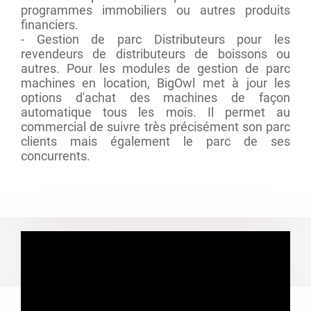
programmes immobiliers ou autres produits
financiers.
- Gestion de parc Distributeurs pour les
revendeurs de distributeurs de boissons ou
autres. Pour les modules de gestion de parc
machines en location, BigOwl met à jour les
options d'achat des machines de façon
automatique tous les mois. Il permet au
commercial de suivre très précisément son parc
clients mais également le parc de ses
concurrents.