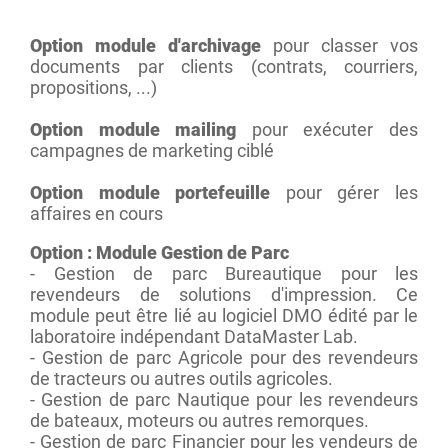
Option module d'archivage
pour classer vos
documents par clients (contrats, courriers,
propositions, ...)
Option module mailing
pour exécuter des
campagnes de marketing ciblé
Option module portefeuille
pour gérer les
affaires en cours
Option : Module Gestion de Parc
- Gestion de parc Bureautique pour les
revendeurs de solutions d'impression. Ce
module peut être lié au logiciel DMO édité par le
laboratoire indépendant DataMaster Lab.
- Gestion de parc Agricole pour des revendeurs
de tracteurs ou autres outils agricoles.
- Gestion de parc Nautique pour les revendeurs
de bateaux, moteurs ou autres remorques.
- Gestion de parc Financier pour les vendeurs de