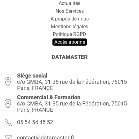
Actualités
Nos Services
A propos de nous
Mentions légales
Politique RGPD
Accès abonné
DATAMASTER
Siège social
c/o GMBA, 31-35 rue de la Fédération, 75015
Paris, FRANCE
Commercial & Formation
c/o GMBA, 31-35 rue de la Fédération, 75015
Paris, FRANCE
05 54 54 45 52
contact@datamaster.fr