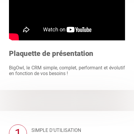
Plaquette de présentation
BigOwl, le CRM simple, complet, performant et évolutif
en fonction de vos besoins !
1
SIMPLE D'UTILISATION