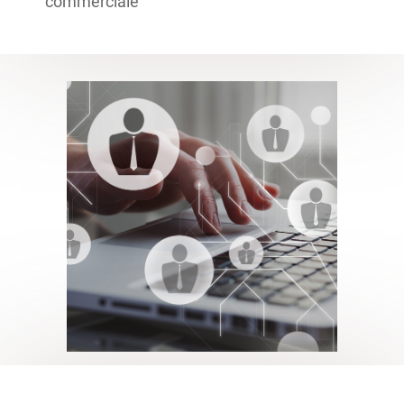
commerciale