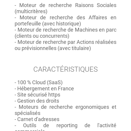
- Moteur de recherche Raisons Sociales
(multicritères)
- Moteur de recherche des Affaires en
portefeuille (avec historique)
- Moteur de recherche de Machines en parc
(clients ou concurrents)
- Moteur de recherche par Actions réalisées
ou prévisionnelles (avec titulaire)
CARACTÉRISTIQUES
- 100 % Cloud (SaaS)
- Hébergement en France
- Site sécurisé https
- Gestion des droits
- Moteurs de recherche ergonomiques et
spécialisés
- Carnet d'adresses
- Outils de reporting de l'activité