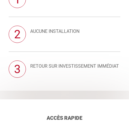
2
AUCUNE INSTALLATION
3
RETOUR SUR INVESTISSEMENT IMMÉDIAT
ACCÈS RAPIDE