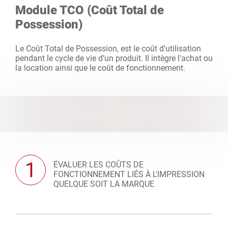
Module TCO (Coût Total de
Possession)
Le Coût Total de Possession, est le coût d'utilisation
pendant le cycle de vie d’un produit. Il intègre l'achat ou
la location ainsi que le coût de fonctionnement.
1
ÉVALUER LES COÛTS DE
FONCTIONNEMENT LIÉS À L'IMPRESSION
QUELQUE SOIT LA MARQUE