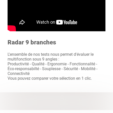
Radar 9 branches
L'ensemble de nos tests nous permet d'évaluer le
multifonction sous 9 angles :
Productivité - Qualité - Ergonomie - Fonctionnalité -
Éco-responsabilté - Souplesse - Sécurité - Mobilité -
Connectivité
Vous pouvez comparer votre sélection en 1 clic.