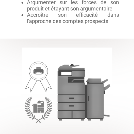
Argumenter sur les forces de son
produit et étayant son argumentaire
Accroître son efficacité dans
l'approche des comptes prospects