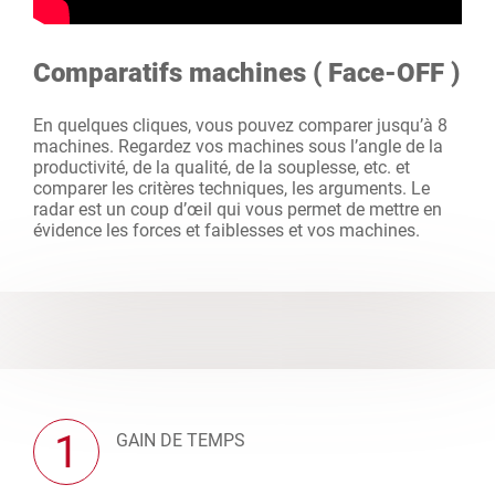
Comparatifs machines ( Face-OFF )
En quelques cliques, vous pouvez comparer jusqu’à 8
machines. Regardez vos machines sous l’angle de la
productivité, de la qualité, de la souplesse, etc. et
comparer les critères techniques, les arguments. Le
radar est un coup d’œil qui vous permet de mettre en
évidence les forces et faiblesses et vos machines.
1
GAIN DE TEMPS