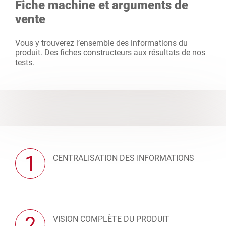
Fiche machine et arguments de
vente
Vous y trouverez l’ensemble des informations du
produit. Des fiches constructeurs aux résultats de nos
tests.
1
CENTRALISATION DES INFORMATIONS
2
VISION COMPLÈTE DU PRODUIT