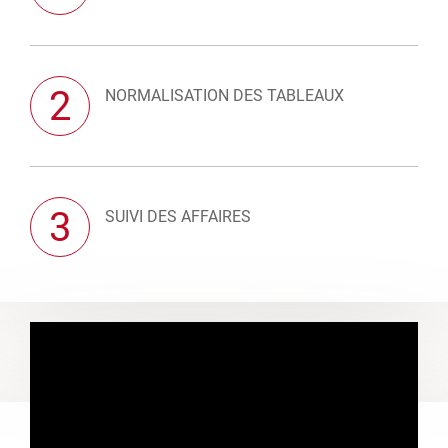
2
NORMALISATION DES TABLEAUX
3
SUIVI DES AFFAIRES