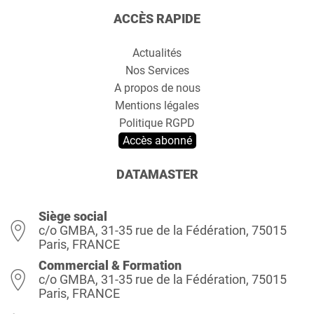
ACCÈS RAPIDE
Actualités
Nos Services
A propos de nous
Mentions légales
Politique RGPD
Accès abonné
DATAMASTER
Siège social
c/o GMBA, 31-35 rue de la Fédération, 75015
Paris, FRANCE
Commercial & Formation
c/o GMBA, 31-35 rue de la Fédération, 75015
Paris, FRANCE