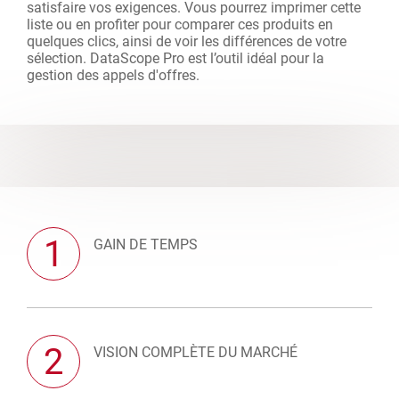
satisfaire vos exigences. Vous pourrez imprimer cette
liste ou en profiter pour comparer ces produits en
quelques clics, ainsi de voir les différences de votre
sélection. DataScope Pro est l’outil idéal pour la
gestion des appels d'offres.
1
GAIN DE TEMPS
2
VISION COMPLÈTE DU MARCHÉ