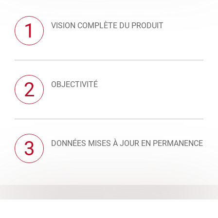
1
VISION COMPLÈTE DU PRODUIT
2
OBJECTIVITÉ
3
DONNÉES MISES À JOUR EN PERMANENCE