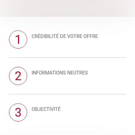
1
CRÉDIBILITÉ DE VOTRE OFFRE
2
INFORMATIONS NEUTRES
3
OBJECTIVITÉ