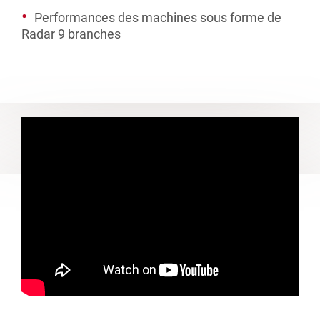
Performances des machines sous forme de
Radar 9 branches