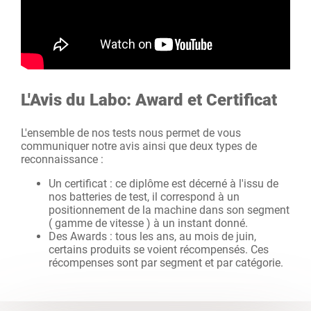
L'Avis du Labo: Award et Certificat
L'ensemble de nos tests nous permet de vous
communiquer notre avis ainsi que deux types de
reconnaissance :
Un certificat : ce diplôme est décerné à l'issu de
nos batteries de test, il correspond à un
positionnement de la machine dans son segment
( gamme de vitesse ) à un instant donné.
Des Awards : tous les ans, au mois de juin,
certains produits se voient récompensés. Ces
récompenses sont par segment et par catégorie.