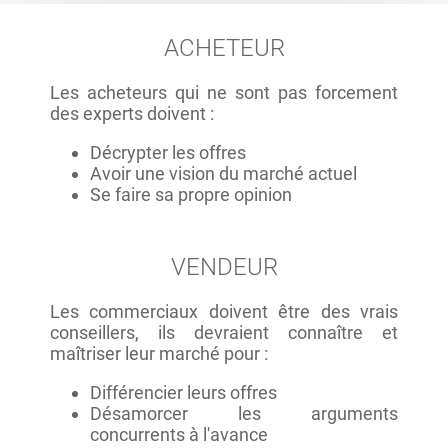
ACHETEUR
Les acheteurs qui ne sont pas forcement
des experts doivent :
Décrypter les offres
Avoir une vision du marché actuel
Se faire sa propre opinion
VENDEUR
Les commerciaux doivent être des vrais
conseillers, ils devraient connaître et
maîtriser leur marché pour :
Différencier leurs offres
Désamorcer les arguments
concurrents à l'avance