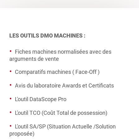
LES OUTILS DMO MACHINES :
Fiches machines normalisées avec des
arguments de vente
Comparatifs machines ( Face-Off )
Avis du laboratoire Awards et Certificats
L'outil DataScope Pro
L'outil TCO (Coût Total de possession)
L'outil SA/SP (Situation Actuelle /Solution
proposée)