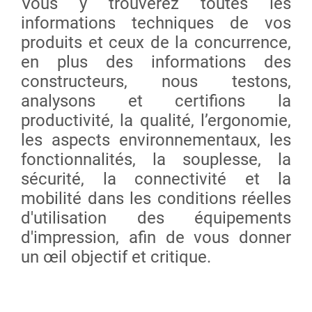
Vous y trouverez toutes les
informations techniques de vos
produits et ceux de la concurrence,
en plus des informations des
constructeurs, nous testons,
analysons et certifions la
productivité, la qualité, l’ergonomie,
les aspects environnementaux, les
fonctionnalités, la souplesse, la
sécurité, la connectivité et la
mobilité dans les conditions réelles
d'utilisation des équipements
d'impression, afin de vous donner
un œil objectif et critique.