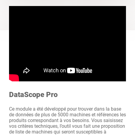
DataScope Pro
Ce module a été développé pour trouver dans la base
de données de plus de 5000 machines et références les
produits correspondant à vos besoins. Vous saisissez
vos critères techniques, l’outil vous fait une proposition
de liste de machines qui seront susceptibles à