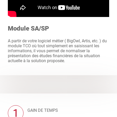
Module SA/SP
A partir de votre logiciel métier ( BigOwl, Artis, etc. ) du
module TCO où tout simplement en saisissant les
informations, il vous permet de normaliser la
présentation des études financières de la situation
actuelle à la solution proposée.
1
GAIN DE TEMPS