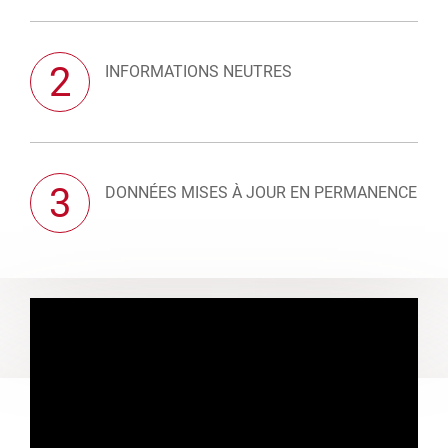
2
INFORMATIONS NEUTRES
3
DONNÉES MISES À JOUR EN PERMANENCE