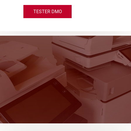
TESTER DMO