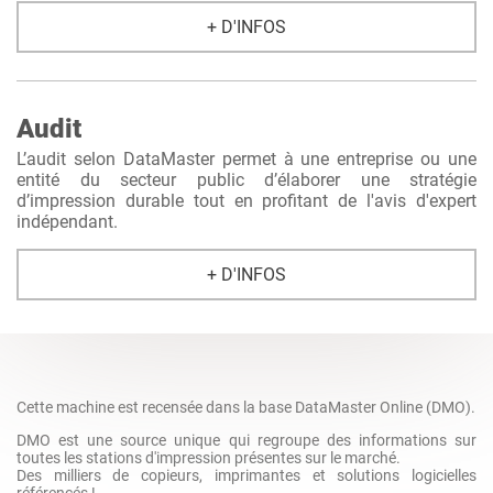
+ D'INFOS
Audit
L’audit selon DataMaster permet à une entreprise ou une
entité du secteur public d’élaborer une stratégie
d’impression durable tout en profitant de l'avis d'expert
indépendant.
+ D'INFOS
Cette machine est recensée dans la base DataMaster Online (DMO).
DMO est une source unique qui regroupe des informations sur
toutes les stations d'impression présentes sur le marché.
Des milliers de copieurs, imprimantes et solutions logicielles
référencés !