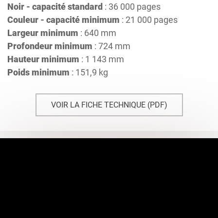
Noir - capacité standard
: 36 000 pages
Couleur - capacité minimum
: 21 000 pages
Largeur minimum
: 640 mm
Profondeur minimum
: 724 mm
Hauteur minimum
: 1 143 mm
Poids minimum
: 151,9 kg
VOIR LA FICHE TECHNIQUE (PDF)