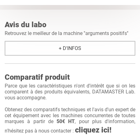
Avis du labo
Retrouvez le meilleur de la machine ''arguments positifs''
+ D'INFOS
Comparatif produit
Parce que les caractéristiques n'ont d'intérêt que si on les
comparent à des produits équivalents, DATAMASTER Lab.
vous accompagne.
Obtenez des comparatifs techniques et l'avis d'un expert de
cet équipement avec les machines concurrentes de toutes
marques à partir de
50€ HT
, pour plus d'information,
cliquez ici!
n'hésitez pas à nous contacter :