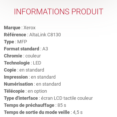
INFORMATIONS PRODUIT
Marque
: Xerox
Référence
: AltaLink C8130
Type
: MFP
Format standard
: A3
Chromie
: couleur
Technologie
: LED
Copie
: en standard
Impression
: en standard
Numérisation
: en standard
Télécopie
: en option
Type d'interface
: écran LCD tactile couleur
Temps de préchauffage
: 85 s
Temps de sortie du mode veille
: 4,5 s