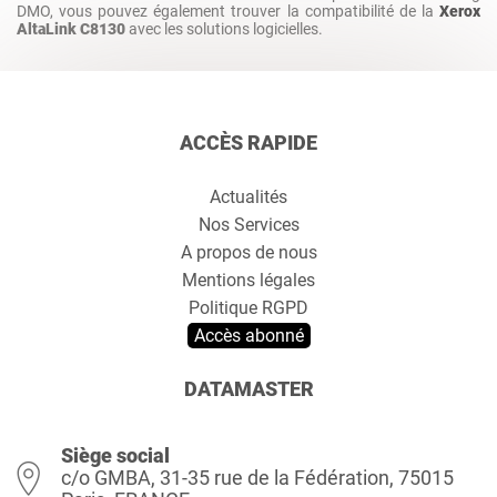
DMO, vous pouvez également trouver la compatibilité de la
Xerox
AltaLink C8130
avec les solutions logicielles.
ACCÈS RAPIDE
Actualités
Nos Services
A propos de nous
Mentions légales
Politique RGPD
Accès abonné
DATAMASTER
Siège social
c/o GMBA, 31-35 rue de la Fédération, 75015