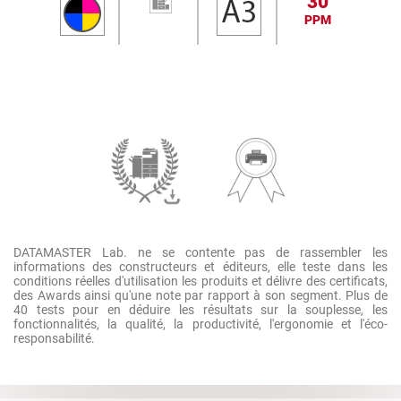
30
PPM
DATAMASTER Lab. ne se contente pas de rassembler les
informations des constructeurs et éditeurs, elle teste dans les
conditions réelles d'utilisation les produits et délivre des certificats,
des Awards ainsi qu'une note par rapport à son segment. Plus de
40 tests pour en déduire les résultats sur la souplesse, les
fonctionnalités, la qualité, la productivité, l'ergonomie et l'éco-
responsabilité.