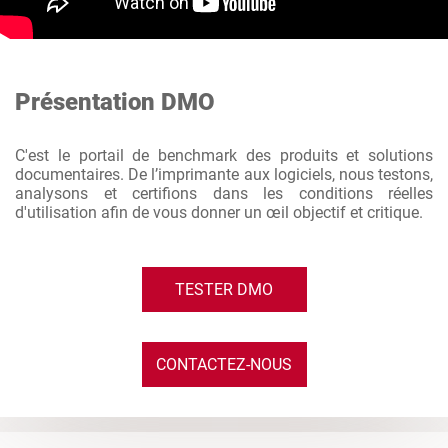
Présentation DMO
C'est le portail de benchmark des produits et solutions
documentaires. De l’imprimante aux logiciels, nous testons,
analysons et certifions dans les conditions réelles
d'utilisation afin de vous donner un œil objectif et critique.
TESTER DMO
CONTACTEZ-NOUS