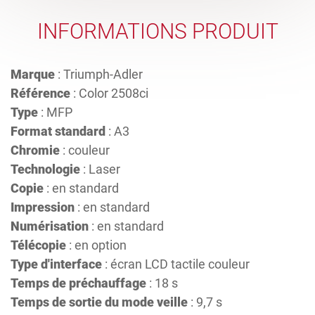
INFORMATIONS PRODUIT
Marque
: Triumph-Adler
Référence
: Color 2508ci
Type
: MFP
Format standard
: A3
Chromie
: couleur
Technologie
: Laser
Copie
: en standard
Impression
: en standard
Numérisation
: en standard
Télécopie
: en option
Type d'interface
: écran LCD tactile couleur
Temps de préchauffage
: 18 s
Temps de sortie du mode veille
: 9,7 s