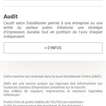
Audit
L’audit selon DataMaster permet à une entreprise ou une
entité du secteur public d’élaborer une stratégie
d’impression durable tout en profitant de l'avis d'expert
indépendant.
+ D'INFOS
Cette machine est recensée dans la base DataMaster Online (DMO).
DMO est une source unique qui regroupe des informations sur
toutes les stations d'impression présentes sur le marché.
Des milliers de copieurs, imprimantes et solutions logicielles
référencés !
Points forts et points faibles de TOUTES ces machines !
Outils de comparaison des machines et des Solutions !