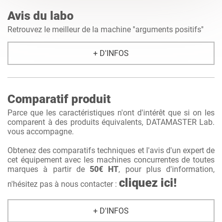
Avis du labo
Retrouvez le meilleur de la machine ''arguments positifs''
+ D'INFOS
Comparatif produit
Parce que les caractéristiques n'ont d'intérêt que si on les
comparent à des produits équivalents, DATAMASTER Lab.
vous accompagne.
Obtenez des comparatifs techniques et l'avis d'un expert de
cet équipement avec les machines concurrentes de toutes
marques à partir de
50€ HT
, pour plus d'information,
cliquez ici!
n'hésitez pas à nous contacter :
+ D'INFOS