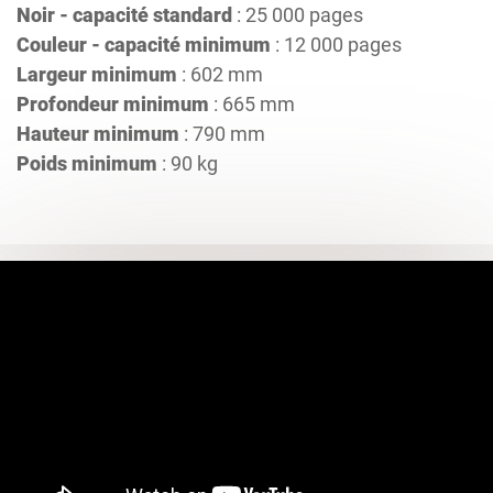
Noir - capacité standard
: 25 000 pages
Couleur - capacité minimum
: 12 000 pages
Largeur minimum
: 602 mm
Profondeur minimum
: 665 mm
Hauteur minimum
: 790 mm
Poids minimum
: 90 kg