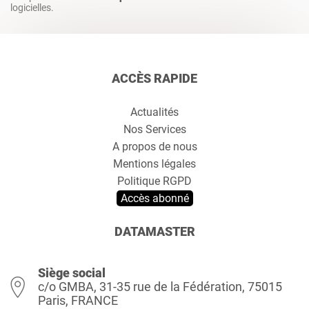
logicielles.
ACCÈS RAPIDE
Actualités
Nos Services
A propos de nous
Mentions légales
Politique RGPD
Accès abonné
DATAMASTER
Siège social
c/o GMBA, 31-35 rue de la Fédération, 75015
Paris, FRANCE