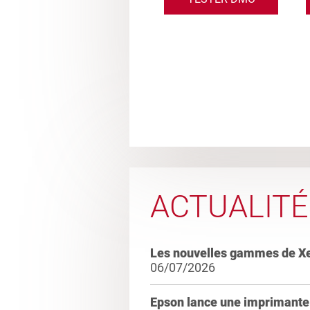
ACTUALITÉ
Les nouvelles gammes de X
06/07/2026
Epson lance une imprimante 