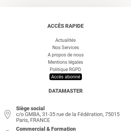
ACCÈS RAPIDE
Actualités
Nos Services
A propos de nous
Mentions légales
Politique RGPD
Accès abonné
DATAMASTER
Siège social
c/o GMBA, 31-35 rue de la Fédération, 75015
Paris, FRANCE
Commercial & Formation