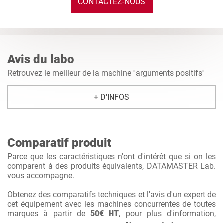
CONTACTEZ-NOUS
Avis du labo
Retrouvez le meilleur de la machine ''arguments positifs''
+ D'INFOS
Comparatif produit
Parce que les caractéristiques n'ont d'intérêt que si on les
comparent à des produits équivalents, DATAMASTER Lab.
vous accompagne.
Obtenez des comparatifs techniques et l'avis d'un expert de
cet équipement avec les machines concurrentes de toutes
marques à partir de
50€ HT
, pour plus d'information,