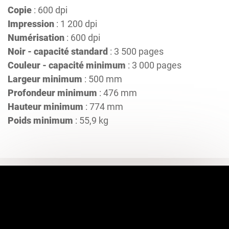
Copie
: 600 dpi
Impression
: 1 200 dpi
Numérisation
: 600 dpi
Noir - capacité standard
: 3 500 pages
Couleur - capacité minimum
: 3 000 pages
Largeur minimum
: 500 mm
Profondeur minimum
: 476 mm
Hauteur minimum
: 774 mm
Poids minimum
: 55,9 kg