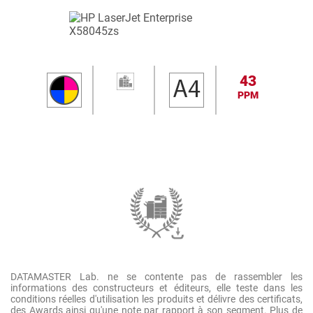
43
PPM
DATAMASTER Lab. ne se contente pas de rassembler les
informations des constructeurs et éditeurs, elle teste dans les
conditions réelles d'utilisation les produits et délivre des certificats,
des Awards ainsi qu'une note par rapport à son segment. Plus de