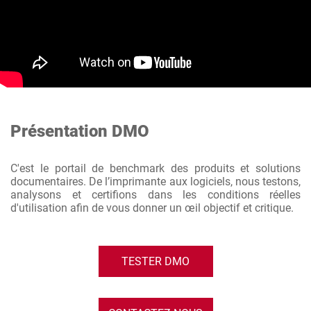
Présentation DMO
C'est le portail de benchmark des produits et solutions
documentaires. De l’imprimante aux logiciels, nous testons,
analysons et certifions dans les conditions réelles
d'utilisation afin de vous donner un œil objectif et critique.
TESTER DMO