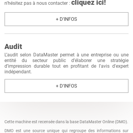
cliquez ici!
n'hésitez pas à nous contacter :
+ D'INFOS
Audit
L’audit selon DataMaster permet à une entreprise ou une
entité du secteur public d’élaborer une stratégie
d’impression durable tout en profitant de l'avis d'expert
indépendant.
+ D'INFOS
Cette machine est recensée dans la base DataMaster Online (DMO).
DMO est une source unique qui regroupe des informations sur