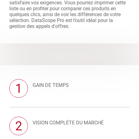
satisfaire vos exigences. Vous pourrez imprimer cette
liste ou en profiter pour comparer ces produits en
quelques clics, ainsi de voir les différences de votre
sélection. DataScope Pro est l’outil idéal pour la
gestion des appels d'offres.
1
GAIN DE TEMPS
2
VISION COMPLÈTE DU MARCHÉ