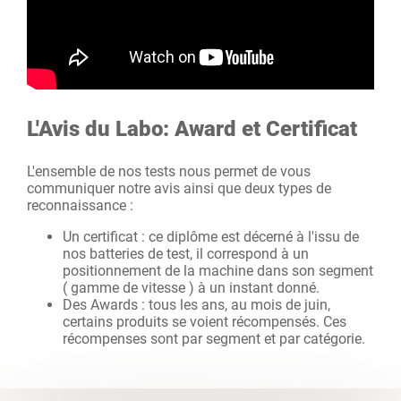
L'Avis du Labo: Award et Certificat
L'ensemble de nos tests nous permet de vous
communiquer notre avis ainsi que deux types de
reconnaissance :
Un certificat : ce diplôme est décerné à l'issu de
nos batteries de test, il correspond à un
positionnement de la machine dans son segment
( gamme de vitesse ) à un instant donné.
Des Awards : tous les ans, au mois de juin,
certains produits se voient récompensés. Ces
récompenses sont par segment et par catégorie.