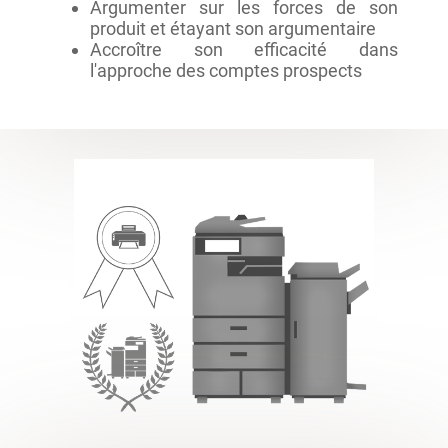
Argumenter sur les forces de son
produit et étayant son argumentaire
Accroître son efficacité dans
l'approche des comptes prospects