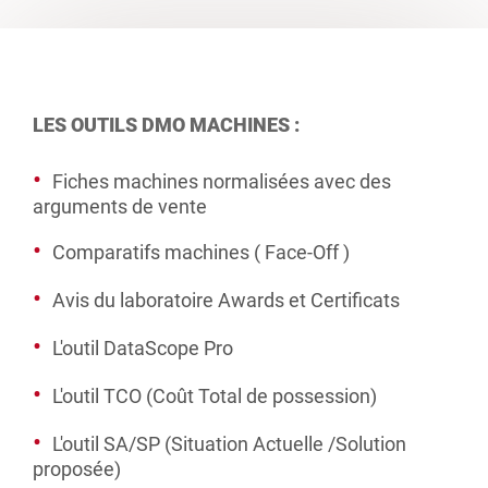
LES OUTILS DMO MACHINES :
Fiches machines normalisées avec des
arguments de vente
Comparatifs machines ( Face-Off )
Avis du laboratoire Awards et Certificats
L'outil DataScope Pro
L'outil TCO (Coût Total de possession)
L'outil SA/SP (Situation Actuelle /Solution
proposée)