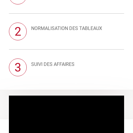
2
NORMALISATION DES TABLEAUX
3
SUIVI DES AFFAIRES