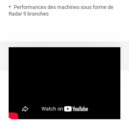
Performances des machines sous forme de
Radar 9 branches