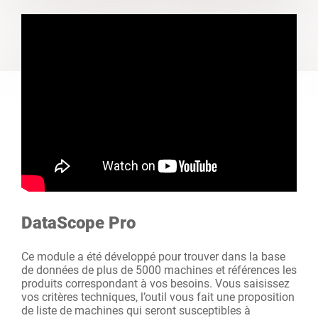
DataScope Pro
Ce module a été développé pour trouver dans la base
de données de plus de 5000 machines et références les
produits correspondant à vos besoins. Vous saisissez
vos critères techniques, l’outil vous fait une proposition
de liste de machines qui seront susceptibles à