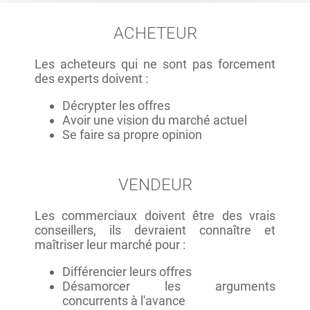
ACHETEUR
Les acheteurs qui ne sont pas forcement
des experts doivent :
Décrypter les offres
Avoir une vision du marché actuel
Se faire sa propre opinion
VENDEUR
Les commerciaux doivent être des vrais
conseillers, ils devraient connaître et
maîtriser leur marché pour :
Différencier leurs offres
Désamorcer les arguments
concurrents à l'avance