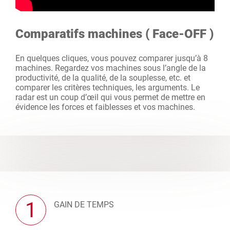
Comparatifs machines ( Face-OFF )
En quelques cliques, vous pouvez comparer jusqu’à 8
machines. Regardez vos machines sous l’angle de la
productivité, de la qualité, de la souplesse, etc. et
comparer les critères techniques, les arguments. Le
radar est un coup d’œil qui vous permet de mettre en
évidence les forces et faiblesses et vos machines.
1
GAIN DE TEMPS