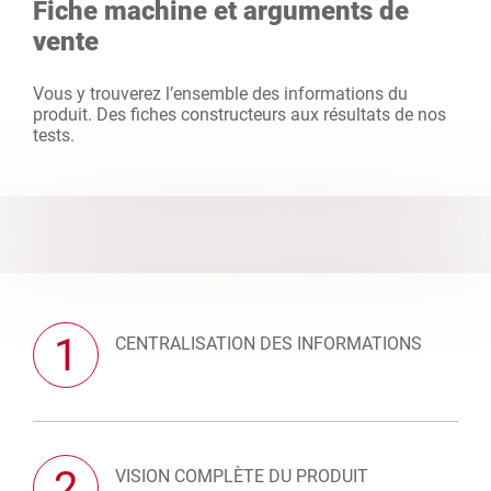
Fiche machine et arguments de
vente
Vous y trouverez l’ensemble des informations du
produit. Des fiches constructeurs aux résultats de nos
tests.
1
CENTRALISATION DES INFORMATIONS
2
VISION COMPLÈTE DU PRODUIT