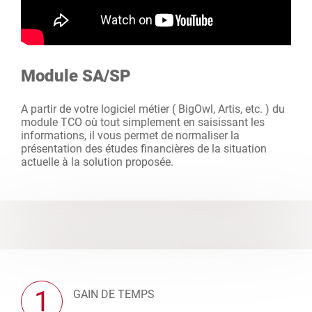
Module SA/SP
A partir de votre logiciel métier ( BigOwl, Artis, etc. ) du
module TCO où tout simplement en saisissant les
informations, il vous permet de normaliser la
présentation des études financières de la situation
actuelle à la solution proposée.
1
GAIN DE TEMPS