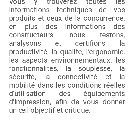
Vous y trouverez toutes les
informations techniques de vos
produits et ceux de la concurrence,
en plus des informations des
constructeurs, nous testons,
analysons et certifions la
productivité, la qualité, l’ergonomie,
les aspects environnementaux, les
fonctionnalités, la souplesse, la
sécurité, la connectivité et la
mobilité dans les conditions réelles
d'utilisation des équipements
d'impression, afin de vous donner
un œil objectif et critique.