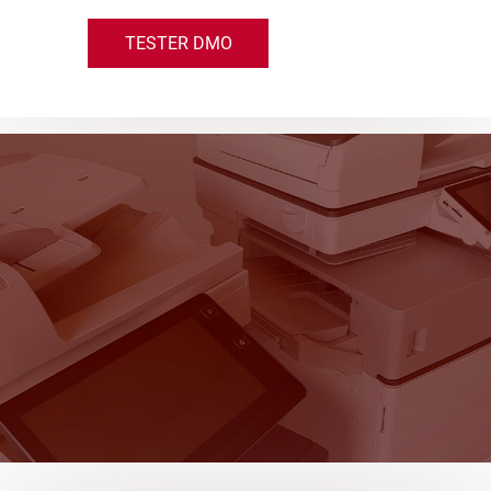
TESTER DMO