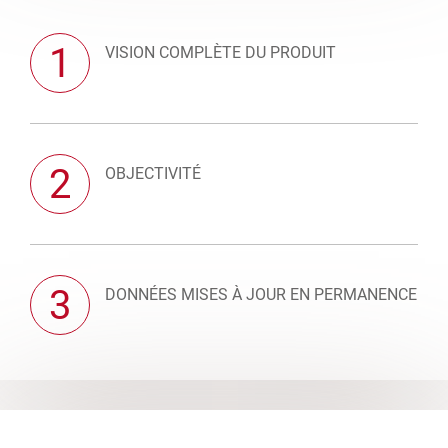
1
VISION COMPLÈTE DU PRODUIT
2
OBJECTIVITÉ
3
DONNÉES MISES À JOUR EN PERMANENCE