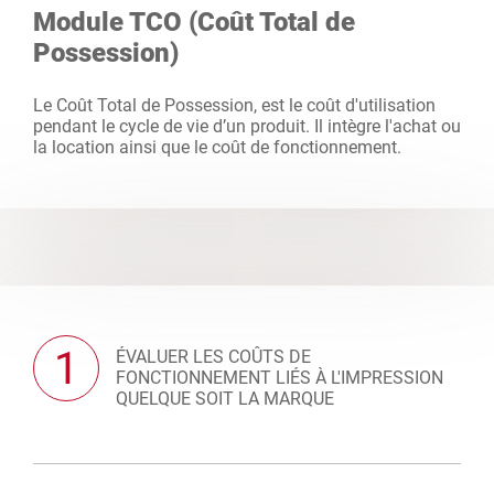
Module TCO (Coût Total de
Possession)
Le Coût Total de Possession, est le coût d'utilisation
pendant le cycle de vie d’un produit. Il intègre l'achat ou
la location ainsi que le coût de fonctionnement.
1
ÉVALUER LES COÛTS DE
FONCTIONNEMENT LIÉS À L'IMPRESSION
QUELQUE SOIT LA MARQUE