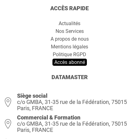
ACCÈS RAPIDE
Actualités
Nos Services
A propos de nous
Mentions légales
Politique RGPD
Accès abonné
DATAMASTER
Siège social
c/o GMBA, 31-35 rue de la Fédération, 75015
Paris, FRANCE
Commercial & Formation
c/o GMBA, 31-35 rue de la Fédération, 75015
Paris, FRANCE