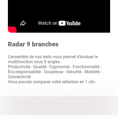
Radar 9 branches
L'ensemble de nos tests nous permet d'évaluer le
multifonction sous 9 angles :
Productivité - Qualité - Ergonomie - Fonctionnalité -
Éco-responsabilté - Souplesse - Sécurité - Mobilité -
Connectivité
Vous pouvez comparer votre sélection en 1 clic.