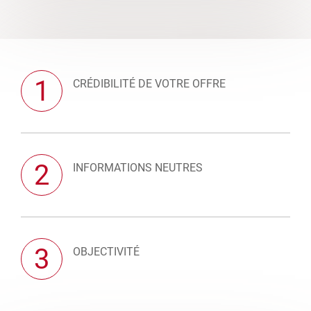
1
CRÉDIBILITÉ DE VOTRE OFFRE
2
INFORMATIONS NEUTRES
3
OBJECTIVITÉ