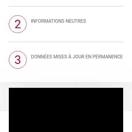
2
INFORMATIONS NEUTRES
3
DONNÉES MISES À JOUR EN PERMANENCE