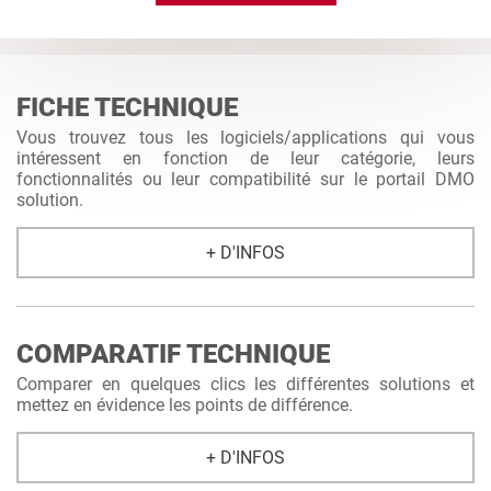
FICHE TECHNIQUE
Vous trouvez tous les logiciels/applications qui vous
intéressent en fonction de leur catégorie, leurs
fonctionnalités ou leur compatibilité sur le portail DMO
solution.
+ D'INFOS
COMPARATIF TECHNIQUE
Comparer en quelques clics les différentes solutions et
mettez en évidence les points de différence.
+ D'INFOS