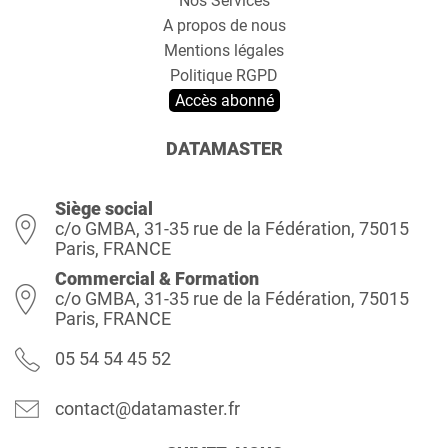
Nos Services
A propos de nous
Mentions légales
Politique RGPD
Accès abonné
DATAMASTER
Siège social
c/o GMBA, 31-35 rue de la Fédération, 75015
Paris, FRANCE
Commercial & Formation
c/o GMBA, 31-35 rue de la Fédération, 75015
Paris, FRANCE
05 54 54 45 52
contact@datamaster.fr