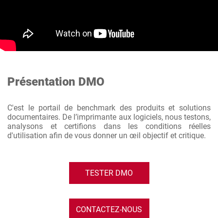
Présentation DMO
C'est le portail de benchmark des produits et solutions
documentaires. De l’imprimante aux logiciels, nous testons,
analysons et certifions dans les conditions réelles
d'utilisation afin de vous donner un œil objectif et critique.
TESTER DMO
CONTACTEZ-NOUS