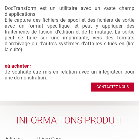
DocTransform est un utilitaire avec un vaste champ
d'applications.
Elle capture des fichiers de spool et des fichiers de sortie
avec un format spécifique, et peut y appliquer des
traitements de fusion, d'édition et de formatage. La sortie
peut se faire sur une imprimante, vers des formats
d'archivage ou d'autres systèmes d'affaires situés en (
lire
la suite
)
où acheter :
Je souhaite être mis en relation avec un intégrateur pour
une démonstration.
CONTACTEZ-NOUS
INFORMATIONS PRODUIT
Editeur
Prism Corp