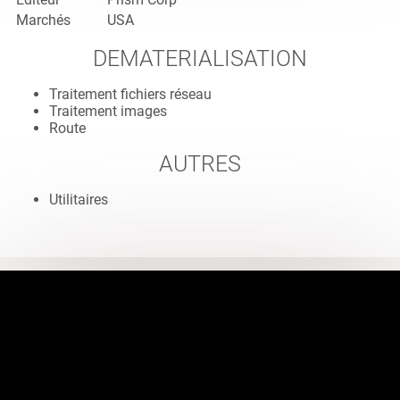
Marchés
USA
DEMATERIALISATION
Traitement fichiers réseau
Traitement images
Route
AUTRES
Utilitaires