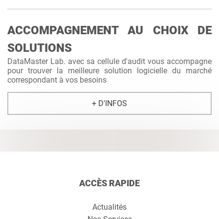
ACCOMPAGNEMENT AU CHOIX DE
SOLUTIONS
DataMaster Lab. avec sa cellule d'audit vous accompagne
pour trouver la meilleure solution logicielle du marché
correspondant à vos besoins
+ D'INFOS
ACCÈS RAPIDE
Actualités