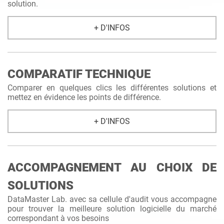
solution.
+ D'INFOS
COMPARATIF TECHNIQUE
Comparer en quelques clics les différentes solutions et
mettez en évidence les points de différence.
+ D'INFOS
ACCOMPAGNEMENT AU CHOIX DE
SOLUTIONS
DataMaster Lab. avec sa cellule d'audit vous accompagne
pour trouver la meilleure solution logicielle du marché
correspondant à vos besoins