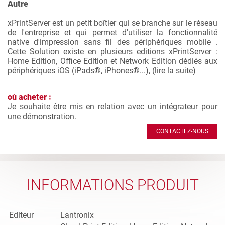
Autre
xPrintServer est un petit boîtier qui se branche sur le réseau
de l'entreprise et qui permet d'utiliser la fonctionnalité
native d'impression sans fil des périphériques mobile .
Cette Solution existe en plusieurs editions xPrintServer :
Home Edition, Office Edition et Network Edition dédiés aux
périphériques iOS (iPads®, iPhones®...), (
lire la suite
)
où acheter :
Je souhaite être mis en relation avec un intégrateur pour
une démonstration.
CONTACTEZ-NOUS
INFORMATIONS PRODUIT
Editeur
Lantronix