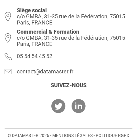
Siège social
c/o GMBA, 31-35 rue de la Fédération, 75015
Paris, FRANCE
Commercial & Formation
c/o GMBA, 31-35 rue de la Fédération, 75015
Paris, FRANCE
05 54 54 45 52
contact@datamaster.fr
SUIVEZ-NOUS
© DATAMASTER 2026 -
MENTIONS LÉGALES
-
POLITIQUE RGPD