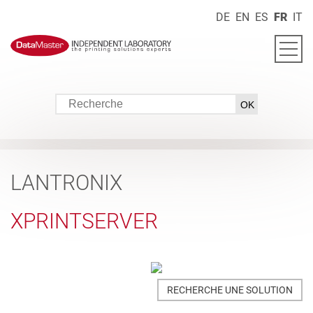
DE
EN
ES
FR
IT
LANTRONIX
XPRINTSERVER
RECHERCHE UNE SOLUTION