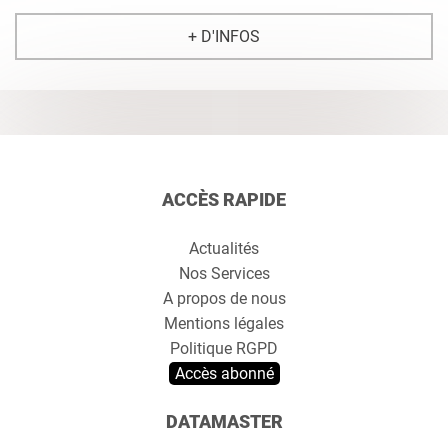
+ D'INFOS
ACCÈS RAPIDE
Actualités
Nos Services
A propos de nous
Mentions légales
Politique RGPD
Accès abonné
DATAMASTER