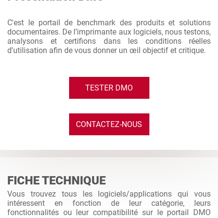
C'est le portail de benchmark des produits et solutions
documentaires. De l’imprimante aux logiciels, nous testons,
analysons et certifions dans les conditions réelles
d'utilisation afin de vous donner un œil objectif et critique.
TESTER DMO
CONTACTEZ-NOUS
FICHE TECHNIQUE
Vous trouvez tous les logiciels/applications qui vous
intéressent en fonction de leur catégorie, leurs
fonctionnalités ou leur compatibilité sur le portail DMO