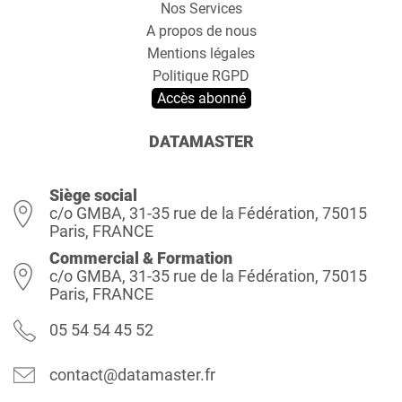
Nos Services
A propos de nous
Mentions légales
Politique RGPD
Accès abonné
DATAMASTER
Siège social
c/o GMBA, 31-35 rue de la Fédération, 75015
Paris, FRANCE
Commercial & Formation
c/o GMBA, 31-35 rue de la Fédération, 75015
Paris, FRANCE
05 54 54 45 52
contact@datamaster.fr