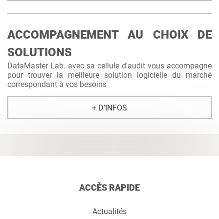
ACCOMPAGNEMENT AU CHOIX DE
SOLUTIONS
DataMaster Lab. avec sa cellule d'audit vous accompagne
pour trouver la meilleure solution logicielle du marché
correspondant à vos besoins
+ D'INFOS
ACCÈS RAPIDE
Actualités