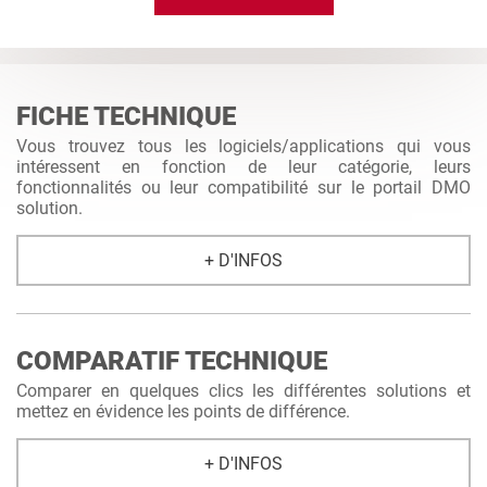
FICHE TECHNIQUE
Vous trouvez tous les logiciels/applications qui vous
intéressent en fonction de leur catégorie, leurs
fonctionnalités ou leur compatibilité sur le portail DMO
solution.
+ D'INFOS
COMPARATIF TECHNIQUE
Comparer en quelques clics les différentes solutions et
mettez en évidence les points de différence.
+ D'INFOS