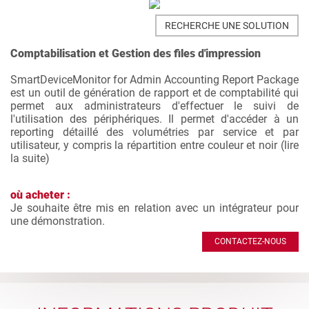
RECHERCHE UNE SOLUTION
Comptabilisation et Gestion des files d'impression
SmartDeviceMonitor for Admin Accounting Report Package
est un outil de génération de rapport et de comptabilité qui
permet aux administrateurs d'effectuer le suivi de
l'utilisation des périphériques. Il permet d'accéder à un
reporting détaillé des volumétries par service et par
utilisateur, y compris la répartition entre couleur et noir (
lire
la suite
)
où acheter :
Je souhaite être mis en relation avec un intégrateur pour
une démonstration.
CONTACTEZ-NOUS