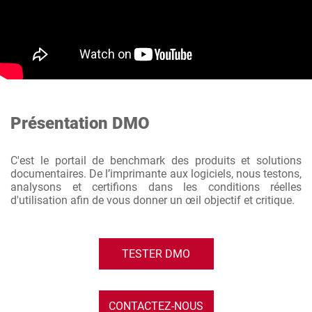
Présentation DMO
C'est le portail de benchmark des produits et solutions
documentaires. De l’imprimante aux logiciels, nous testons,
analysons et certifions dans les conditions réelles
d'utilisation afin de vous donner un œil objectif et critique.
TESTER DMO
CONTACTEZ-NOUS