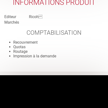
INFORMATIONS PRODUIT
Editeur
Ricoh
Marchés
COMPTABILISATION
Recouvrement
Quotas
Routage
Impression à la demande