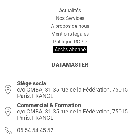
Actualités
Nos Services
A propos de nous
Mentions légales
Politique RGPD
Accès abonné
DATAMASTER
Siège social
c/o GMBA, 31-35 rue de la Fédération, 75015
Paris, FRANCE
Commercial & Formation
c/o GMBA, 31-35 rue de la Fédération, 75015
Paris, FRANCE
05 54 54 45 52