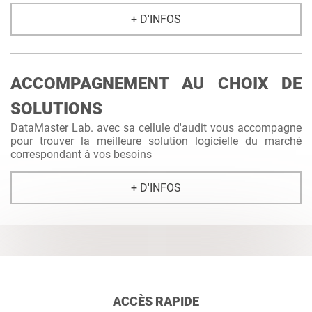
+ D'INFOS
ACCOMPAGNEMENT AU CHOIX DE
SOLUTIONS
DataMaster Lab. avec sa cellule d'audit vous accompagne
pour trouver la meilleure solution logicielle du marché
correspondant à vos besoins
+ D'INFOS
ACCÈS RAPIDE