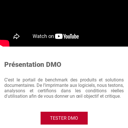
Présentation DMO
C'est le portail de benchmark des produits et solutions
documentaires. De l’imprimante aux logiciels, nous testons,
analysons et certifions dans les conditions réelles
d'utilisation afin de vous donner un œil objectif et critique.
TESTER DMO