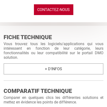
CONTACTEZ-NOUS
FICHE TECHNIQUE
Vous trouvez tous les logiciels/applications qui vous
intéressent en fonction de leur catégorie, leurs
fonctionnalités ou leur compatibilité sur le portail DMO
solution.
+ D'INFOS
COMPARATIF TECHNIQUE
Comparer en quelques clics les différentes solutions et
mettez en évidence les points de différence.