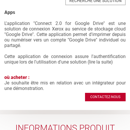
RECHERCHE UNE SOLUTION
Apps
L'application "Connect 2.0 for Google Drive" est une
solution de connexion Xerox au service de stockage cloud
"Google Drive". Cette application permet d'imprimer depuis
ou numériser vers un compte "Google Drive" individuel ou
partagé.
Cette application de connexion assure l'authentification
unique lors de l'utilisation d'une solution (
lire la suite
)
où acheter :
Je souhaite être mis en relation avec un intégrateur pour
une démonstration.
CONTACTEZ-NOUS
INFORMATIONS PRODUIT