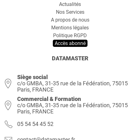
Actualités
Nos Services
A propos de nous
Mentions légales
Politique RGPD
Accès abonné
DATAMASTER
Siège social
c/o GMBA, 31-35 rue de la Fédération, 75015
Paris, FRANCE
Commercial & Formation
c/o GMBA, 31-35 rue de la Fédération, 75015
Paris, FRANCE
05 54 54 45 52
contact@datamaster.fr