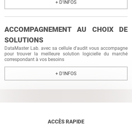
+ D'INFOS
ACCOMPAGNEMENT AU CHOIX DE
SOLUTIONS
DataMaster Lab. avec sa cellule d'audit vous accompagne
pour trouver la meilleure solution logicielle du marché
correspondant à vos besoins
+ D'INFOS
ACCÈS RAPIDE