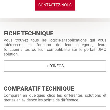
CONTACTEZ-NOUS
FICHE TECHNIQUE
Vous trouvez tous les logiciels/applications qui vous
intéressent en fonction de leur catégorie, leurs
fonctionnalités ou leur compatibilité sur le portail DMO
solution.
+ D'INFOS
COMPARATIF TECHNIQUE
Comparer en quelques clics les différentes solutions et
mettez en évidence les points de différence.