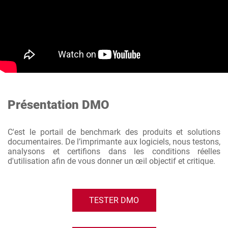
Présentation DMO
C'est le portail de benchmark des produits et solutions
documentaires. De l’imprimante aux logiciels, nous testons,
analysons et certifions dans les conditions réelles
d'utilisation afin de vous donner un œil objectif et critique.
TESTER DMO