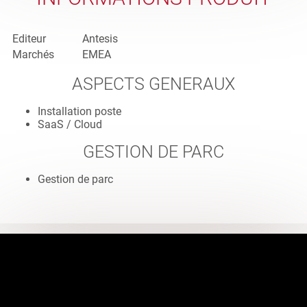
Editeur
Antesis
Marchés
EMEA
ASPECTS GENERAUX
Installation poste
SaaS / Cloud
GESTION DE PARC
Gestion de parc