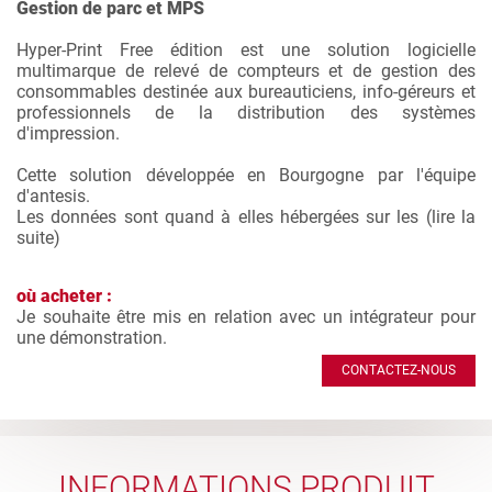
Gestion de parc et MPS
Hyper-Print Free édition est une solution logicielle
multimarque de relevé de compteurs et de gestion des
consommables destinée aux bureauticiens, info-géreurs et
professionnels de la distribution des systèmes
d'impression.
Cette solution développée en Bourgogne par l'équipe
d'antesis.
Les données sont quand à elles hébergées sur les (
lire la
suite
)
où acheter :
Je souhaite être mis en relation avec un intégrateur pour
une démonstration.
CONTACTEZ-NOUS
INFORMATIONS PRODUIT