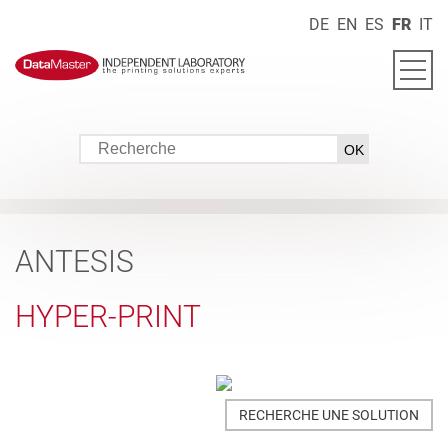
DE
EN
ES
FR
IT
ANTESIS
HYPER-PRINT
RECHERCHE UNE SOLUTION