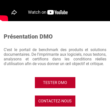
Présentation DMO
C'est le portail de benchmark des produits et solutions
documentaires. De l’imprimante aux logiciels, nous testons,
analysons et certifions dans les conditions réelles
d'utilisation afin de vous donner un œil objectif et critique.
TESTER DMO
CONTACTEZ-NOUS