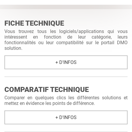
FICHE TECHNIQUE
Vous trouvez tous les logiciels/applications qui vous
intéressent en fonction de leur catégorie, leurs
fonctionnalités ou leur compatibilité sur le portail DMO
solution.
+ D'INFOS
COMPARATIF TECHNIQUE
Comparer en quelques clics les différentes solutions et
mettez en évidence les points de différence.
+ D'INFOS