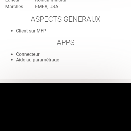
Marchés
EMEA, USA
ASPECTS GENERAUX
Client sur MFP
APPS
Connecteur
Aide au paramétrage