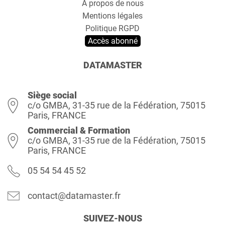
A propos de nous
Mentions légales
Politique RGPD
Accès abonné
DATAMASTER
Siège social
c/o GMBA, 31-35 rue de la Fédération, 75015
Paris, FRANCE
Commercial & Formation
c/o GMBA, 31-35 rue de la Fédération, 75015
Paris, FRANCE
05 54 54 45 52
contact@datamaster.fr
SUIVEZ-NOUS