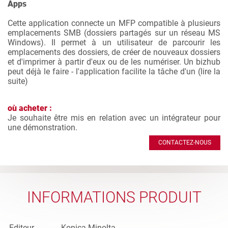
Apps
Cette application connecte un MFP compatible à plusieurs
emplacements SMB (dossiers partagés sur un réseau MS
Windows). Il permet à un utilisateur de parcourir les
emplacements des dossiers, de créer de nouveaux dossiers
et d'imprimer à partir d'eux ou de les numériser. Un bizhub
peut déjà le faire - l'application facilite la tâche d'un (
lire la
suite
)
où acheter :
Je souhaite être mis en relation avec un intégrateur pour
une démonstration.
CONTACTEZ-NOUS
INFORMATIONS PRODUIT
Editeur
Konica Minolta