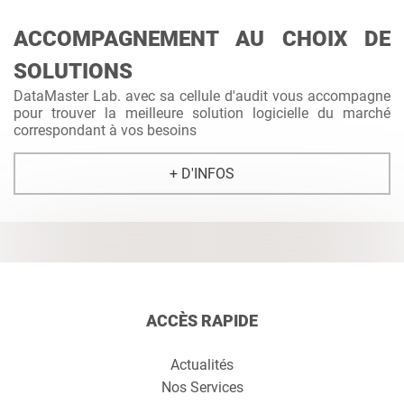
ACCOMPAGNEMENT AU CHOIX DE
SOLUTIONS
DataMaster Lab. avec sa cellule d'audit vous accompagne
pour trouver la meilleure solution logicielle du marché
correspondant à vos besoins
+ D'INFOS
ACCÈS RAPIDE
Actualités
Nos Services