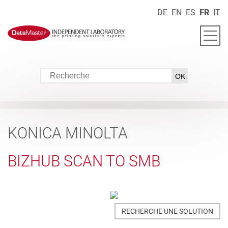
DE
EN
ES
FR
IT
KONICA MINOLTA
BIZHUB SCAN TO SMB
RECHERCHE UNE SOLUTION