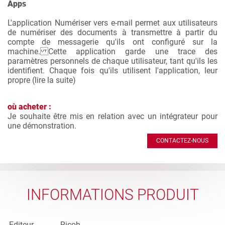
Apps
L'application Numériser vers e-mail permet aux utilisateurs
de numériser des documents à transmettre à partir du
compte de messagerie qu'ils ont configuré sur la
machine. Cette application garde une trace des
paramètres personnels de chaque utilisateur, tant qu'ils les
identifient. Chaque fois qu'ils utilisent l'application, leur
propre (
lire la suite
)
où acheter :
Je souhaite être mis en relation avec un intégrateur pour
une démonstration.
CONTACTEZ-NOUS
INFORMATIONS PRODUIT
Editeur
Ricoh