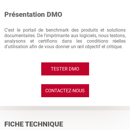
Présentation DMO
C'est le portail de benchmark des produits et solutions
documentaires. De l’imprimante aux logiciels, nous testons,
analysons et certifions dans les conditions réelles
d'utilisation afin de vous donner un œil objectif et critique.
TESTER DMO
CONTACTEZ-NOUS
FICHE TECHNIQUE