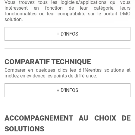
Vous trouvez tous les logiciels/applications qui vous
intéressent en fonction de leur catégorie, leurs
fonctionnalités ou leur compatibilité sur le portail DMO
solution.
+ D'INFOS
COMPARATIF TECHNIQUE
Comparer en quelques clics les différentes solutions et
mettez en évidence les points de différence.
+ D'INFOS
ACCOMPAGNEMENT AU CHOIX DE
SOLUTIONS