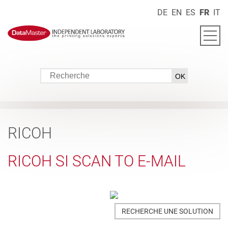
DE
EN
ES
FR
IT
RICOH
RICOH SI SCAN TO E-MAIL
RECHERCHE UNE SOLUTION