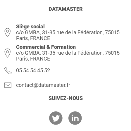
DATAMASTER
Siège social
c/o GMBA, 31-35 rue de la Fédération, 75015
Paris, FRANCE
Commercial & Formation
c/o GMBA, 31-35 rue de la Fédération, 75015
Paris, FRANCE
05 54 54 45 52
contact@datamaster.fr
SUIVEZ-NOUS