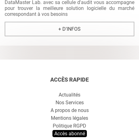
DataMaster Lab. avec sa cellule d'audit vous accompagne
pour trouver la meilleure solution logicielle du marché
correspondant à vos besoins
+ D'INFOS
ACCÈS RAPIDE
Actualités
Nos Services
A propos de nous
Mentions légales
Politique RGPD
Accès abonné