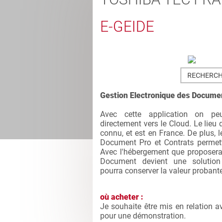
E-GEIDE
RECHERCH
Gestion Electronique des Docume
Avec cette application on peu
directement vers le Cloud. Le lieu
connu, et est en France. De plus, l
Document Pro et Contrats permett
Avec l'hébergement que proposera 
Document devient une solution
pourra conserver la valeur probante
où acheter :
Je souhaite être mis en relation a
pour une démonstration.