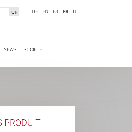
DE
EN
ES
FR
IT
NEWS
SOCIETE
S PRODUIT