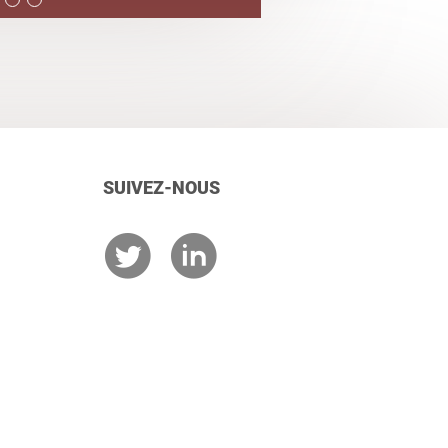
SUIVEZ-NOUS