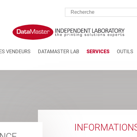
ES VENDEURS
DATAMASTER LAB
SERVICES
OUTILS
INFORMATION
ANCE