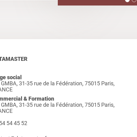
TAMASTER
ge social
 GMBA, 31-35 rue de la Fédération, 75015 Paris,
ANCE
mmercial & Formation
 GMBA, 31-35 rue de la Fédération, 75015 Paris,
ANCE
54 54 45 52