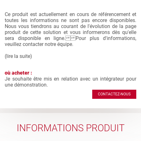
Ce produit est actuellement en cours de référencement et
toutes les informations ne sont pas encore disponibles.
Nous vous tiendrons au courant de l'évolution de la page
produit de cette solution et vous informerons dès qu'elle
sera disponible en ligne. Pour plus d'informations,
veuillez contacter notre équipe.
(
lire la suite
)
où acheter :
Je souhaite être mis en relation avec un intégrateur pour
une démonstration.
CONTACTEZ-NOUS
INFORMATIONS PRODUIT