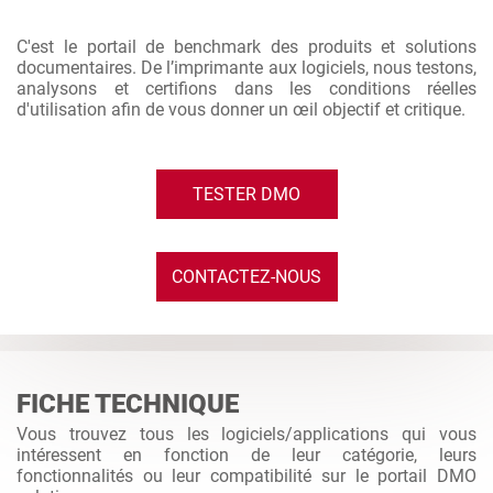
C'est le portail de benchmark des produits et solutions
documentaires. De l’imprimante aux logiciels, nous testons,
analysons et certifions dans les conditions réelles
d'utilisation afin de vous donner un œil objectif et critique.
TESTER DMO
CONTACTEZ-NOUS
FICHE TECHNIQUE
Vous trouvez tous les logiciels/applications qui vous
intéressent en fonction de leur catégorie, leurs
fonctionnalités ou leur compatibilité sur le portail DMO