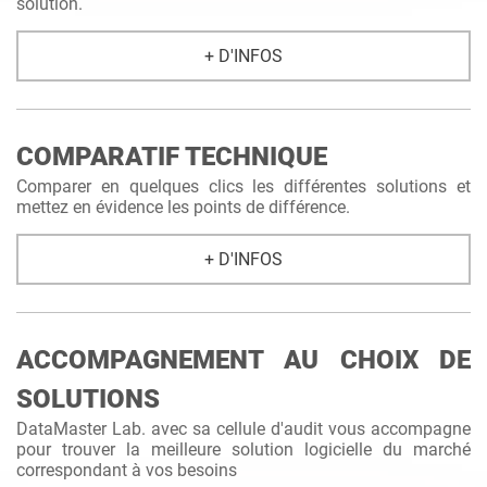
solution.
+ D'INFOS
COMPARATIF TECHNIQUE
Comparer en quelques clics les différentes solutions et
mettez en évidence les points de différence.
+ D'INFOS
ACCOMPAGNEMENT AU CHOIX DE
SOLUTIONS
DataMaster Lab. avec sa cellule d'audit vous accompagne
pour trouver la meilleure solution logicielle du marché
correspondant à vos besoins