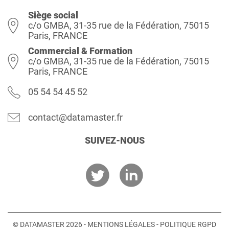
Siège social
c/o GMBA, 31-35 rue de la Fédération, 75015
Paris, FRANCE
Commercial & Formation
c/o GMBA, 31-35 rue de la Fédération, 75015
Paris, FRANCE
05 54 54 45 52
contact@datamaster.fr
SUIVEZ-NOUS
© DATAMASTER 2026 -
MENTIONS LÉGALES
-
POLITIQUE RGPD