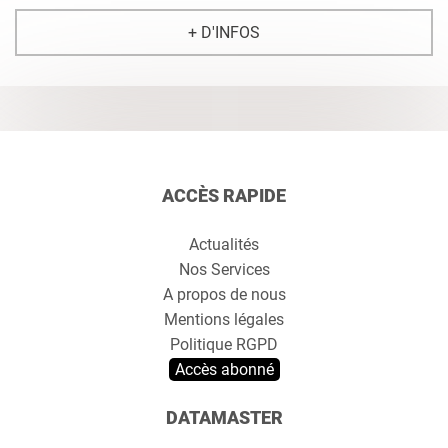
+ D'INFOS
ACCÈS RAPIDE
Actualités
Nos Services
A propos de nous
Mentions légales
Politique RGPD
Accès abonné
DATAMASTER