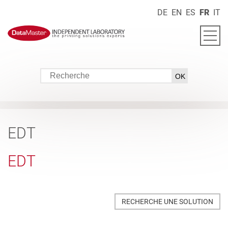
DE
EN
ES
FR
IT
EDT
EDT
RECHERCHE UNE SOLUTION