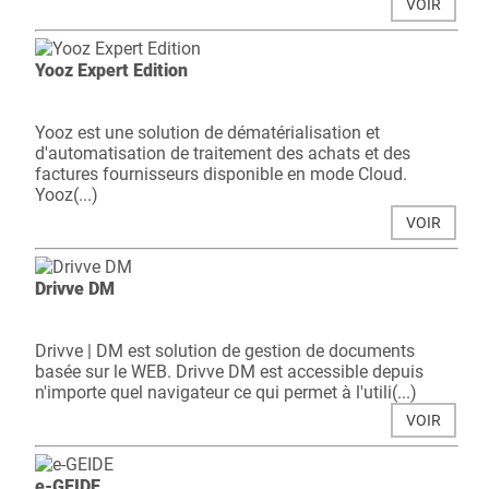
VOIR
Yooz Expert Edition
Yooz est une solution de dématérialisation et
d'automatisation de traitement des achats et des
factures fournisseurs disponible en mode Cloud.
Yooz(...)
VOIR
Drivve DM
Drivve | DM est solution de gestion de documents
basée sur le WEB. Drivve DM est accessible depuis
n'importe quel navigateur ce qui permet à l'utili(...)
VOIR
e-GEIDE