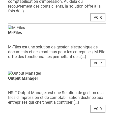
comptabilisation d'impression. Au-delà du
recouvrement des coûts clients, la solution offre à la
fois d(...)
VOIR
M-Files
M-Files est une solution de gestion électronique de
documents et des contenus pour les entreprises, M-File
offre des fonctionnalités permettant de c(...)
VOIR
Output Manager
NSi™ Output Manager est une Solution de gestion des
files d'impression et de comptabilisation destinée aux
entreprises qui cherchent à contrôler (...)
VOIR