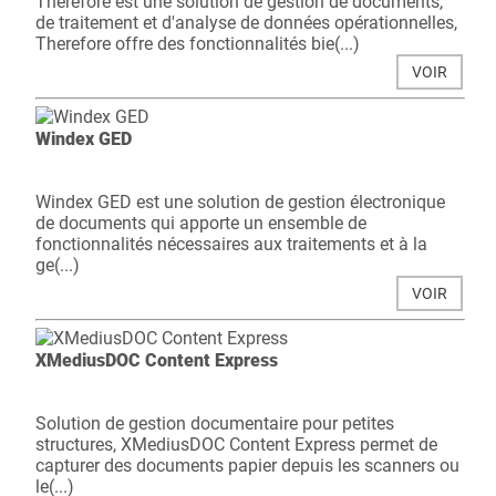
Therefore est une solution de gestion de documents,
de traitement et d'analyse de données opérationnelles,
Therefore offre des fonctionnalités bie(...)
VOIR
Windex GED
Windex GED est une solution de gestion électronique
de documents qui apporte un ensemble de
fonctionnalités nécessaires aux traitements et à la
ge(...)
VOIR
XMediusDOC Content Express
Solution de gestion documentaire pour petites
structures, XMediusDOC Content Express permet de
capturer des documents papier depuis les scanners ou
le(...)