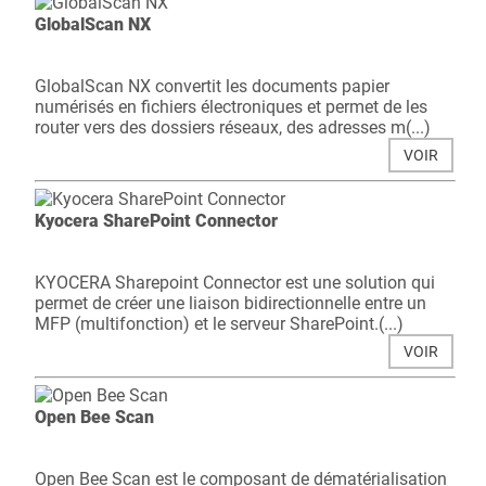
GlobalScan NX
GlobalScan NX convertit les documents papier
numérisés en fichiers électroniques et permet de les
router vers des dossiers réseaux, des adresses m(...)
VOIR
Kyocera SharePoint Connector
KYOCERA Sharepoint Connector est une solution qui
permet de créer une liaison bidirectionnelle entre un
MFP (multifonction) et le serveur SharePoint.(...)
VOIR
Open Bee Scan
Open Bee Scan est le composant de dématérialisation