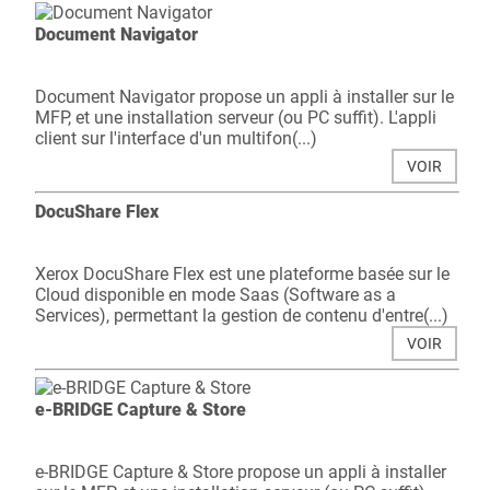
Document Navigator
Document Navigator propose un appli à installer sur le
MFP, et une installation serveur (ou PC suffit). L'appli
client sur l'interface d'un multifon(...)
VOIR
DocuShare Flex
Xerox DocuShare Flex est une plateforme basée sur le
Cloud disponible en mode Saas (Software as a
Services), permettant la gestion de contenu d'entre(...)
VOIR
e-BRIDGE Capture & Store
e-BRIDGE Capture & Store propose un appli à installer