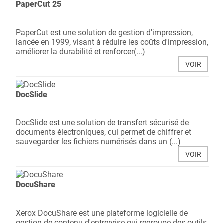
PaperCut 25
PaperCut est une solution de gestion d'impression,
lancée en 1999, visant à réduire les coûts d'impression,
améliorer la durabilité et renforcer(...)
VOIR
DocSlide
DocSlide est une solution de transfert sécurisé de
documents électroniques, qui permet de chiffrer et
sauvegarder les fichiers numérisés dans un (...)
VOIR
DocuShare
Xerox DocuShare est une plateforme logicielle de
gestion de contenu d'entreprise qui regroupe des outils