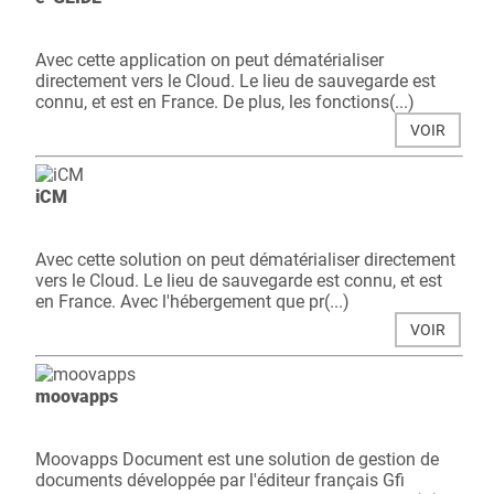
Avec cette application on peut dématérialiser
directement vers le Cloud. Le lieu de sauvegarde est
connu, et est en France. De plus, les fonctions(...)
VOIR
iCM
Avec cette solution on peut dématérialiser directement
vers le Cloud. Le lieu de sauvegarde est connu, et est
en France. Avec l'hébergement que pr(...)
VOIR
moovapps
Moovapps Document est une solution de gestion de
documents développée par l'éditeur français Gfi