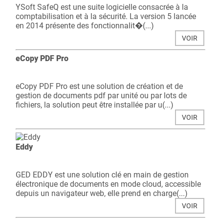
YSoft SafeQ est une suite logicielle consacrée à la
comptabilisation et à la sécurité. La version 5 lancée
en 2014 présente des fonctionnalit�(...)
VOIR
eCopy PDF Pro
eCopy PDF Pro est une solution de création et de
gestion de documents pdf par unité ou par lots de
fichiers, la solution peut être installée par u(...)
VOIR
Eddy
GED EDDY est une solution clé en main de gestion
électronique de documents en mode cloud, accessible
depuis un navigateur web, elle prend en charge(...)
VOIR