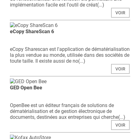
implémentation facile est l'outil de créat(...)
VOIR
eCopy ShareScan 6
eCopy Sharescan est l'application de dématérialisation
la plus vendue au monde, utilisée dans des sociétés de
toute taille. Il existe aussi de no(...)
VOIR
GED Open Bee
OpenBee est un éditeur français de solutions de
dématérialisation et de gestion électronique de
documents, destinées aux entreprises qui cherche(...)
VOIR