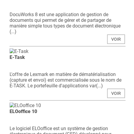
DocuWorks 8 est une application de gestion de
documents qui permet de gérer et de partager de
manière simple tous types de document électronique
(...)
VOIR
E-Task
L'offre de Lexmark en matière de dématérialisation
(capture et envoi) est commercialisée sous le nom de
E-TASK. Le portefeuille d'applications var(...)
VOIR
ELOoffice 10
Le logiciel ELOoffice est un système de gestion