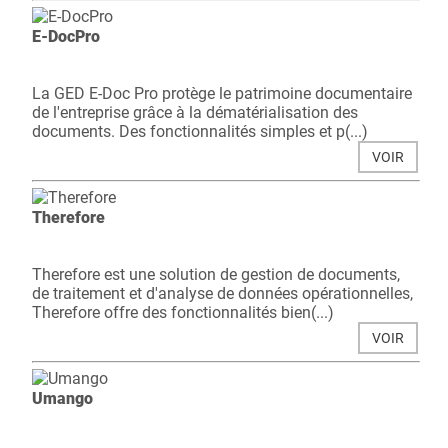
E-DocPro
La GED E-Doc Pro protège le patrimoine documentaire
de l'entreprise grâce à la dématérialisation des
documents. Des fonctionnalités simples et p(...)
VOIR
Therefore
Therefore est une solution de gestion de documents,
de traitement et d'analyse de données opérationnelles,
Therefore offre des fonctionnalités bien(...)
VOIR
Umango