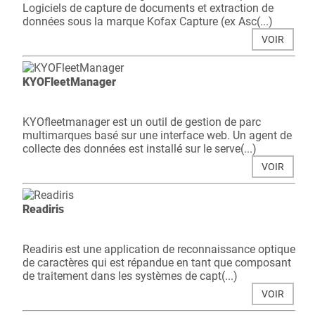
Logiciels de capture de documents et extraction de
données sous la marque Kofax Capture (ex Asc(...)
VOIR
KYOFleetManager
KYOfleetmanager est un outil de gestion de parc
multimarques basé sur une interface web. Un agent de
collecte des données est installé sur le serve(...)
VOIR
Readiris
Readiris est une application de reconnaissance optique
de caractères qui est répandue en tant que composant
de traitement dans les systèmes de capt(...)
VOIR