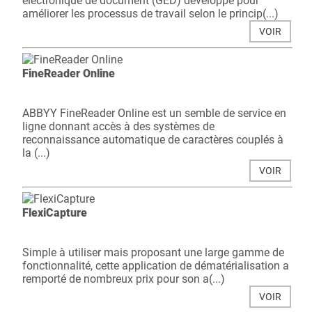
électronique de document (GED) développé pour
améliorer les processus de travail selon le princip(...)
VOIR
FineReader Online
ABBYY FineReader Online est un semble de service en
ligne donnant accès à des systèmes de
reconnaissance automatique de caractères couplés à
la (...)
VOIR
FlexiCapture
Simple à utiliser mais proposant une large gamme de
fonctionnalité, cette application de dématérialisation a
remporté de nombreux prix pour son a(...)
VOIR