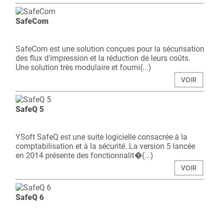
SafeCom
SafeCom est une solution conçues pour la sécurisation
des flux d'impression et la réduction de leurs coûts.
Une solution très modulaire et fourni(...)
VOIR
SafeQ 5
YSoft SafeQ est une suite logicielle consacrée à la
comptabilisation et à la sécurité. La version 5 lancée
en 2014 présente des fonctionnalit�(...)
VOIR
SafeQ 6