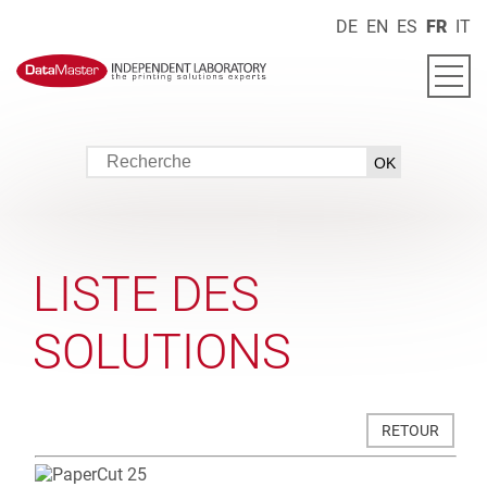
DE
EN
ES
FR
IT
LISTE DES
SOLUTIONS
RETOUR