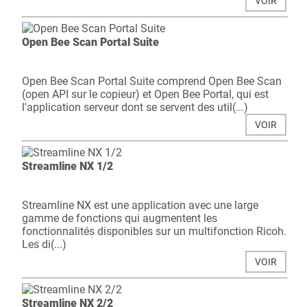
VOIR
Open Bee Scan Portal Suite
Open Bee Scan Portal Suite comprend Open Bee Scan
(open API sur le copieur) et Open Bee Portal, qui est
l'application serveur dont se servent des util(...)
VOIR
Streamline NX 1/2
Streamline NX est une application avec une large
gamme de fonctions qui augmentent les
fonctionnalités disponibles sur un multifonction Ricoh.
Les di(...)
VOIR
Streamline NX 2/2