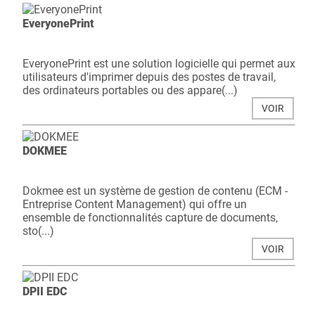
EveryonePrint
EveryonePrint est une solution logicielle qui permet aux
utilisateurs d'imprimer depuis des postes de travail,
des ordinateurs portables ou des appare(...)
VOIR
DOKMEE
Dokmee est un système de gestion de contenu (ECM -
Entreprise Content Management) qui offre un
ensemble de fonctionnalités capture de documents,
sto(...)
VOIR
DPII EDC