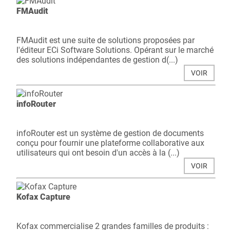
FMAudit
FMAudit est une suite de solutions proposées par
l'éditeur ECi Software Solutions. Opérant sur le marché
des solutions indépendantes de gestion d(...)
VOIR
infoRouter
infoRouter est un système de gestion de documents
conçu pour fournir une plateforme collaborative aux
utilisateurs qui ont besoin d'un accès à la (...)
VOIR
Kofax Capture
Kofax commercialise 2 grandes familles de produits :