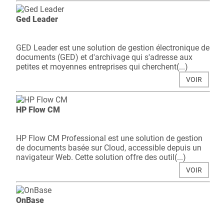
Ged Leader
GED Leader est une solution de gestion électronique de
documents (GED) et d'archivage qui s'adresse aux
petites et moyennes entreprises qui cherchent(...)
VOIR
HP Flow CM
HP Flow CM Professional est une solution de gestion
de documents basée sur Cloud, accessible depuis un
navigateur Web. Cette solution offre des outil(...)
VOIR
OnBase