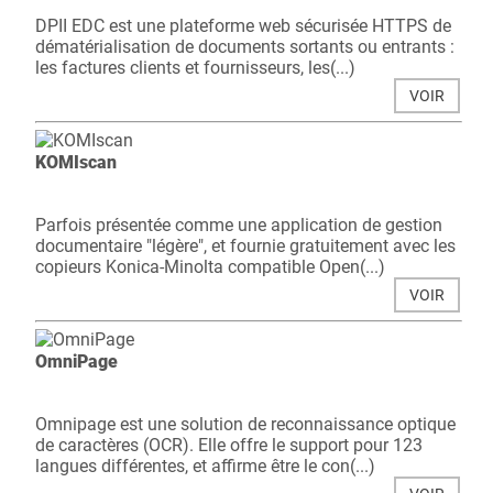
DPII EDC est une plateforme web sécurisée HTTPS de
dématérialisation de documents sortants ou entrants :
les factures clients et fournisseurs, les(...)
VOIR
KOMIscan
Parfois présentée comme une application de gestion
documentaire "légère", et fournie gratuitement avec les
copieurs Konica-Minolta compatible Open(...)
VOIR
OmniPage
Omnipage est une solution de reconnaissance optique
de caractères (OCR). Elle offre le support pour 123
langues différentes, et affirme être le con(...)