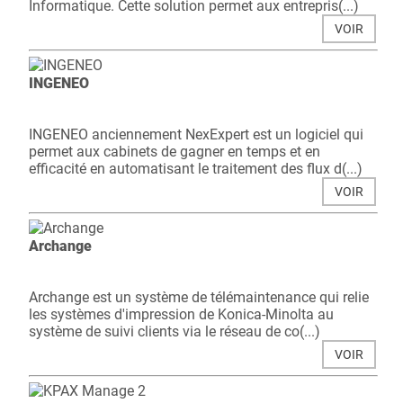
Informatique. Cette solution permet aux entrepris(...)
VOIR
INGENEO
INGENEO anciennement NexExpert est un logiciel qui
permet aux cabinets de gagner en temps et en
efficacité en automatisant le traitement des flux d(...)
VOIR
Archange
Archange est un système de télémaintenance qui relie
les systèmes d'impression de Konica-Minolta au
système de suivi clients via le réseau de co(...)
VOIR