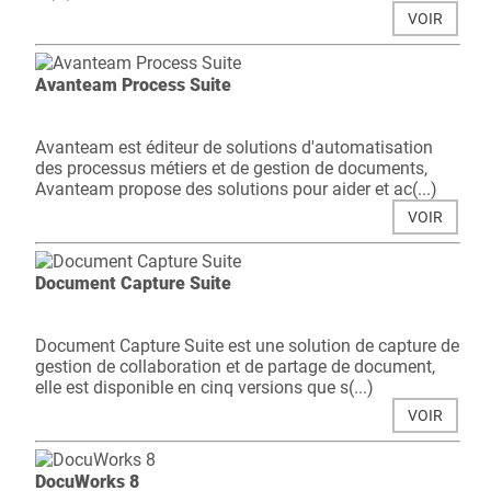
VOIR
Avanteam Process Suite
Avanteam est éditeur de solutions d'automatisation
des processus métiers et de gestion de documents,
Avanteam propose des solutions pour aider et ac(...)
VOIR
Document Capture Suite
Document Capture Suite est une solution de capture de
gestion de collaboration et de partage de document,
elle est disponible en cinq versions que s(...)
VOIR
DocuWorks 8