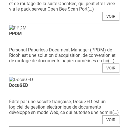
et de routage de la suite OpenBee, qui peut être livrée
via le pack serveur Open Bee Scan Port(...)
VOIR
PPDM
Personal Paperless Document Manager (PPDM) de
Ricoh est une solution d'acquisition, de conversion et
de routage de documents papier numérisés en fic(...)
VOIR
DocuGED
Édité par une société française, DocuGED est un
logiciel de gestion électronique de documents
développé en mode Web, ce qui autorise une admin(...)
VOIR