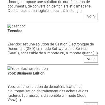
​Umango propose une solution de numérisation de
documents, de conversion de fichiers et d'imagerie.
C'est une solution logicielle facile à install(...)
VOIR
Zeendoc
Zeendoc est une solution de Gestion Électronique de
Document (GED) en mode Software as a Service
(SaaS), accessible de n'importe où, n'importe quand(...)
VOIR
Yooz Business Edition
Yooz est une solution de dématérialisation et
d'automatisation de traitement des achats et des
factures fournisseurs disponible en mode Cloud.
Yooz(...)