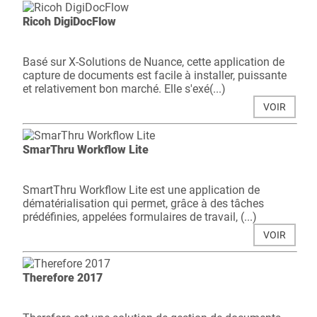
Ricoh DigiDocFlow
Basé sur X-Solutions de Nuance, cette application de
capture de documents est facile à installer, puissante
et relativement bon marché. Elle s'exé(...)
VOIR
SmarThru Workflow Lite
SmartThru Workflow Lite est une application de
dématérialisation qui permet, grâce à des tâches
prédéfinies, appelées formulaires de travail, (...)
VOIR
Therefore 2017