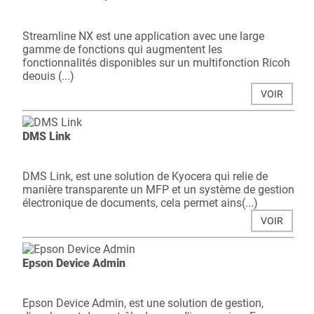
Streamline NX est une application avec une large
gamme de fonctions qui augmentent les
fonctionnalités disponibles sur un multifonction Ricoh
deouis (...)
VOIR
DMS Link
DMS Link, est une solution de Kyocera qui relie de
manière transparente un MFP et un système de gestion
électronique de documents, cela permet ains(...)
VOIR
Epson Device Admin
Epson Device Admin, est une solution de gestion,