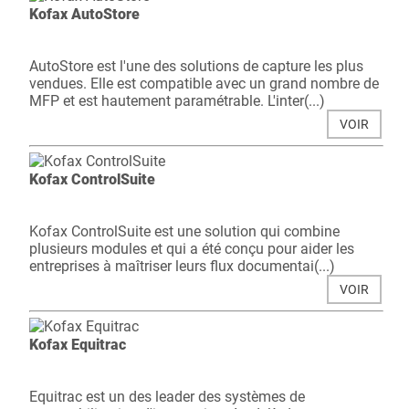
Kofax AutoStore
AutoStore est l'une des solutions de capture les plus
vendues. Elle est compatible avec un grand nombre de
MFP et est hautement paramétrable. L'inter(...)
VOIR
Kofax ControlSuite
Kofax ControlSuite est une solution qui combine
plusieurs modules et qui a été conçu pour aider les
entreprises à maîtriser leurs flux documentai(...)
VOIR
Kofax Equitrac
Equitrac est un des leader des systèmes de