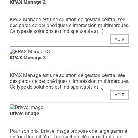
KPAX Manage 2
KPAX Manage est une solution de gestion centralisée
des parcs de périphériques d'impression multimarques.
Ce type de solutions est indispensable à(...)
VOIR
KPAX Manage 3
KPAX Manage est une solution de gestion centralisée
des parcs de périphériques d'impression multimarques.
Ce type de solutions est indispensable à(...)
VOIR
Drivve Image
Pour son prix, Drivve Image propose une large gamme
de fonctionnalités. Une fonction clé permettant une