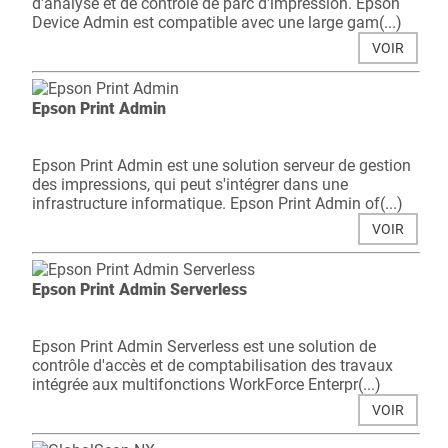
d'analyse et de contrôle de parc d'impression. Epson
Device Admin est compatible avec une large gam(...)
VOIR
Epson Print Admin
Epson Print Admin est une solution serveur de gestion
des impressions, qui peut s'intégrer dans une
infrastructure informatique. Epson Print Admin of(...)
VOIR
Epson Print Admin Serverless
Epson Print Admin Serverless est une solution de
contrôle d'accès et de comptabilisation des travaux
intégrée aux multifonctions WorkForce Enterpr(...)
VOIR