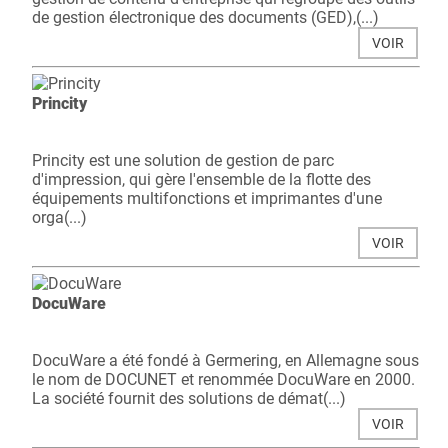
de gestion électronique des documents (GED),(...)
VOIR
Princity
Princity est une solution de gestion de parc
d'impression, qui gère l'ensemble de la flotte des
équipements multifonctions et imprimantes d'une
orga(...)
VOIR
DocuWare
DocuWare a été fondé à Germering, en Allemagne sous
le nom de DOCUNET et renommée DocuWare en 2000.
La société fournit des solutions de démat(...)
VOIR