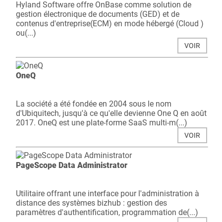
Hyland Software offre OnBase comme solution de
gestion électronique de documents (GED) et de
contenus d'entreprise(ECM) en mode hébergé (Cloud )
ou(...)
VOIR
OneQ
La société a été fondée en 2004 sous le nom
d'Ubiquitech, jusqu'à ce qu'elle devienne One Q en août
2017. OneQ est une plate-forme SaaS multi-m(...)
VOIR
PageScope Data Administrator
Utilitaire offrant une interface pour l'administration à
distance des systèmes bizhub : gestion des
paramètres d'authentification, programmation de(...)