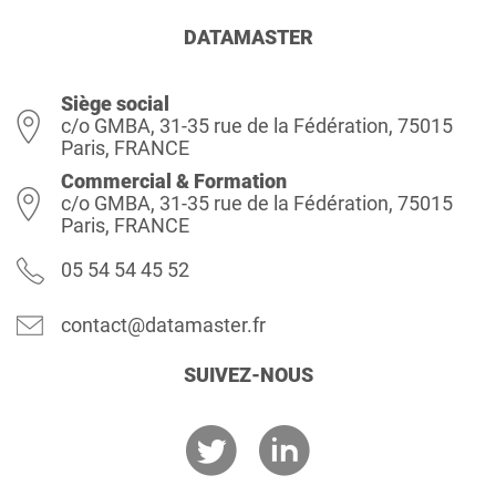
DATAMASTER
Siège social
c/o GMBA, 31-35 rue de la Fédération, 75015
Paris, FRANCE
Commercial & Formation
c/o GMBA, 31-35 rue de la Fédération, 75015
Paris, FRANCE
05 54 54 45 52
contact@datamaster.fr
SUIVEZ-NOUS