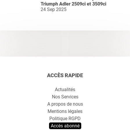
Triumph Adler 2509ci et 3509ci
24 Sep 2025
ACCÈS RAPIDE
Actualités
Nos Services
A propos de nous
Mentions légales
Politique RGPD
Accès abonné