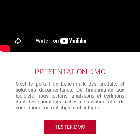
PRÉSENTATION DMO
C'est le portail de benchmark des produits et
solutions documentaires. De l’imprimante aux
logiciels, nous testons, analysons et certifions
dans les conditions réelles d'utilisation afin de
vous donner un œil objectif et critique.
TESTER DMO