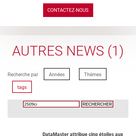
CONTACTEZ-NOUS
AUTRES NEWS (1)
Recherche par
Années
Thèmes
tags
DataMaster attribue cinq étoiles aux